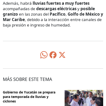
Además, habrá
lluvias fuertes a muy fuertes
acompañadas de
descargas eléctricas
y
posible
granizo
en las zonas del
Pacífico
,
Golfo de México y
Mar Caribe
, debido a la interacción entre canales de
baja presión e ingreso de humedad.
MÁS SOBRE ESTE TEMA
Gobierno de Yucatán se prepara
para temporada de lluvias y
ciclones