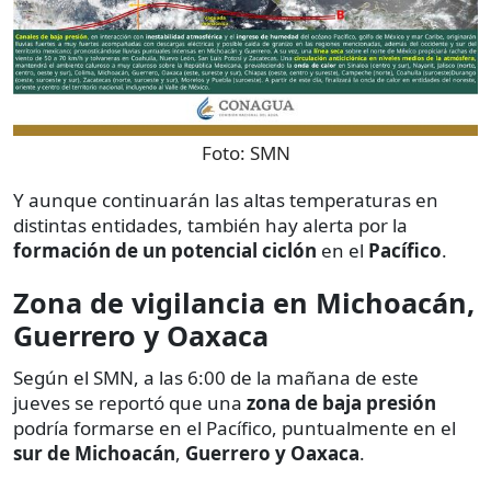
Foto:
SMN
Y aunque continuarán las altas temperaturas en
distintas entidades, también hay alerta por la
formación de un potencial ciclón
en el
Pacífico
.
Zona de vigilancia en Michoacán,
Guerrero y Oaxaca
Según el SMN, a las 6:00 de la mañana de este
jueves se reportó que una
zona de baja presión
podría formarse en el Pacífico, puntualmente en el
sur de Michoacán
,
Guerrero y Oaxaca
.