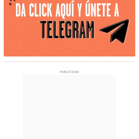
PUBLICIDAD