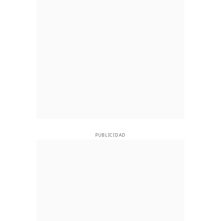
PUBLICIDAD