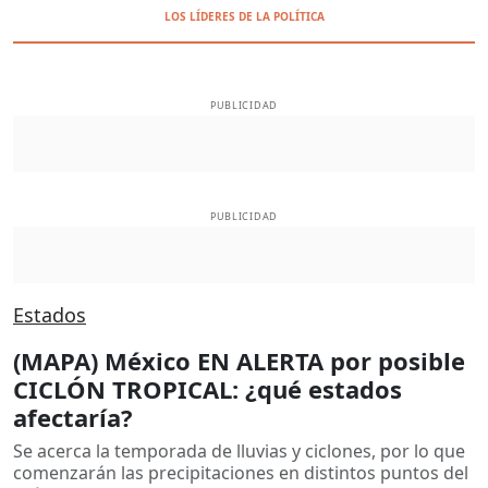
LOS LÍDERES DE LA POLÍTICA
PUBLICIDAD
PUBLICIDAD
Estados
(MAPA) México EN ALERTA por posible
CICLÓN TROPICAL: ¿qué estados
afectaría?
Se acerca la temporada de lluvias y ciclones, por lo que
comenzarán las precipitaciones en distintos puntos del