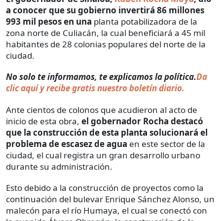
a conocer que su gobierno invertirá 86 millones
993 mil pesos en una
planta potabilizadora de la
zona norte de Culiacán, la cual beneficiará a 45 mil
habitantes de 28 colonias populares del norte de la
ciudad.
No solo te informamos, te explicamos la política.
Da
clic aquí y recibe gratis nuestro boletín diario.
Ante cientos de colonos que acudieron al acto de
inicio de esta obra,
el gobernador Rocha destacó
que la construcción de esta planta solucionará el
problema de escasez de agua
en este sector de la
ciudad, el cual registra un gran desarrollo urbano
durante su administración.
Esto debido a la construcción de proyectos como la
continuación del bulevar Enrique Sánchez Alonso, un
malecón para el río Humaya, el cual se conectó con