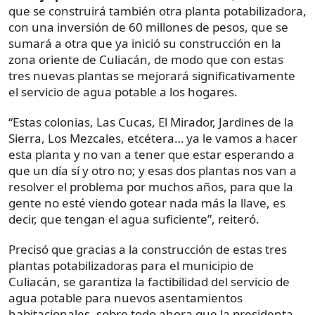
que se construirá también otra planta potabilizadora,
con una inversión de 60 millones de pesos, que se
sumará a otra que ya inició su construcción en la
zona oriente de Culiacán, de modo que con estas
tres nuevas plantas se mejorará significativamente
el servicio de agua potable a los hogares.
“Estas colonias, Las Cucas, El Mirador, Jardines de la
Sierra, Los Mezcales, etcétera… ya le vamos a hacer
esta planta y no van a tener que estar esperando a
que un día sí y otro no; y esas dos plantas nos van a
resolver el problema por muchos años, para que la
gente no esté viendo gotear nada más la llave, es
decir, que tengan el agua suficiente”, reiteró.
Precisó que gracias a la construcción de estas tres
plantas potabilizadoras para el municipio de
Culiacán, se garantiza la factibilidad del servicio de
agua potable para nuevos asentamientos
habitacionales, sobre todo ahora que la presidenta