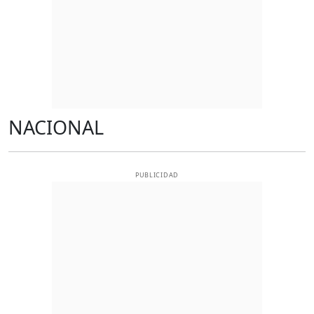
NACIONAL
PUBLICIDAD