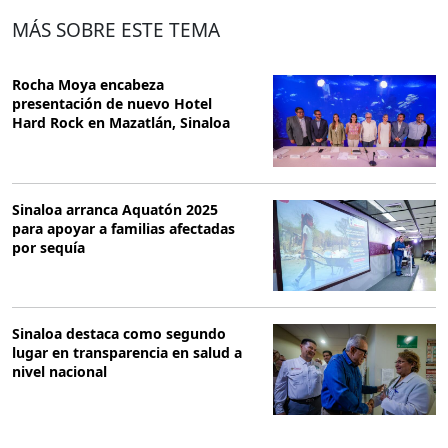
MÁS SOBRE ESTE TEMA
Rocha Moya encabeza
presentación de nuevo Hotel
Hard Rock en Mazatlán, Sinaloa
Sinaloa arranca Aquatón 2025
para apoyar a familias afectadas
por sequía
Sinaloa destaca como segundo
lugar en transparencia en salud a
nivel nacional