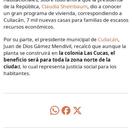
de la República,
Claudia Sheinbaum
, dio a conocer
un gran programa de vivienda, correspondiendo a
Culiacán, 7 mil nuevas casas para familias de escasos
recursos económicos.
Por su parte, el presidente municipal de
Culiacán
,
Juan de Dios Gámez Mendívil, recalcó que aunque la
planta se construirá en
la colonia Las Cucas, el
beneficio será para toda la zona norte de la
ciuda
d, lo cual representa justicia social para los
habitantes.