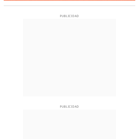
PUBLICIDAD
PUBLICIDAD