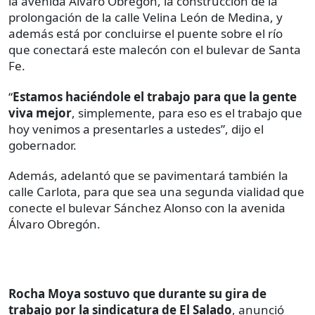
la avenida Álvaro Obregón, la construcción de la
prolongación de la calle Velina León de Medina, y
además está por concluirse el puente sobre el río
que conectará este malecón con el bulevar de Santa
Fe.
“
Estamos haciéndole el trabajo para que la gente
viva mejor
, simplemente, para eso es el trabajo que
hoy venimos a presentarles a ustedes”, dijo el
gobernador.
Además, adelantó que se pavimentará también la
calle Carlota, para que sea una segunda vialidad que
conecte el bulevar Sánchez Alonso con la avenida
Álvaro Obregón.
Rocha Moya sostuvo que durante su gira de
trabajo por la sindicatura de El Salado
, anunció