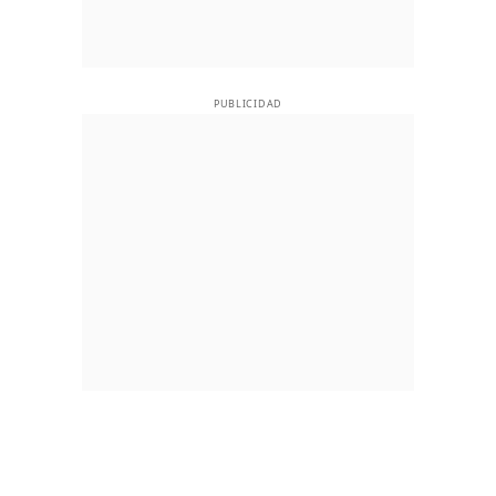
PUBLICIDAD