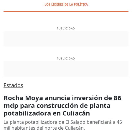
LOS LÍDERES DE LA POLÍTICA
PUBLICIDAD
PUBLICIDAD
Estados
Rocha Moya anuncia inversión de 86
mdp para construcción de planta
potabilizadora en Culiacán
La planta potabilizadora de El Salado beneficiará a 45
mil habitantes del norte de Culiacán.