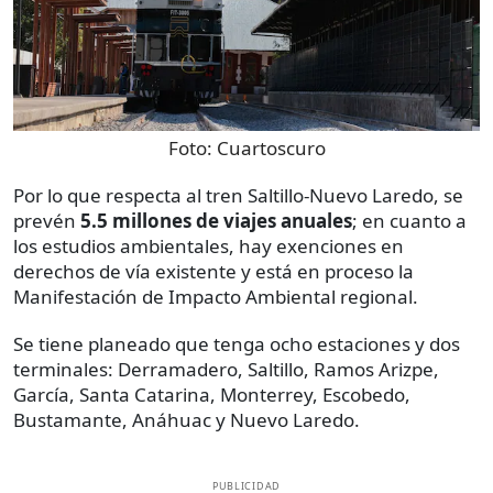
Foto:
Cuartoscuro
Por lo que respecta al tren Saltillo-Nuevo Laredo, se
prevén
5.5 millones de viajes anuales
; en cuanto a
los estudios ambientales, hay exenciones en
derechos de vía existente y está en proceso la
Manifestación de Impacto Ambiental regional.
Se tiene planeado que tenga ocho estaciones y dos
terminales: Derramadero, Saltillo, Ramos Arizpe,
García, Santa Catarina, Monterrey, Escobedo,
Bustamante, Anáhuac y Nuevo Laredo.
PUBLICIDAD