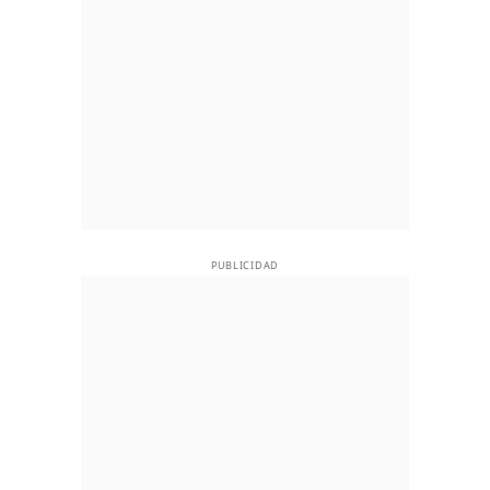
PUBLICIDAD