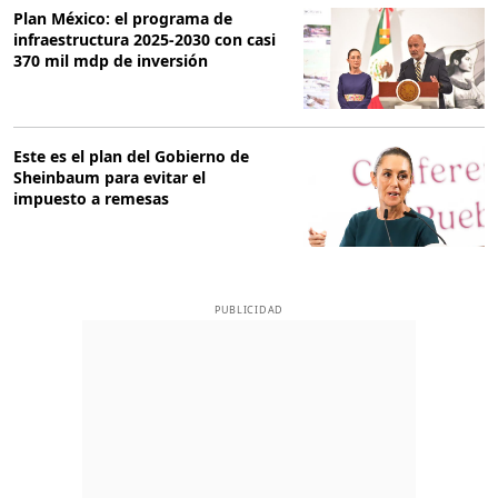
Plan México: el programa de
infraestructura 2025-2030 con casi
370 mil mdp de inversión
Este es el plan del Gobierno de
Sheinbaum para evitar el
impuesto a remesas
PUBLICIDAD