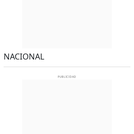
NACIONAL
PUBLICIDAD