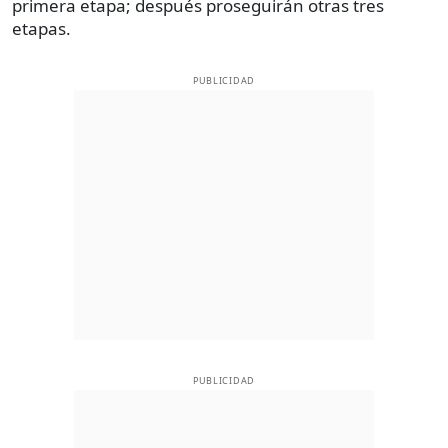
primera etapa; después proseguirán otras tres
etapas.
PUBLICIDAD
PUBLICIDAD