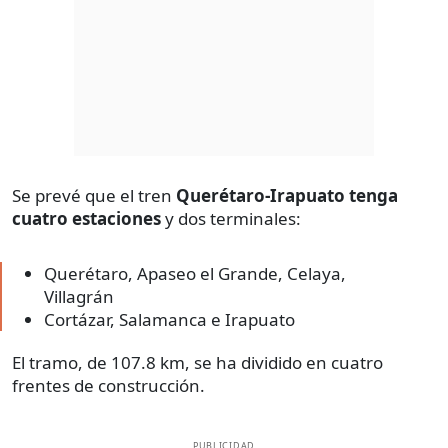
Se prevé que el tren
Querétaro-Irapuato tenga
cuatro estaciones
y dos terminales:
Querétaro, Apaseo el Grande, Celaya,
Villagrán
Cortázar, Salamanca e Irapuato
El tramo, de 107.8 km, se ha dividido en cuatro
frentes de construcción.
PUBLICIDAD