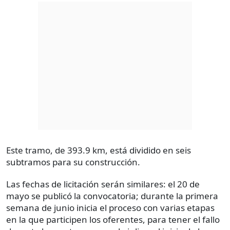
Este tramo, de 393.9 km, está dividido en seis
subtramos para su construcción.
Las fechas de licitación serán similares: el 20 de
mayo se publicó la convocatoria; durante la primera
semana de junio inicia el proceso con varias etapas
en la que participen los oferentes, para tener el fallo