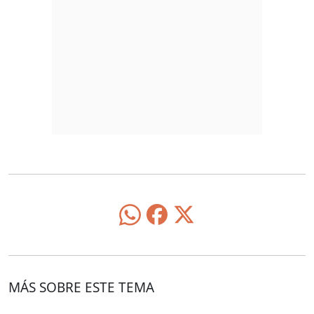
MÁS SOBRE ESTE TEMA