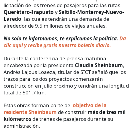
licitación de los trenes de pasajeros para las rutas
Querétaro-Irapuato
y
Saltillo-Monterrey-Nuevo-
Laredo
, las cuales tendrán una demanda de
alrededor de 9.5 millones de viajes anuales.
No solo te informamos, te explicamos la política.
Da
clic aquí y recibe gratis nuestro boletín diario.
Durante la conferencia de prensa matutina
encabezada por la presidenta
Claudia Sheinbaum
,
Andrés Lajous Loaeza, titular de SICT señaló que los
trazos para los dos proyectos comenzarán
construcción en julio próximo y tendrán una longitud
total de 501.7 km.
Estas obras forman parte del
objetivo de la
residenta Sheinbaum
de construir
más de tres mil
kilómetros
de trenes de pasajeros durante su
administración.