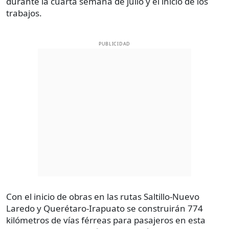
durante la cuarta semana de julio y el inicio de los
trabajos.
PUBLICIDAD
Con el inicio de obras en las rutas Saltillo-Nuevo
Laredo y Querétaro-Irapuato se construirán 774
kilómetros de vías férreas para pasajeros en esta