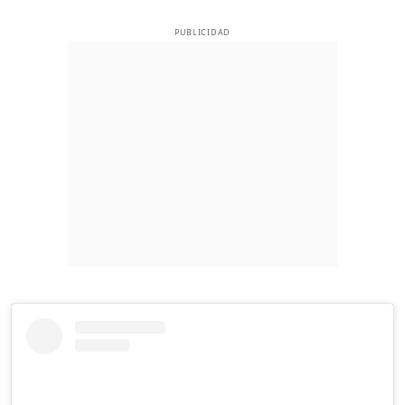
PUBLICIDAD