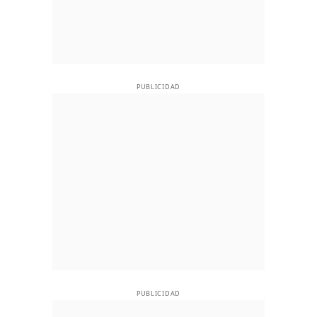
PUBLICIDAD
PUBLICIDAD