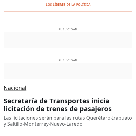
LOS LÍDERES DE LA POLÍTICA
PUBLICIDAD
PUBLICIDAD
Nacional
Secretaría de Transportes inicia
licitación de trenes de pasajeros
Las licitaciones serán para las rutas Querétaro-Irapuato
y Saltillo-Monterrey-Nuevo-Laredo