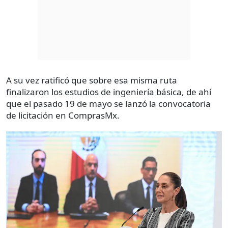
A su vez ratificó que sobre esa misma ruta
finalizaron los estudios de ingeniería básica, de ahí
que el pasado 19 de mayo se lanzó la convocatoria
de licitación en ComprasMx.