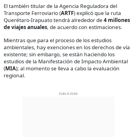
El también titular de la Agencia Reguladora del
Transporte Ferroviario (
ARTF
) explicó que la ruta
Querétaro-Irapuato tendrá alrededor de
4 millones
de viajes anuales
, de acuerdo con estimaciones.
Mientras que para el proceso de los estudios
ambientales, hay exenciones en los derechos de vía
existente; sin embargo, se están haciendo los
estudios de la Manifestación de Impacto Ambiental
(
MIA
); al momento se lleva a cabo la evaluación
regional.
PUBLICIDAD