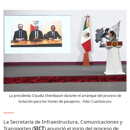
La presidenta Claudia Sheinbaum durante el arranque del proceso de
licitación para los trenes de pasajeros
- Foto:
Cuartoscuro
La Secretaría de Infraestructura, Comunicaciones y
Transportes (
SICT
) anunció el inicio del proceso de