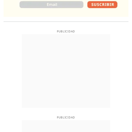
PUBLICIDAD
PUBLICIDAD