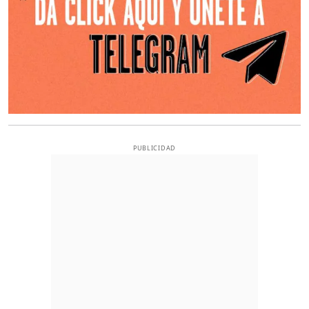
PUBLICIDAD