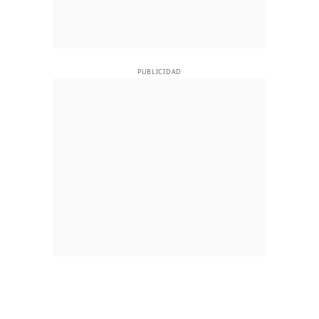
PUBLICIDAD