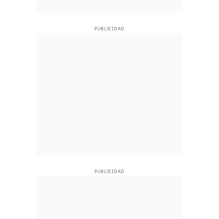
PUBLICIDAD
PUBLICIDAD