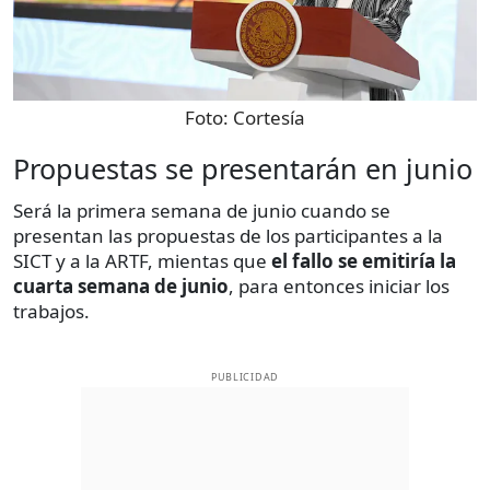
Foto:
Cortesía
Propuestas se presentarán en junio
Será la primera semana de junio cuando se
presentan las propuestas de los participantes a la
SICT y a la ARTF, mientas que
el fallo
se emitiría la
cuarta semana de junio
, para entonces iniciar los
trabajos.
PUBLICIDAD