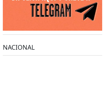
NACIONAL