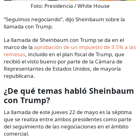
Foto:
Presidencia / White House
“Seguimos negociando”, dijo Sheinbaum sobre la
llamada con Trump.
La llamada de Sheinbaum con Trump se da en el
marco de la
aprobación de un impuesto de 3.5% a las
remesas
, incluido en el plan fiscal de Trump, que
recibió el visto bueno por parte de la Cámara de
Representantes de Estados Unidos, de mayoría
republicana.
¿De qué temas habló Sheinbaum
con Trump?
La llamada de este jueves 22 de mayo es la séptima
que se realiza entre ambos presidentes como parte
del seguimiento de las negociaciones en el ámbito
comercial.