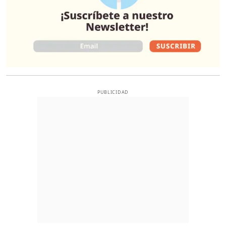
PUBLICIDAD