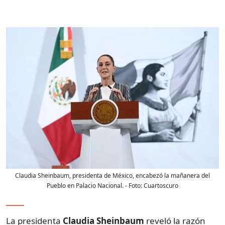
Claudia Sheinbaum, presidenta de México, encabezó la mañanera del
Pueblo en Palacio Nacional.
- Foto:
Cuartoscuro
La presidenta
Claudia Sheinbaum
reveló la razón