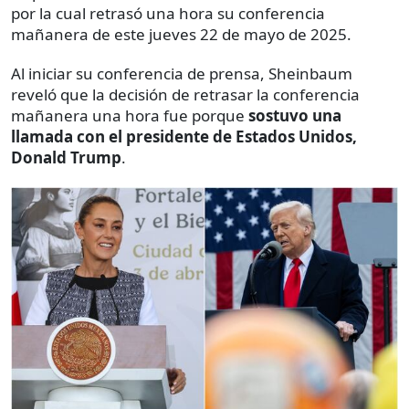
por la cual retrasó una hora su conferencia
mañanera de este jueves 22 de mayo de 2025.
Al iniciar su conferencia de prensa, Sheinbaum
reveló que la decisión de retrasar la conferencia
mañanera una hora fue porque
sostuvo una
llamada con el presidente de Estados Unidos,
Donald Trump
.