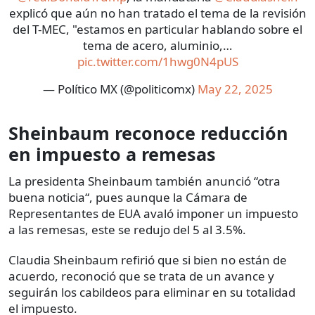
explicó que aún no han tratado el tema de la revisión
del T-MEC, "estamos en particular hablando sobre el
tema de acero, aluminio,…
pic.twitter.com/1hwg0N4pUS
— Político MX (@politicomx)
May 22, 2025
Sheinbaum reconoce reducción
en impuesto a remesas
La presidenta Sheinbaum también anunció “otra
buena noticia“, pues aunque la Cámara de
Representantes de EUA avaló imponer un impuesto
a las remesas, este se redujo del 5 al 3.5%.
Claudia Sheinbaum refirió que si bien no están de
acuerdo, reconoció que se trata de un avance y
seguirán los cabildeos para eliminar en su totalidad
el impuesto.