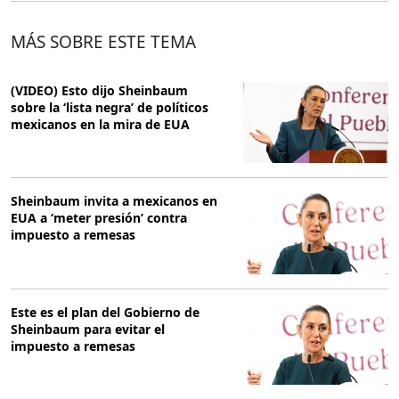
MÁS SOBRE ESTE TEMA
(VIDEO) Esto dijo Sheinbaum
sobre la ‘lista negra’ de políticos
mexicanos en la mira de EUA
Sheinbaum invita a mexicanos en
EUA a ‘meter presión’ contra
impuesto a remesas
Este es el plan del Gobierno de
Sheinbaum para evitar el
impuesto a remesas