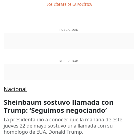
LOS LÍDERES DE LA POLÍTICA
PUBLICIDAD
PUBLICIDAD
Nacional
Sheinbaum sostuvo llamada con
Trump: ‘Seguimos negociando’
La presidenta dio a conocer que la mañana de este
jueves 22 de mayo sostuvo una llamada con su
homólogo de EUA, Donald Trump.