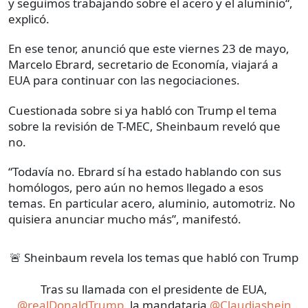
y seguimos trabajando sobre el acero y el aluminio“,
explicó.
En ese tenor, anunció que este viernes 23 de mayo,
Marcelo Ebrard, secretario de Economía, viajará a
EUA para continuar con las negociaciones.
Cuestionada sobre si ya habló con Trump el tema
sobre la revisión de T-MEC, Sheinbaum reveló que
no.
“Todavía no. Ebrard sí ha estado hablando con sus
homólogos, pero aún no hemos llegado a esos
temas. En particular acero, aluminio, automotriz. No
quisiera anunciar mucho más”, manifestó.
🚨 Sheinbaum revela los temas que habló con Trump
Tras su llamada con el presidente de EUA,
@realDonaldTrump
, la mandataria
@Claudiashein