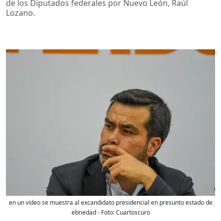
de los Diputados federales por Nuevo León, Raúl
Lozano.
en un video se muestra al excandidato presidencial en presunto estado de
ebriedad
- Foto:
Cuartoscuro