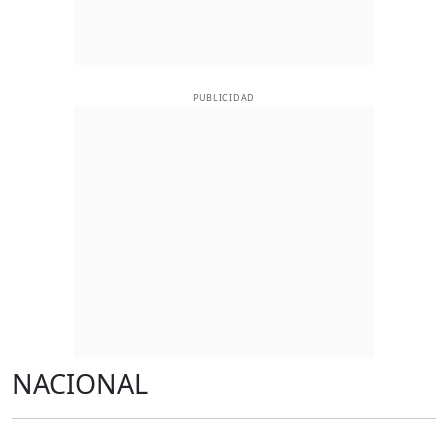
PUBLICIDAD
NACIONAL