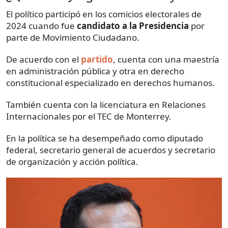
El político participó en los comicios electorales de
2024 cuando fue
candidato a la Presidencia
por
parte de Movimiento Ciudadano.
De acuerdo con el
partido
, cuenta con una maestría
en administración pública y otra en derecho
constitucional especializado en derechos humanos.
También cuenta con la licenciatura en Relaciones
Internacionales por el TEC de Monterrey.
En la política se ha desempeñado como diputado
federal, secretario general de acuerdos y secretario
de organización y acción política.