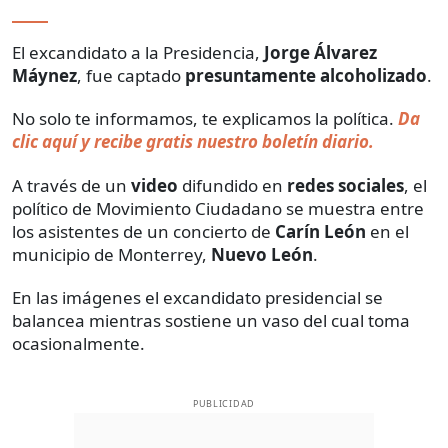
El excandidato a la Presidencia,
Jorge Álvarez
Máynez
, fue captado
presuntamente alcoholizado
.
No solo te informamos, te explicamos la política.
Da
clic aquí y recibe gratis nuestro boletín diario.
A través de un
video
difundido en
redes sociales
, el
político de Movimiento Ciudadano se muestra entre
los asistentes de un concierto de
Carín León
en el
municipio de Monterrey,
Nuevo León
.
En las imágenes el excandidato presidencial se
balancea mientras sostiene un vaso del cual toma
ocasionalmente.
PUBLICIDAD