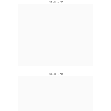
PUBLICIDAD
PUBLICIDAD