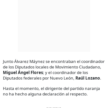
Junto Álvarez Máynez se encontraban el coordinador
de los Diputados locales de Movimiento Ciudadano,
Miguel Ángel Flores
; y el coordinador de los
Diputados federales por Nuevo León,
Raúl Lozano
.
Hasta el momento, el dirigente del partido naranja
no ha hecho alguna declaración al respecto.