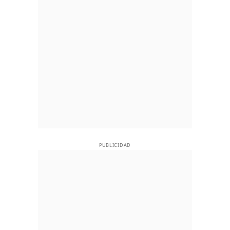
PUBLICIDAD