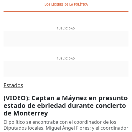
LOS LÍDERES DE LA POLÍTICA
PUBLICIDAD
PUBLICIDAD
Estados
(VIDEO): Captan a Máynez en presunto
estado de ebriedad durante concierto
de Monterrey
El político se encontraba con el coordinador de los
Diputados locales, Miguel Ángel Flores; y el coordinador