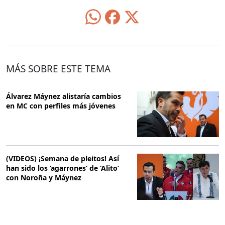
MÁS SOBRE ESTE TEMA
Álvarez Máynez alistaría cambios
en MC con perfiles más jóvenes
(VIDEOS) ¡Semana de pleitos! Así
han sido los ‘agarrones’ de ‘Alito’
con Noroña y Máynez