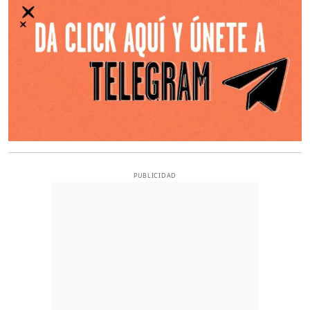
PUBLICIDAD