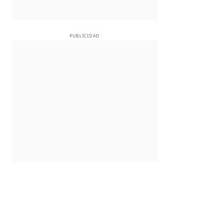
PUBLICIDAD