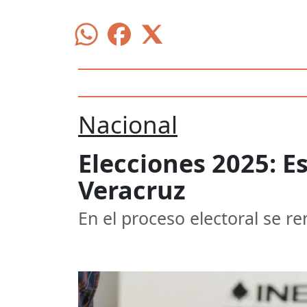
Nacional
Elecciones 2025: E
Veracruz
En el proceso electoral se r