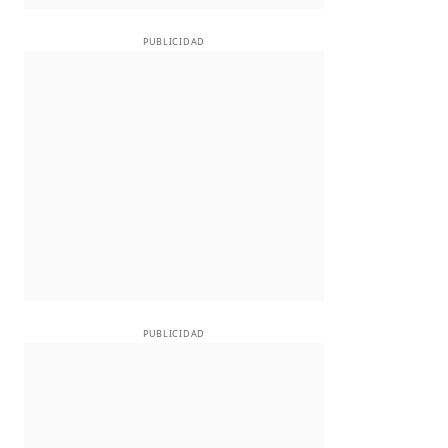
PUBLICIDAD
PUBLICIDAD