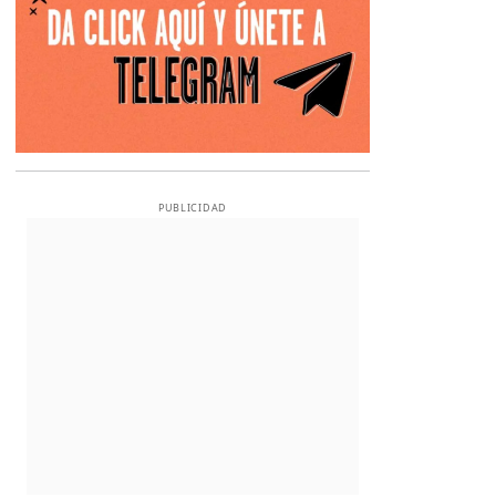
PUBLICIDAD