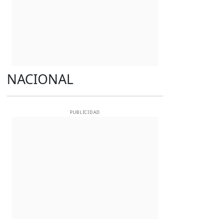
NACIONAL
PUBLICIDAD