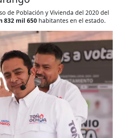
o de Población y Vivienda del 2020 del
n 832 mil 650
habitantes en el estado.