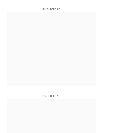
PUBLICIDAD
PUBLICIDAD