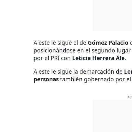
A este le sigue el de
Gómez Palacio
posicionándose en el segundo lugar
por el PRI con
Leticia Herrera Ale
.
A este le sigue la demarcación de
Le
personas
también gobernado por el
PU