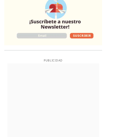
PUBLICIDAD