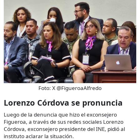
Foto:
X @FigueroaAlfredo
Lorenzo Córdova se pronuncia
Luego de la denuncia que hizo el exconsejero
Figueroa, a través de sus redes sociales Lorenzo
Córdova, exconsejero presidente del INE, pidió al
instituto aclarar la situación.