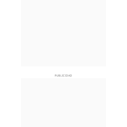
PUBLICIDAD