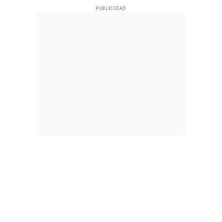
PUBLICIDAD