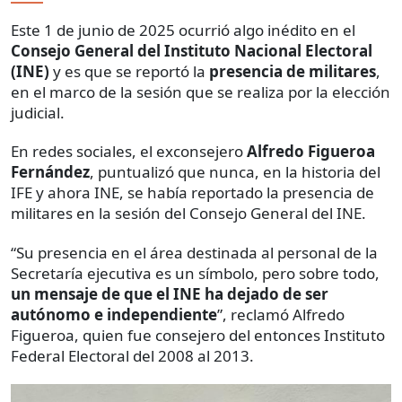
Este 1 de junio de 2025 ocurrió algo inédito en el
Consejo General del Instituto Nacional Electoral
(INE)
y es que se reportó la
presencia de militares
,
en el marco de la sesión que se realiza por la elección
judicial.
En redes sociales, el exconsejero
Alfredo Figueroa
Fernández
, puntualizó que nunca, en la historia del
IFE y ahora INE, se había reportado la presencia de
militares en la sesión del Consejo General del INE.
“Su presencia en el área destinada al personal de la
Secretaría ejecutiva es un símbolo, pero sobre todo,
un mensaje de que el INE ha dejado de ser
autónomo e independiente
”, reclamó Alfredo
Figueroa, quien fue consejero del entonces Instituto
Federal Electoral del 2008 al 2013.