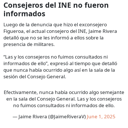
Consejeros del INE no fueron
informados
Luego de la denuncia que hizo el exconsejero
Figueroa, el actual consejero del INE, Jaime Rivera
detalló que no se les informó a ellos sobre la
presencia de militares.
“Las y los consejeros no fuimos consultados ni
informados de ello”, expresó al tiempo que detalló
que nunca había ocurrido algo así en la sala de la
sesión del Consejo General.
Efectivamente, nunca había ocurrido algo semejante
en la sala del Consejo General. Las y los consejeros
no fuimos consultados ni informados de ello.
— Jaime Rivera (@JaimeRiveraV)
June 1, 2025