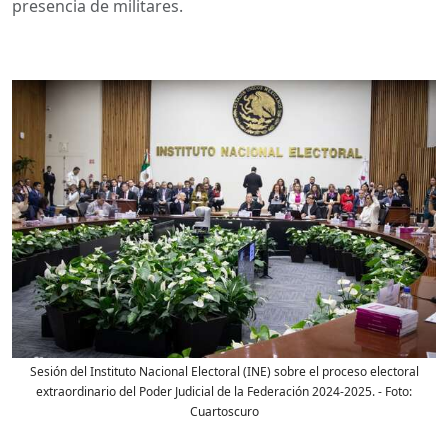
presencia de militares.
Sesión del Instituto Nacional Electoral (INE) sobre el proceso electoral
extraordinario del Poder Judicial de la Federación 2024-2025.
- Foto:
Cuartoscuro