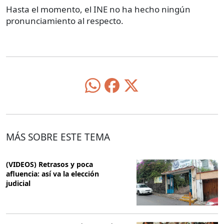
Hasta el momento, el INE no ha hecho ningún
pronunciamiento al respecto.
MÁS SOBRE ESTE TEMA
(VIDEOS) Retrasos y poca
afluencia: así va la elección
judicial