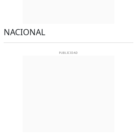
NACIONAL
PUBLICIDAD