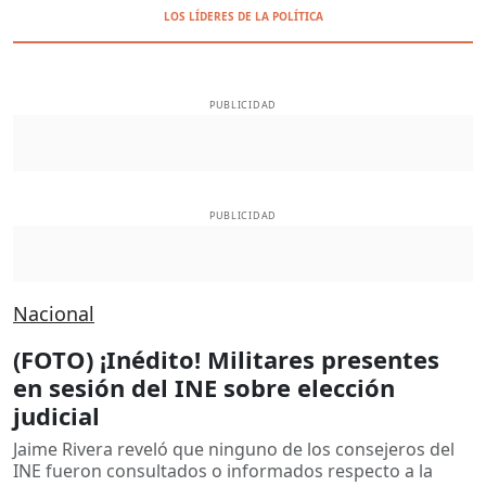
LOS LÍDERES DE LA POLÍTICA
PUBLICIDAD
PUBLICIDAD
Nacional
(FOTO) ¡Inédito! Militares presentes
en sesión del INE sobre elección
judicial
Jaime Rivera reveló que ninguno de los consejeros del
INE fueron consultados o informados respecto a la