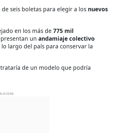
de seis boletas para elegir a los
nuevos
ejado en los más de
775 mil
epresentan un
andamiaje colectivo
lo largo del país para conservar la
 trataría de un modelo que podría
BLICIDAD