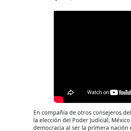
En compañía de otros consejeros del
la elección del Poder Judicial, Méxi
democracia al ser la primera nación 