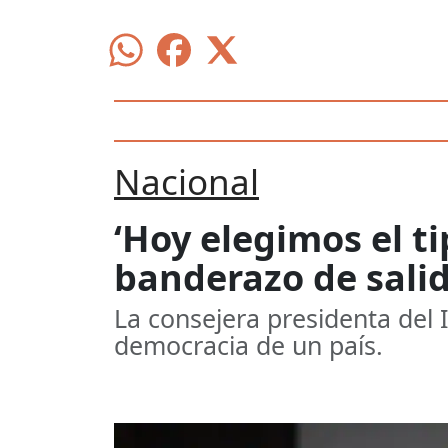
Nacional
‘Hoy elegimos el t
banderazo de salid
La consejera presidenta del 
democracia de un país.