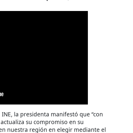
 INE, la presidenta manifestó que “con
co actualiza su compromiso en su
en nuestra región en elegir mediante el