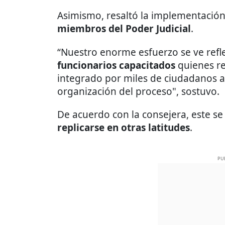
Asimismo, resaltó la implementación 
miembros del Poder Judicial
.
“Nuestro enorme esfuerzo se ve refl
funcionarios capacitados
quienes r
integrado por miles de ciudadanos a 
organización del proceso", sostuvo.
De acuerdo con la consejera, este se
replicarse en otras latitudes
.
PU