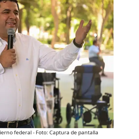
bierno federal
- Foto:
Captura de pantalla