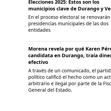
Elecciones 2025: Estos son los
municipios clave de Durango y Ve
En el proceso electoral se renovarán 
presidencias municipales de las dos
entidades
Morena revela por qué Karen Pér
candidata en Durango, traía dine
efectivo
A través de un comunicado, el parti
político calificó el hecho como un ac
arbitrario e ilegal por parte de la Fisc
General del Estado.