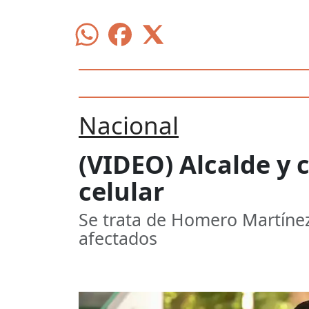
Nacional
(VIDEO) Alcalde y
celular
Se trata de Homero Martínez,
afectados