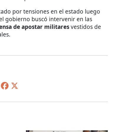
ado por tensiones en el estado luego
el gobierno buscó intervenir en las
fensa de apostar militares
vestidos de
les.