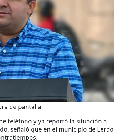
ra de pantalla
 teléfono y ya reportó la situación a
lado, señaló que en el municipio de Lerdo
contratiempos.