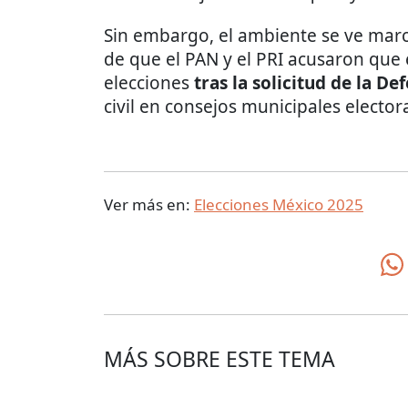
Sin embargo, el ambiente se ve marc
de que el PAN y el PRI acusaron que 
elecciones
tras la solicitud de la De
civil en consejos municipales electora
Ver más en:
Elecciones México 2025
MÁS SOBRE ESTE TEMA