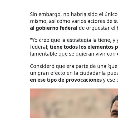
Sin embargo, no habría sido el único
mismo, así como varios actores de su
al gobierno federal
de orquestar el 
“Yo creo que la estrategia la tiene, 
federal;
tiene todos los elementos p
lamentable que se quieran vivir con 
Consideró que era parte de una ‘guer
un gran efecto en la ciudadanía pue
en ese tipo de provocaciones
y ese 