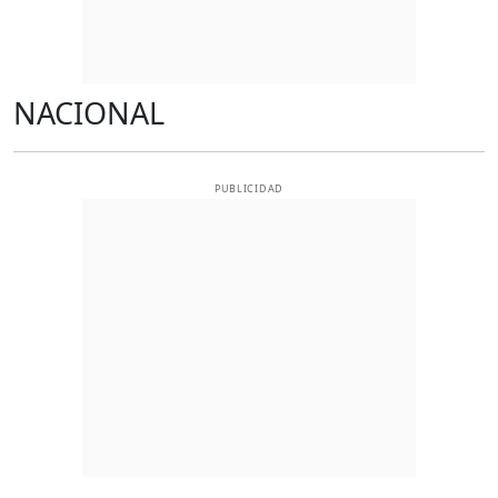
NACIONAL
PUBLICIDAD