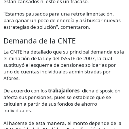
están cansados ni esto es un fracaso.
“Estamos pausados para una retroalimentación,
para ganar un poco de energía y así buscar nuevas
estrategias de solución”, comentaron.
Demanda de la CNTE
La CNTE ha detallado que su principal demanda es la
eliminación de la Ley del ISSSTE de 2007, la cual
sustituyó el esquema de pensiones solidarias por
uno de cuentas individuales administradas por
Afores.
De acuerdo con los
trabajadores
, dicha disposición
afecta sus pensiones, pues se establece que se
calculen a partir de sus fondos de ahorro
individuales.
Al hacerse de esta manera, el monto depende de la