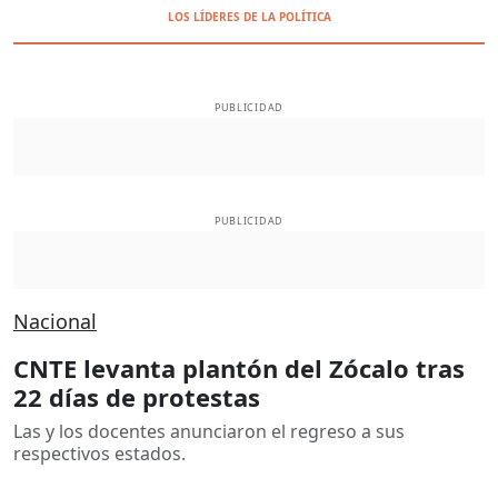
LOS LÍDERES DE LA POLÍTICA
PUBLICIDAD
PUBLICIDAD
Nacional
CNTE levanta plantón del Zócalo tras
22 días de protestas
Las y los docentes anunciaron el regreso a sus
respectivos estados.