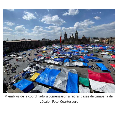
Miembros de la coordinadora comenzaron a retirar casas de campaña del
zócalo
- Foto:
Cuartoscuro