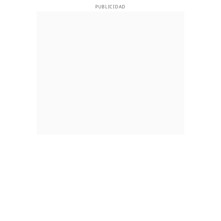
PUBLICIDAD