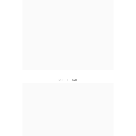
PUBLICIDAD