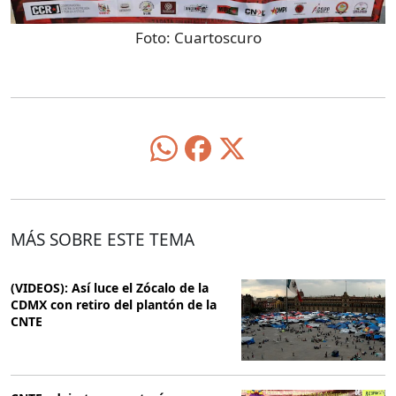
Foto:
Cuartoscuro
MÁS SOBRE ESTE TEMA
(VIDEOS): Así luce el Zócalo de la
CDMX con retiro del plantón de la
CNTE