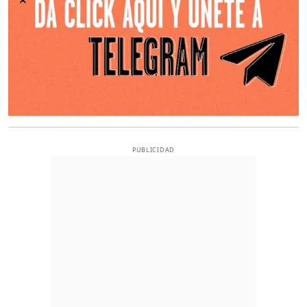
PUBLICIDAD