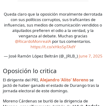
Queda claro que la oposición moralmente derrotada
con sus políticos corruptos, sus traficantes de
influencias, sus medios de comunicación vendidos o
alquilados prefieren el odio a la verdad, y la
venganza al debate. Muchas gracias
@RicardoMonrealA
por tus comentarios.
https://t.co/xHks5pTAdY
— José Ramón López Beltrán (@_JRLB_)
June 7, 2025
Oposición lo critica
El dirigente del PRI,
Alejandro ‘Alito’ Moreno
se
jactó de haber ganado el estado de Durango tras la
jornada electoral de este domingo.
Moreno Cárdenas se burló de la dirigencia de