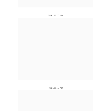
PUBLICIDAD
PUBLICIDAD