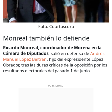
Foto:
Cuartoscuro
Monreal también lo defiende
Ricardo Monreal, coordinador de Morena en la
Cámara de Diputados
, salió en defensa de
Andrés
Manuel López Beltrán
, hijo del expresidente López
Obrador, tras las duras críticas de la oposición por los
resultados electorales del pasado 1 de junio.
PUBLICIDAD