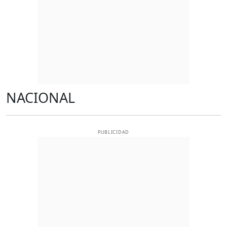
NACIONAL
PUBLICIDAD