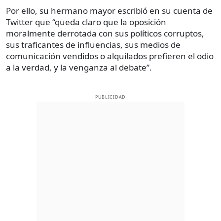
Por ello, su hermano mayor escribió en su cuenta de
Twitter que “queda claro que la oposición
moralmente derrotada con sus políticos corruptos,
sus traficantes de influencias, sus medios de
comunicación vendidos o alquilados prefieren el odio
a la verdad, y la venganza al debate”.
PUBLICIDAD