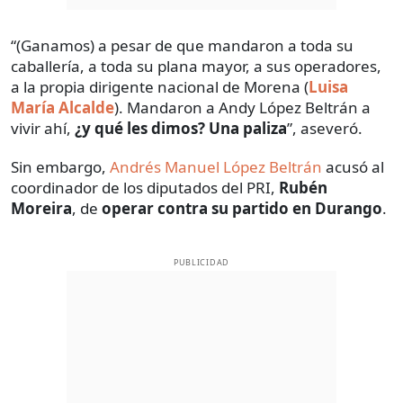
“(Ganamos) a pesar de que mandaron a toda su
caballería, a toda su plana mayor, a sus operadores,
a la propia dirigente nacional de Morena (
Luisa
María Alcalde
). Mandaron a Andy López Beltrán a
vivir ahí,
¿y qué les dimos? Una paliza
”, aseveró.
Sin embargo,
Andrés Manuel López Beltrán
acusó al
coordinador de los diputados del PRI,
Rubén
Moreira
, de
operar contra su partido en Durango
.
PUBLICIDAD