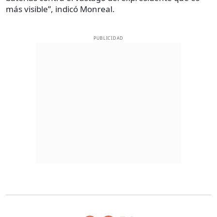
más visible”, indicó Monreal.
PUBLICIDAD