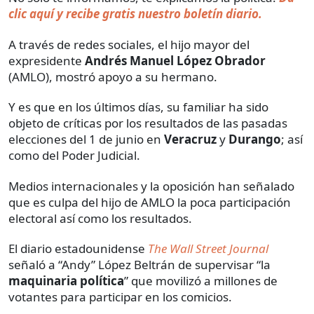
clic aquí y recibe gratis nuestro boletín diario.
A través de redes sociales, el hijo mayor del
expresidente
Andrés Manuel López Obrador
(AMLO), mostró apoyo a su hermano.
Y es que en los últimos días, su familiar ha sido
objeto de críticas por los resultados de las pasadas
elecciones del 1 de junio en
Veracruz
y
Durango
; así
como del Poder Judicial.
Medios internacionales y la oposición han señalado
que es culpa del hijo de AMLO la poca participación
electoral así como los resultados.
El diario estadounidense
The Wall Street Journal
señaló a “Andy” López Beltrán de supervisar “la
maquinaria política
” que movilizó a millones de
votantes para participar en los comicios.