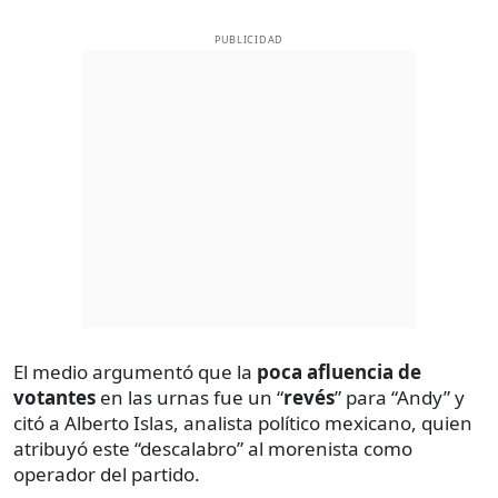
PUBLICIDAD
El medio argumentó que la
poca afluencia de
votantes
en las urnas fue un “
revés
” para “Andy” y
citó a Alberto Islas, analista político mexicano, quien
atribuyó este “descalabro” al morenista como
operador del partido.