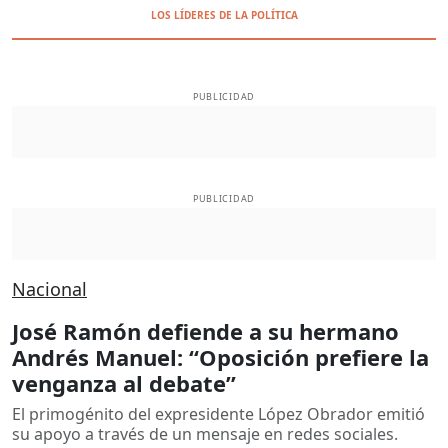
LOS LÍDERES DE LA POLÍTICA
PUBLICIDAD
PUBLICIDAD
Nacional
José Ramón defiende a su hermano
Andrés Manuel: “Oposición prefiere la
venganza al debate”
El primogénito del expresidente López Obrador emitió
su apoyo a través de un mensaje en redes sociales.