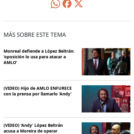
MÁS SOBRE ESTE TEMA
Monreal defiende a López Beltrán:
‘oposición lo usa para atacar a
AMLO’
(VIDEO) Hijo de AMLO ENFURECE
con la prensa por llamarlo ‘Andy’
(VIDEO) ‘Andy’ López Beltrán
acusa a Moreira de operar