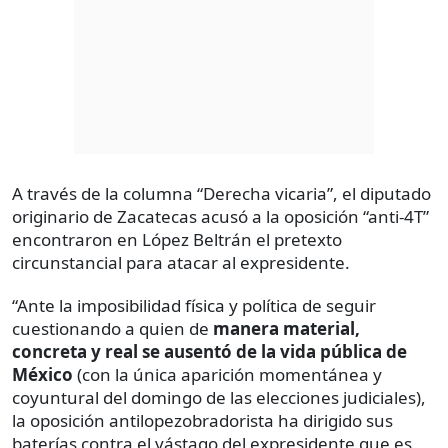
A través de la columna “Derecha vicaria”, el diputado
originario de Zacatecas acusó a la oposición “anti-4T”
encontraron en López Beltrán el pretexto
circunstancial para atacar al expresidente.
“Ante la imposibilidad física y política de seguir
cuestionando a quien de
manera material,
concreta y real se ausentó de la vida pública de
México
(con la única aparición momentánea y
coyuntural del domingo de las elecciones judiciales),
la oposición antilopezobradorista ha dirigido sus
baterías contra el vástago del expresidente que es