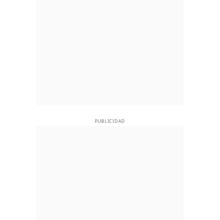
PUBLICIDAD