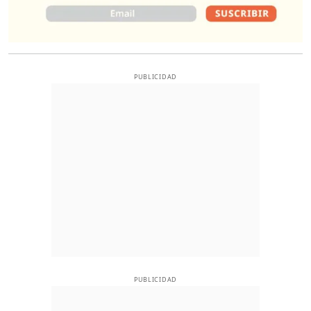
PUBLICIDAD
PUBLICIDAD