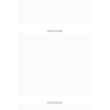
PUBLICIDAD
PUBLICIDAD