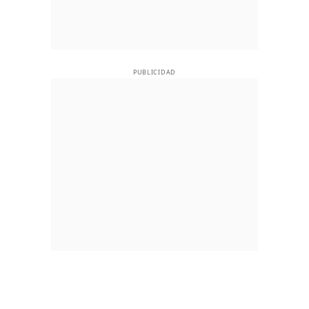
PUBLICIDAD