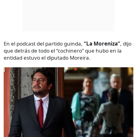
En el podcast del partido guinda,
“La Moreniza”
, dijo
que detrás de todo el “cochinero” que hubo en la
entidad estuvo el diputado Moreira.