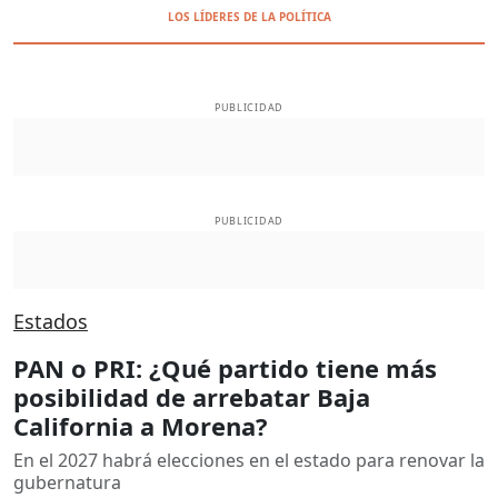
LOS LÍDERES DE LA POLÍTICA
PUBLICIDAD
PUBLICIDAD
Estados
PAN o PRI: ¿Qué partido tiene más
posibilidad de arrebatar Baja
California a Morena?
En el 2027 habrá elecciones en el estado para renovar la
gubernatura