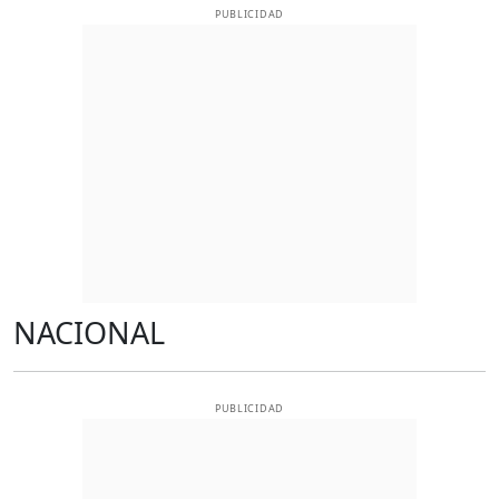
PUBLICIDAD
NACIONAL
PUBLICIDAD