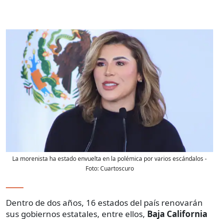
La morenista ha estado envuelta en la polémica por varios escándalos
-
Foto:
Cuartoscuro
Dentro de dos años, 16 estados del país renovarán
sus gobiernos estatales, entre ellos,
Baja California