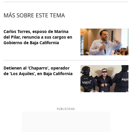
MÁS SOBRE ESTE TEMA
Carlos Torres, esposo de Marina
del Pilar, renuncia a sus cargos en
Gobierno de Baja California
Detienen al ‘Chaparro’, operador
de ‘Los Aquiles’, en Baja California
PUBLICIDAD