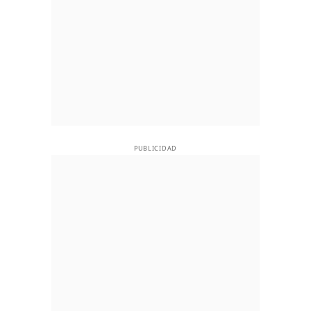
PUBLICIDAD