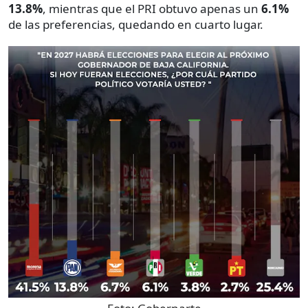
13.8%
, mientras que el PRI obtuvo apenas un
6.1%
de las preferencias, quedando en cuarto lugar.