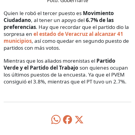
Foto:
Gobernarte
Quien le robó el tercer puesto es
Movimiento
Ciudadano
, al tener un apoyo del
6.7% de las
preferencias
. Hay que recordar que el partido dio la
sorpresa en
el estado de Veracruz al alcanzar 41
municipios
, así como quedar en segundo puesto de
partidos con más votos.
Mientras que los aliados morenistas el
Partido
Verde y el Partido del Trabajo
son quienes ocupan
los últimos puestos de la encuesta. Ya que el PVEM
consiguió el 3.8%, mientras que el PT tuvo un 2.7%.