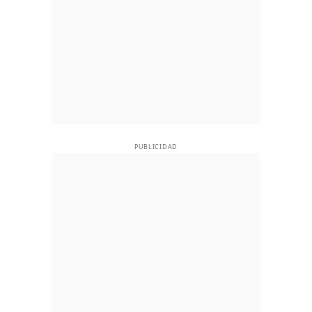
PUBLICIDAD