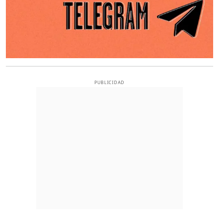
PUBLICIDAD