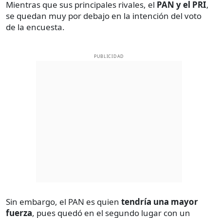
Mientras que sus principales rivales, el
PAN y el PRI
,
se quedan muy por debajo en la intención del voto
de la encuesta.
PUBLICIDAD
Sin embargo, el PAN es quien
tendría una mayor
fuerza
, pues quedó en el segundo lugar con un