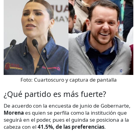
Foto:
Cuartoscuro y captura de pantalla
¿Qué partido es más fuerte?
De acuerdo con la encuesta de junio de Gobernarte,
Morena
es quien se perfila como la institución que
seguirá en el poder, pues el guinda se posiciona a la
cabeza con el
41.5%, de las preferencias
.