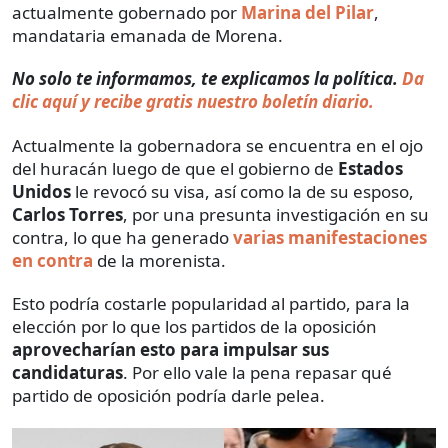
actualmente gobernado por
Marina del Pilar
,
mandataria emanada de Morena.
No solo te informamos, te explicamos la política.
Da
clic aquí y recibe gratis nuestro boletín diario.
Actualmente la gobernadora se encuentra en el ojo
del huracán luego de que el gobierno de
Estados
Unidos
le revocó su visa, así como la de su esposo,
Carlos Torres
, por una presunta investigación en su
contra, lo que ha generado
varias manifestaciones
en contra
de la morenista.
Esto podría costarle popularidad al partido, para la
elección por lo que los partidos de la oposición
aprovecharían esto para impulsar sus
candidaturas
. Por ello vale la pena repasar qué
partido de oposición podría darle pelea.