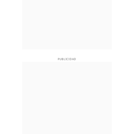
PUBLICIDAD