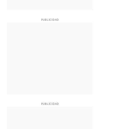
PUBLICIDAD
PUBLICIDAD