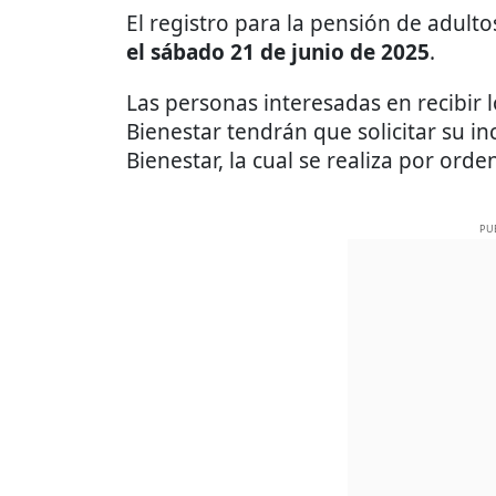
El registro para la pensión de adult
el sábado 21 de junio de 2025
.
Las personas interesadas en recibir
Bienestar tendrán que solicitar su i
Bienestar, la cual se realiza por orde
PU