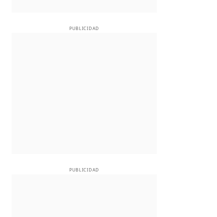
PUBLICIDAD
PUBLICIDAD