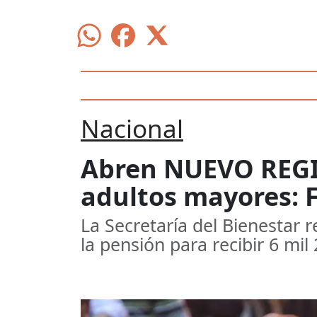
Nacional
Abren NUEVO REGIS
adultos mayores: F
La Secretaría del Bienestar r
la pensión para recibir 6 mil