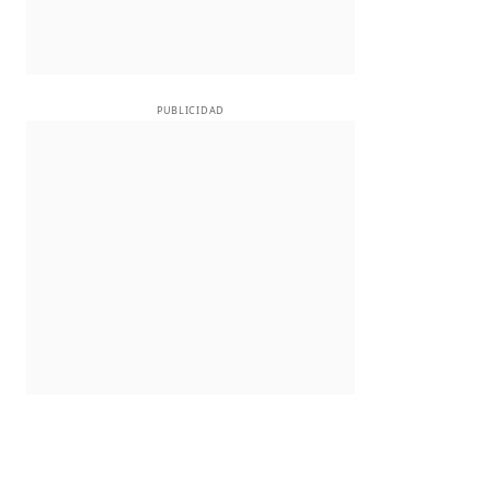
PUBLICIDAD