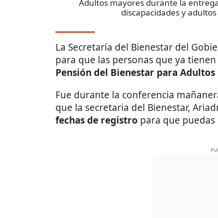
Adultos mayores durante la entreg
discapacidades y adulto
La Secretaría del Bienestar del Gobi
para que las personas que ya tiene
Pensión del Bienestar para Adulto
Fue durante la conferencia mañaner
que la secretaria del Bienestar, Aria
fechas de registro
para que puedas
PU