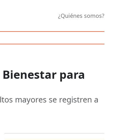
¿Quiénes somos?
 Bienestar para
ultos mayores se registren a