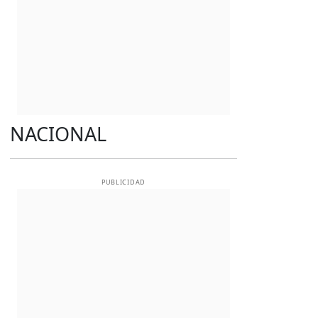
NACIONAL
PUBLICIDAD