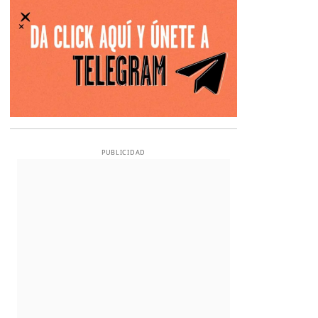
PUBLICIDAD