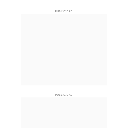
PUBLICIDAD
PUBLICIDAD