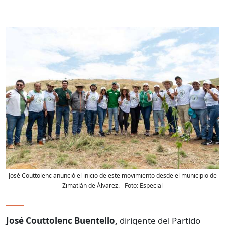
José Couttolenc anunció el inicio de este movimiento desde el municipio de
Zimatlán de Álvarez.
- Foto:
Especial
José Couttolenc Buentello,
dirigente del Partido