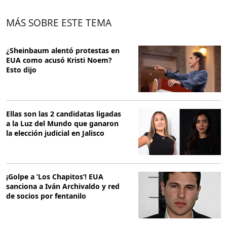
MÁS SOBRE ESTE TEMA
¿Sheinbaum alentó protestas en
EUA como acusó Kristi Noem?
Esto dijo
Ellas son las 2 candidatas ligadas
a la Luz del Mundo que ganaron
la elección judicial en Jalisco
¡Golpe a ‘Los Chapitos’! EUA
sanciona a Iván Archivaldo y red
de socios por fentanilo