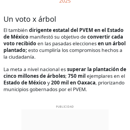
2025
Un voto x árbol
El también
dirigente estatal del PVEM en el Estado
de México
manifestó su objetivo de
convertir cada
voto recibido
en las pasadas elecciones
en un árbol
plantado;
esto cumpliría los compromisos hechos a
la ciudadanía.
La meta a nivel nacional es
superar la plantación de
cinco millones de árboles
;
750 mil
ejemplares en el
Estado de México
y
200 mil en Oaxaca
, priorizando
municipios gobernados por el PVEM.
PUBLICIDAD