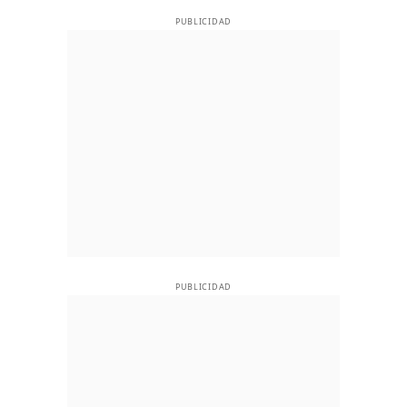
PUBLICIDAD
PUBLICIDAD