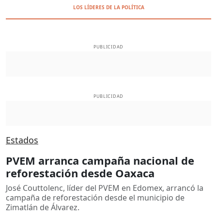
LOS LÍDERES DE LA POLÍTICA
PUBLICIDAD
PUBLICIDAD
Estados
PVEM arranca campaña nacional de
reforestación desde Oaxaca
José Couttolenc, líder del PVEM en Edomex, arrancó la
campaña de reforestación desde el municipio de
Zimatlán de Álvarez.