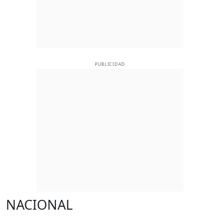
PUBLICIDAD
NACIONAL