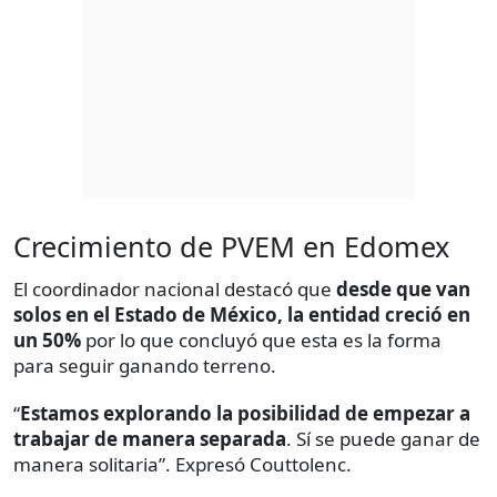
Crecimiento de PVEM en Edomex
El coordinador nacional destacó que
desde que van
solos en el Estado de México, la entidad creció en
un 50%
por lo que concluyó que esta es la forma
para seguir ganando terreno.
“
Estamos explorando la posibilidad de empezar a
trabajar de manera separada
. Sí se puede ganar de
manera solitaria”. Expresó Couttolenc.