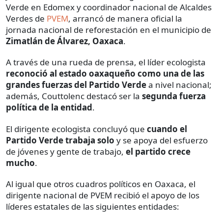
Verde en Edomex y coordinador nacional de Alcaldes
Verdes de
PVEM
, arrancó de manera oficial la
jornada nacional de reforestación en el municipio de
Zimatlán de Álvarez, Oaxaca
.
A través de una rueda de prensa, el líder ecologista
reconoció al estado oaxaqueño como una de las
grandes fuerzas del Partido Verde
a nivel nacional;
además, Couttolenc destacó ser la
segunda fuerza
política de la entidad
.
El dirigente ecologista concluyó que
cuando el
Partido Verde trabaja solo
y se apoya del esfuerzo
de jóvenes y gente de trabajo,
el partido crece
mucho
.
Al igual que otros cuadros políticos en Oaxaca, el
dirigente nacional de PVEM recibió el apoyo de los
líderes estatales de las siguientes entidades: