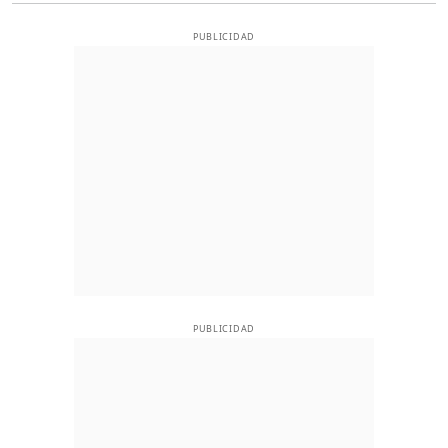
PUBLICIDAD
PUBLICIDAD