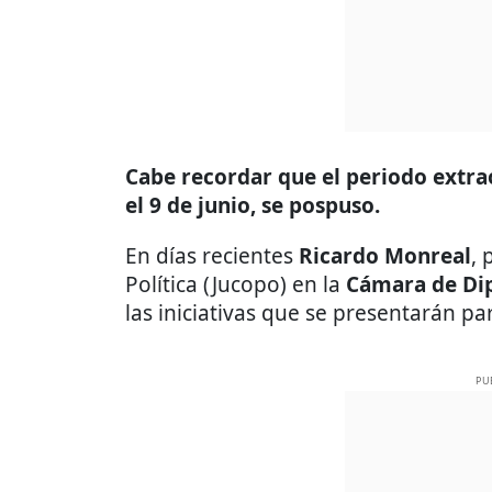
Cabe recordar que el periodo extra
el 9 de junio, se pospuso.
En días recientes
Ricardo Monreal
, 
Política (Jucopo) en la
Cámara de Di
las iniciativas que se presentarán p
PU