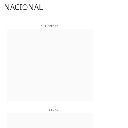
NACIONAL
PUBLICIDAD
PUBLICIDAD