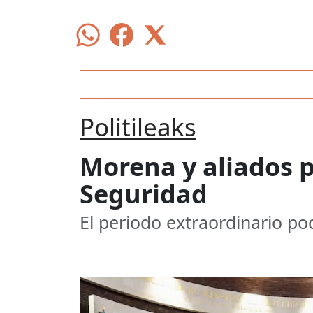
Politileaks
Morena y aliados 
Seguridad
El periodo extraordinario pod