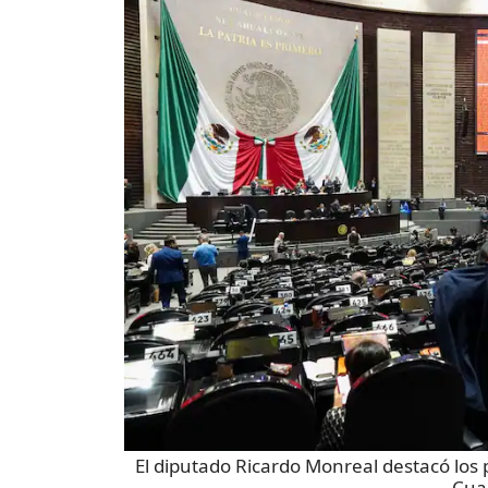
El diputado Ricardo Monreal destacó los
Cua