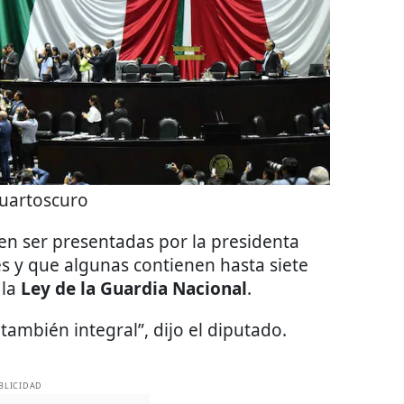
uartoscuro
den ser presentadas por la presidenta
s y que algunas contienen hasta siete
 la
Ley de la Guardia Nacional
.
también integral”, dijo el diputado.
BLICIDAD