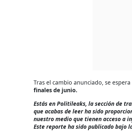
Tras el cambio anunciado, se espera 
finales de junio.
Estás en Politileaks, la sección de t
que acabas de leer ha sido proporcio
nuestro medio que tienen acceso a i
Este reporte ha sido publicado bajo l