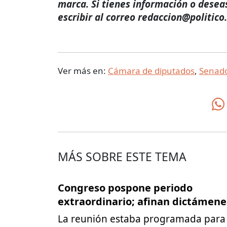
marca. Si tienes información o desea
escribir al correo redaccion@politico
Ver más en:
Cámara de diputados
,
Senad
MÁS SOBRE ESTE TEMA
Congreso pospone periodo
extraordinario; afinan dictámene
La reunión estaba programada para 