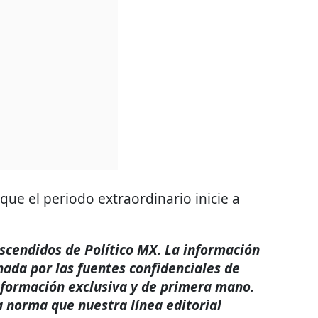
que el periodo extraordinario inicie a
rascendidos de Político MX. La información
nada por las fuentes confidenciales de
nformación exclusiva y de primera mano.
a norma que nuestra línea editorial