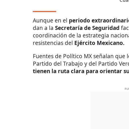
Aunque en el
periodo extraordinar
dan a la
Secretaría de Seguridad
fac
coordinación de la estrategia nacio
resistencias del
Ejército Mexicano.
Fuentes de Político MX señalan que 
Partido del Trabajo y del Partido Ve
tienen la ruta clara para orientar s
PU