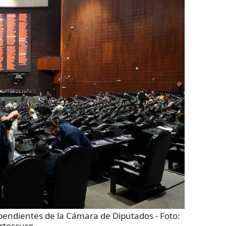
 pendientes de la Cámara de Diputados
- Foto:
rtoscuro