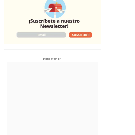
PUBLICIDAD