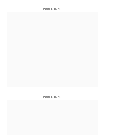
PUBLICIDAD
PUBLICIDAD