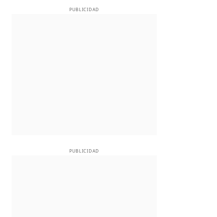
PUBLICIDAD
PUBLICIDAD