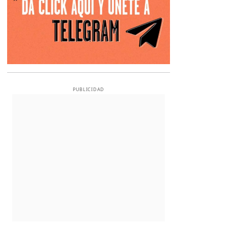
PUBLICIDAD