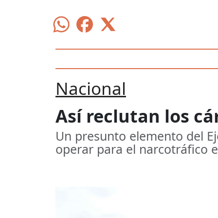
Nacional
Así reclutan los c
Un presunto elemento del Ej
operar para el narcotráfico 