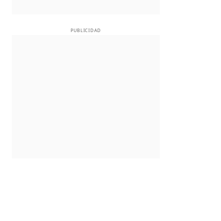
PUBLICIDAD