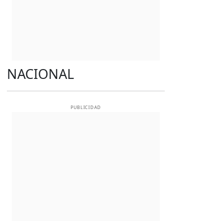
NACIONAL
PUBLICIDAD