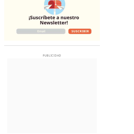
PUBLICIDAD