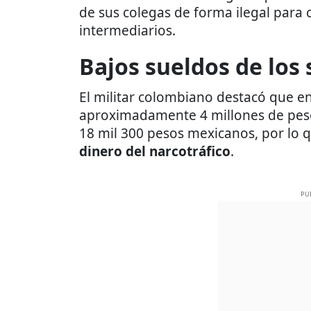
de sus colegas de forma ilegal para 
intermediarios.
Bajos sueldos de los
El militar colombiano destacó que en
aproximadamente 4 millones de peso
18 mil 300 pesos mexicanos, por lo 
dinero del narcotráfico
.
PU