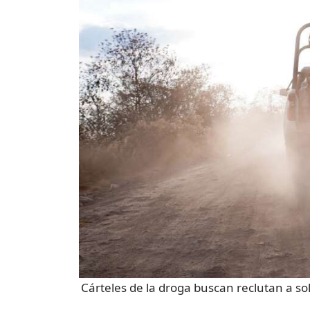
Cárteles de la droga buscan reclutan a so