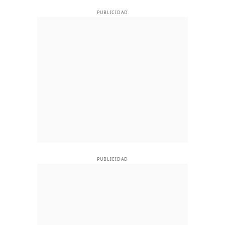
PUBLICIDAD
PUBLICIDAD