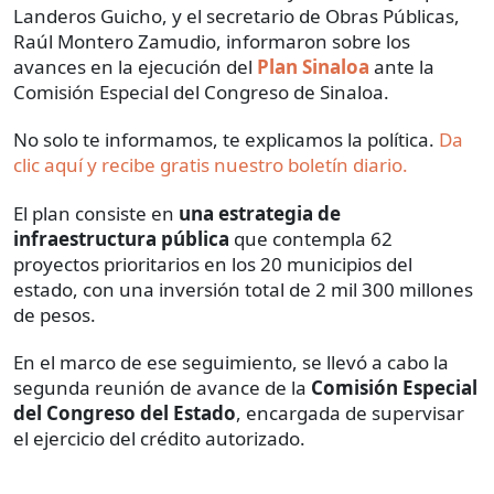
Landeros Guicho, y el secretario de Obras Públicas,
Raúl Montero Zamudio, informaron sobre los
avances en la ejecución del
Plan Sinaloa
ante la
Comisión Especial del Congreso de Sinaloa.
No solo te informamos, te explicamos la política.
Da
clic aquí y recibe gratis nuestro boletín diario.
El plan consiste en
una estrategia de
infraestructura pública
que contempla 62
proyectos prioritarios en los 20 municipios del
estado, con una inversión total de 2 mil 300 millones
de pesos.
En el marco de ese seguimiento, se llevó a cabo la
segunda reunión de avance de la
Comisión Especial
del Congreso del Estado
, encargada de supervisar
el ejercicio del crédito autorizado.