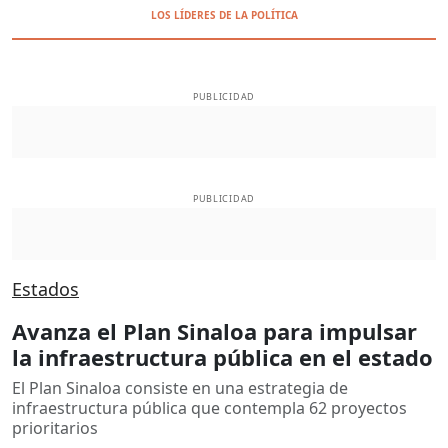
LOS LÍDERES DE LA POLÍTICA
PUBLICIDAD
PUBLICIDAD
Estados
Avanza el Plan Sinaloa para impulsar
la infraestructura pública en el estado
El Plan Sinaloa consiste en una estrategia de
infraestructura pública que contempla 62 proyectos
prioritarios