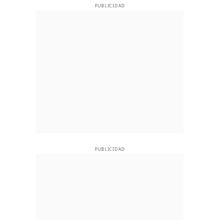
PUBLICIDAD
PUBLICIDAD