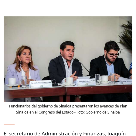
Funcionarios del gobierno de Sinaloa presentaron los avances de Plan
Sinaloa en el Congreso del Estado
- Foto:
Gobierno de Sinaloa
El secretario de Administración y Finanzas, Joaquín