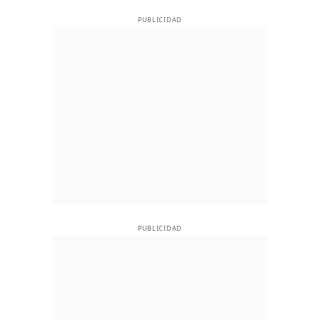
PUBLICIDAD
PUBLICIDAD