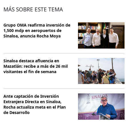
MÁS SOBRE ESTE TEMA
Grupo OMA reafirma inversión de
1,500 mdp en aeropuertos de
Sinaloa, anuncia Rocha Moya
Sinaloa destaca afluencia en
Mazatlán: recibe a más de 26 mil
visitantes el fin de semana
Ante captación de Inversión
Extranjera Directa en Sinaloa,
Rocha actualiza meta en el Plan
de Desarrollo