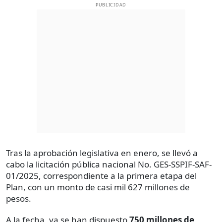
PUBLICIDAD
Tras la aprobación legislativa en enero, se llevó a
cabo la licitación pública nacional No. GES-SSPIF-SAF-
01/2025, correspondiente a la primera etapa del
Plan, con un monto de casi mil 627 millones de
pesos.
A la fecha, ya se han dispuesto
750 millones de