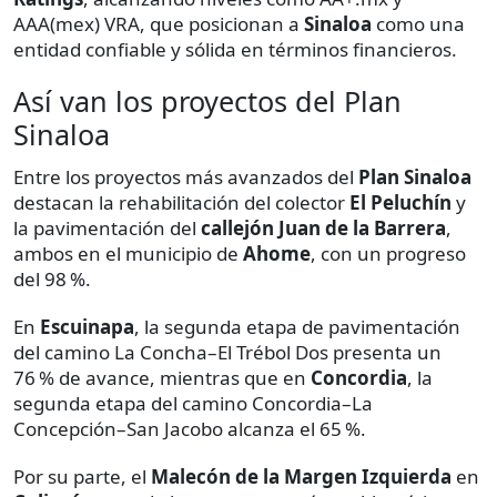
AAA(mex) VRA, que posicionan a
Sinaloa
como una
entidad confiable y sólida en términos financieros.
Así van los proyectos del Plan
Sinaloa
Entre los proyectos más avanzados del
Plan Sinaloa
destacan la rehabilitación del colector
El Peluchín
y
la pavimentación del
callejón Juan de la Barrera
,
ambos en el municipio de
Ahome
, con un progreso
del 98 %.
En
Escuinapa
, la segunda etapa de pavimentación
del camino La Concha–El Trébol Dos presenta un
76 % de avance, mientras que en
Concordia
, la
segunda etapa del camino Concordia–La
Concepción–San Jacobo alcanza el 65 %.
Por su parte, el
Malecón de la Margen Izquierda
en