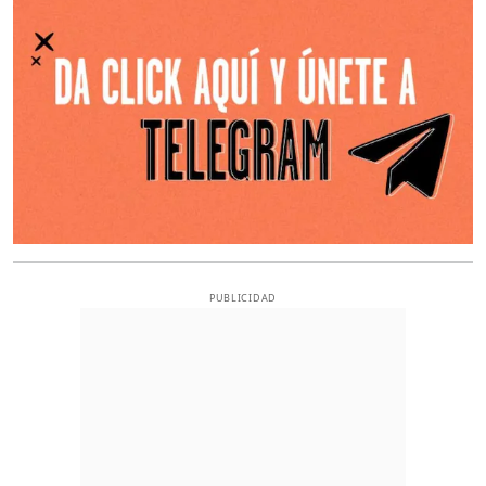
PUBLICIDAD