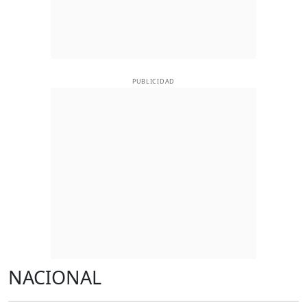
PUBLICIDAD
NACIONAL