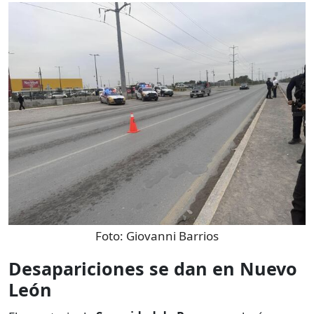
Foto:
Giovanni Barrios
Desapariciones se dan en Nuevo
León