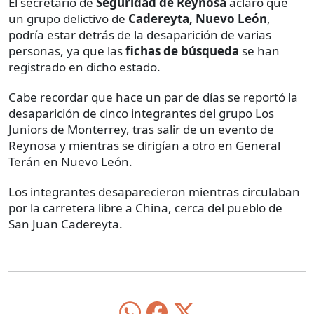
El secretario de
Seguridad de Reynosa
aclaró que
un grupo delictivo de
Cadereyta, Nuevo León
,
podría estar detrás de la desaparición de varias
personas, ya que las
fichas de búsqueda
se han
registrado en dicho estado.
Cabe recordar que hace un par de días se reportó la
desaparición de cinco integrantes del grupo Los
Juniors de Monterrey, tras salir de un evento de
Reynosa y mientras se dirigían a otro en General
Terán en Nuevo León.
Los integrantes desaparecieron mientras circulaban
por la carretera libre a China, cerca del pueblo de
San Juan Cadereyta.