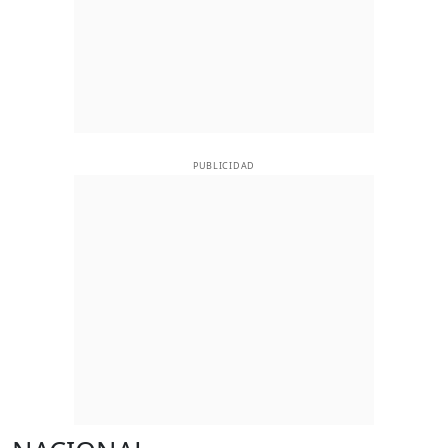
PUBLICIDAD