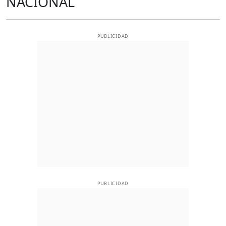
NACIONAL
PUBLICIDAD
PUBLICIDAD