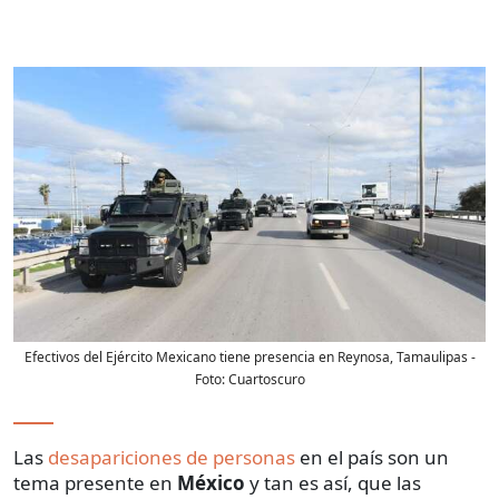
Efectivos del Ejército Mexicano tiene presencia en Reynosa, Tamaulipas
-
Foto:
Cuartoscuro
Las
desapariciones de personas
en el país son un
tema presente en
México
y tan es así, que las