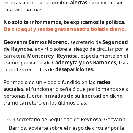
propias autoridades emiten
alertas
para evitar ser
una víctima más.
No solo te informamos, te explicamos la política.
Da clic aquí y recibe gratis nuestro boletín diario.
Geovanni Barrios Moreno
, secretario de
Seguridad
de Reynosa
, advirtió sobre el riesgo de circular por la
carretera
Monterrey–Reynosa
, especialmente en el
tramo que va desde
Cadereyta y Los Ramones,
tras
reportes recientes de
desapariciones.
Por medio de un video difundido en las
redes
sociales
, el funcionario señaló que por lo menos seis
personas fueron
privadas de su libertad
en dicho
tramo carretero en los últimos días.
⚠️El secretario de Seguridad de Reynosa, Geovanni
Barrios, advierte sobre el riesgo de circular por la