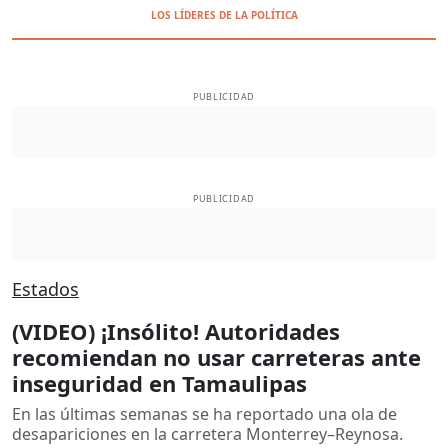
LOS LÍDERES DE LA POLÍTICA
PUBLICIDAD
PUBLICIDAD
Estados
(VIDEO) ¡Insólito! Autoridades
recomiendan no usar carreteras ante
inseguridad en Tamaulipas
En las últimas semanas se ha reportado una ola de
desapariciones en la carretera Monterrey–Reynosa.