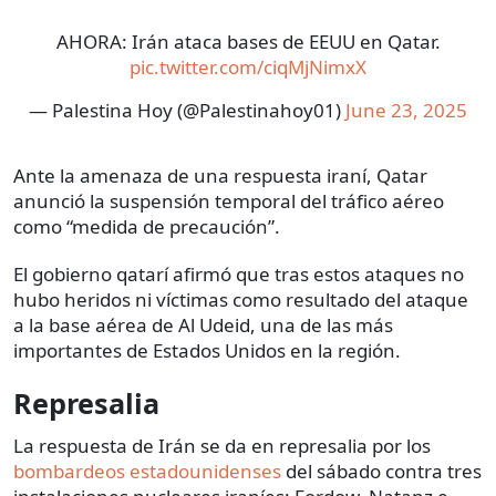
AHORA: Irán ataca bases de EEUU en Qatar.
pic.twitter.com/ciqMjNimxX
— Palestina Hoy (@Palestinahoy01)
June 23, 2025
Ante la amenaza de una respuesta iraní, Qatar
anunció la suspensión temporal del tráfico aéreo
como “medida de precaución”.
El gobierno qatarí afirmó que tras estos ataques no
hubo heridos ni víctimas como resultado del ataque
a la base aérea de Al Udeid, una de las más
importantes de Estados Unidos en la región.
Represalia
La respuesta de Irán se da en represalia por los
bombardeos estadounidenses
del sábado contra tres