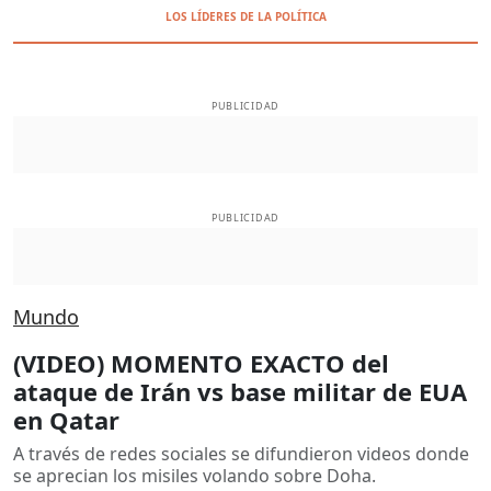
LOS LÍDERES DE LA POLÍTICA
PUBLICIDAD
PUBLICIDAD
Mundo
(VIDEO) MOMENTO EXACTO del
ataque de Irán vs base militar de EUA
en Qatar
A través de redes sociales se difundieron videos donde
se aprecian los misiles volando sobre Doha.