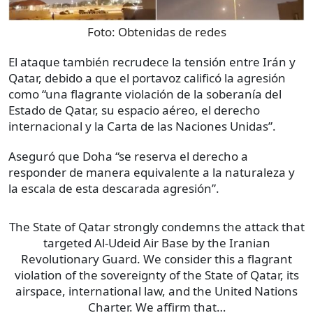
Foto:
Obtenidas de redes
El ataque también recrudece la tensión entre Irán y
Qatar, debido a que el portavoz calificó la agresión
como “una flagrante violación de la soberanía del
Estado de Qatar, su espacio aéreo, el derecho
internacional y la Carta de las Naciones Unidas”.
Aseguró que Doha “se reserva el derecho a
responder de manera equivalente a la naturaleza y
la escala de esta descarada agresión”.
The State of Qatar strongly condemns the attack that
targeted Al-Udeid Air Base by the Iranian
Revolutionary Guard. We consider this a flagrant
violation of the sovereignty of the State of Qatar, its
airspace, international law, and the United Nations
Charter. We affirm that…