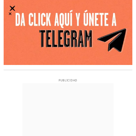
PUBLICIDAD