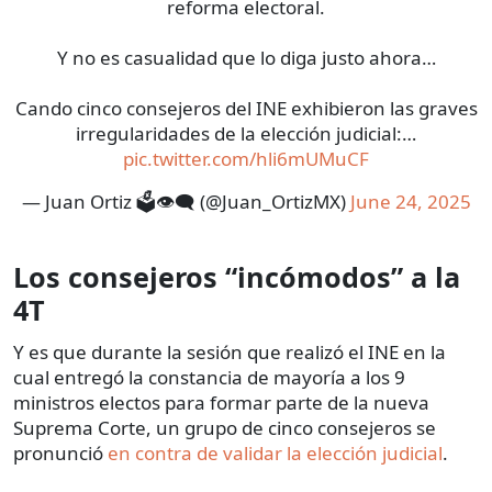
reforma electoral.
Y no es casualidad que lo diga justo ahora…
Cando cinco consejeros del INE exhibieron las graves
irregularidades de la elección judicial:…
pic.twitter.com/hli6mUMuCF
— Juan Ortiz 🗳️👁‍🗨 (@Juan_OrtizMX)
June 24, 2025
Los consejeros “incómodos” a la
4T
Y es que durante la sesión que realizó el INE en la
cual entregó la constancia de mayoría a los 9
ministros electos para formar parte de la nueva
Suprema Corte, un grupo de cinco consejeros se
pronunció
en contra de validar la elección judicial
.