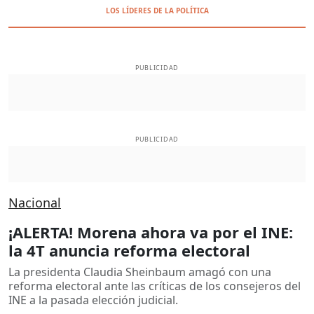
LOS LÍDERES DE LA POLÍTICA
PUBLICIDAD
PUBLICIDAD
Nacional
¡ALERTA! Morena ahora va por el INE:
la 4T anuncia reforma electoral
La presidenta Claudia Sheinbaum amagó con una
reforma electoral ante las críticas de los consejeros del
INE a la pasada elección judicial.