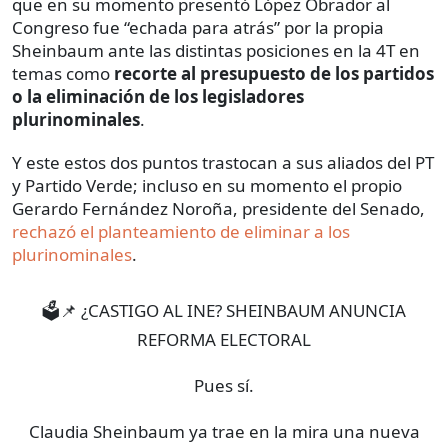
que en su momento presentó López Obrador al
Congreso fue “echada para atrás” por la propia
Sheinbaum ante las distintas posiciones en la 4T en
temas como
recorte al presupuesto de los partidos
o la eliminación de los legisladores
plurinominales
.
Y este estos dos puntos trastocan a sus aliados del PT
y Partido Verde; incluso en su momento el propio
Gerardo Fernández Noroña, presidente del Senado,
rechazó el planteamiento de eliminar a los
plurinominales
.
🗳📌 ¿CASTIGO AL INE? SHEINBAUM ANUNCIA
REFORMA ELECTORAL
Pues sí.
Claudia Sheinbaum ya trae en la mira una nueva