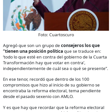
Foto:
Cuartoscuro
Agregó que son un grupo de
consejeros los que
“tienen una posición política
que se traduce en:
‘todo lo que esté en contra del gobierno de la Cuarta
Transformación hay que votar en contra’,
independientemente de cuál sea o qué se presente”.
En ese tenor, recordó que dentro de los 100
compromisos que hizo al inicio de su gobierno se
encontraba la reforma electoral, tema pendiente
desde el pasado sexenio con AMLO.
Y es que hay que recordar que la reforma electoral