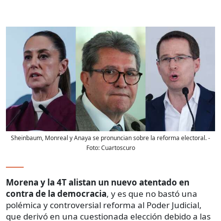
Sheinbaum, Monreal y Anaya se pronuncian sobre la reforma electoral.
-
Foto:
Cuartoscuro
Morena y la 4T alistan un nuevo atentado en
contra de la democracia
, y es que no bastó una
polémica y controversial reforma al Poder Judicial,
que derivó en una cuestionada elección debido a las