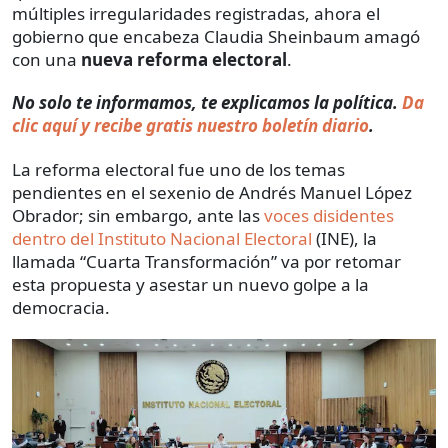
múltiples irregularidades registradas, ahora el
gobierno que encabeza Claudia Sheinbaum amagó
con una
nueva reforma electoral
.
No solo te informamos, te explicamos la política.
Da
clic aquí y recibe gratis nuestro boletín diario
.
La reforma electoral fue uno de los temas
pendientes en el sexenio de Andrés Manuel López
Obrador; sin embargo, ante las
voces disidentes
dentro del Instituto Nacional Electoral
(INE), la
llamada “Cuarta Transformación” va por retomar
esta propuesta y asestar un nuevo golpe a la
democracia.