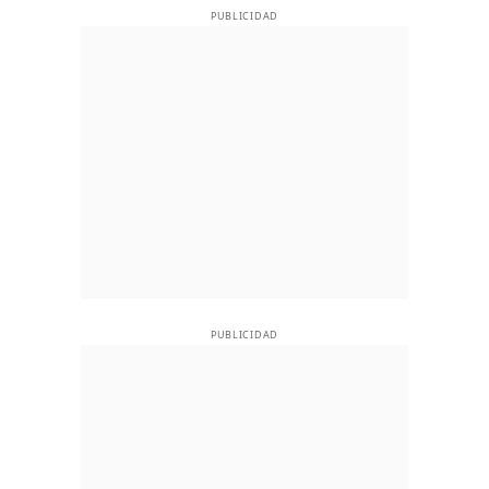
PUBLICIDAD
PUBLICIDAD