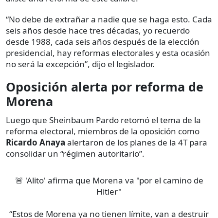
“No debe de extrañar a nadie que se haga esto. Cada
seis años desde hace tres décadas, yo recuerdo
desde 1988, cada seis años después de la elección
presidencial, hay reformas electorales y esta ocasión
no será la excepción”, dijo el legislador.
Oposición alerta por reforma de
Morena
Luego que Sheinbaum Pardo retomó el tema de la
reforma electoral, miembros de la oposición como
Ricardo Anaya
alertaron de los planes de la 4T para
consolidar un “régimen autoritario”.
🚨 'Alito' afirma que Morena va "por el camino de
Hitler"
“Estos de Morena ya no tienen límite, van a destruir