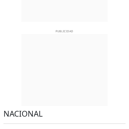
PUBLICIDAD
NACIONAL