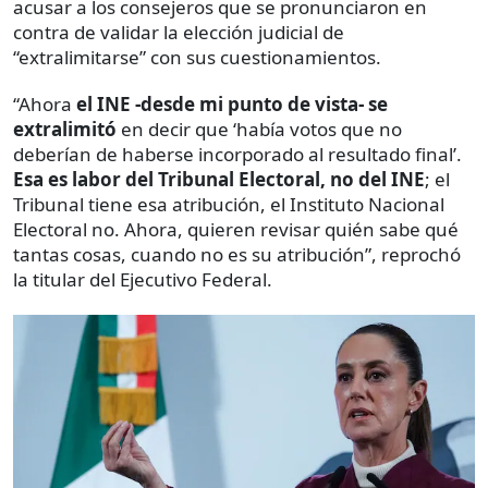
acusar a los consejeros que se pronunciaron en
contra de validar la elección judicial de
“extralimitarse” con sus cuestionamientos.
“Ahora
el INE -desde mi punto de vista- se
extralimitó
en decir que ‘había votos que no
deberían de haberse incorporado al resultado final’.
Esa es labor del Tribunal Electoral, no del INE
; el
Tribunal tiene esa atribución, el Instituto Nacional
Electoral no. Ahora, quieren revisar quién sabe qué
tantas cosas, cuando no es su atribución”, reprochó
la titular del Ejecutivo Federal.