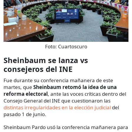
Foto:
Cuartoscuro
Sheinbaum se lanza vs
consejeros del INE
Fue durante su conferencia mañanera de este
martes, que
Sheinbaum retomó la idea de una
reforma electoral
, ante las voces críticas dentro del
Consejo General del INE que cuestionaron las
distintas irregularidades en la elección judicial
del
pasado 1 de junio.
Sheinbaum Pardo usó la conferencia mañanera para