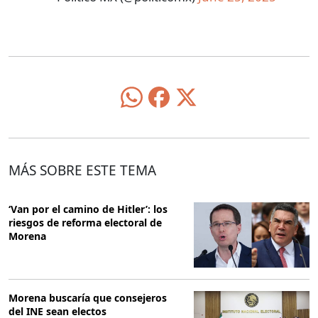
MÁS SOBRE ESTE TEMA
‘Van por el camino de Hitler’: los
riesgos de reforma electoral de
Morena
Morena buscaría que consejeros
del INE sean electos