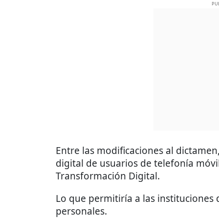
PU
Entre las modificaciones al dictamen,
digital de usuarios de telefonía móvi
Transformación Digital.
Lo que permitiría a las instituciones
personales.