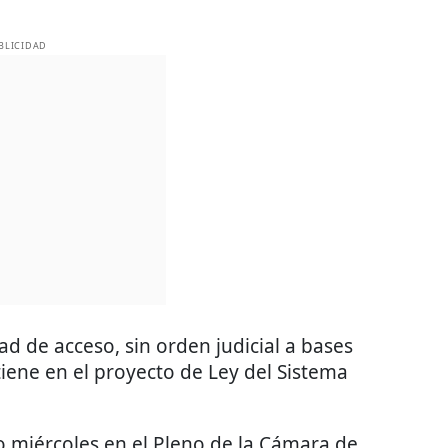
BLICIDAD
dad de acceso, sin orden judicial a bases
iene en el proyecto de Ley del Sistema
o miércoles en el Pleno de la Cámara de