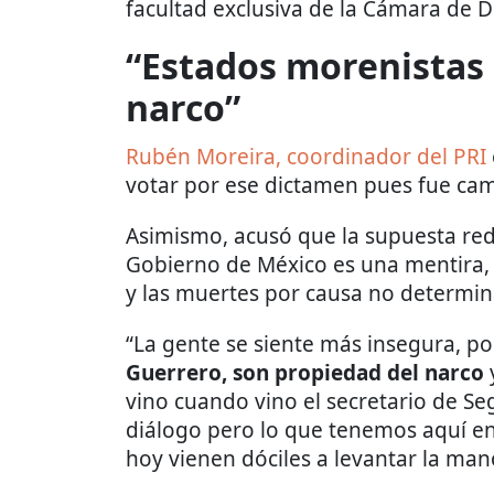
facultad exclusiva de la Cámara de 
“Estados morenistas 
narco”
Rubén Moreira, coordinador del PRI
votar por ese dictamen pues fue ca
Asimismo, acusó que la supuesta red
Gobierno de México es una mentira
y las muertes por causa no determin
“La gente se siente más insegura, 
Guerrero, son propiedad del narco
vino cuando vino el secretario de S
diálogo pero lo que tenemos aquí enf
hoy vienen dóciles a levantar la man