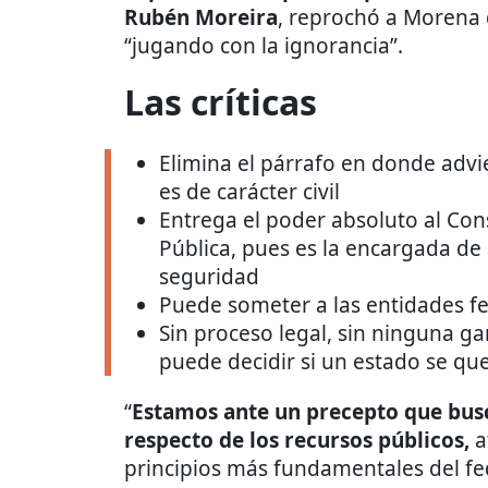
Rubén Moreira
, reprochó a Morena 
“jugando con la ignorancia”.
Las críticas
Elimina el párrafo en donde advi
es de carácter civil
Entrega el poder absoluto al Con
Pública, pues es la encargada de a
seguridad
Puede someter a las entidades fe
Sin proceso legal, sin ninguna ga
puede decidir si un estado se qu
“
Estamos ante un precepto que busc
respecto de los recursos públicos,
a
principios más fundamentales del fe