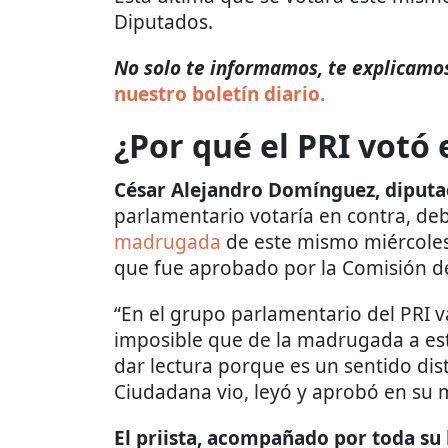
Diputados.
No solo te informamos, te explicamos 
nuestro boletín diario.
¿Por qué el PRI votó 
César Alejandro Domínguez, diputa
parlamentario votaría en contra, de
madrugada
de este mismo miércoles
que fue aprobado por la Comisión d
“En el grupo parlamentario del PRI 
imposible que de la madrugada a es
dar lectura porque es un sentido dis
Ciudadana vio, leyó y aprobó en su
El priista, acompañado por toda su 