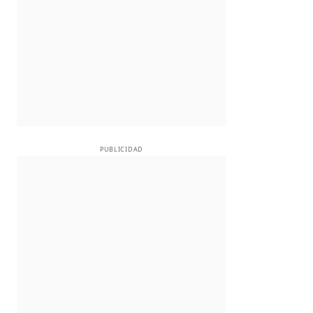
PUBLICIDAD