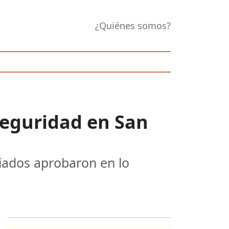
¿Quiénes somos?
Seguridad en San
liados aprobaron en lo