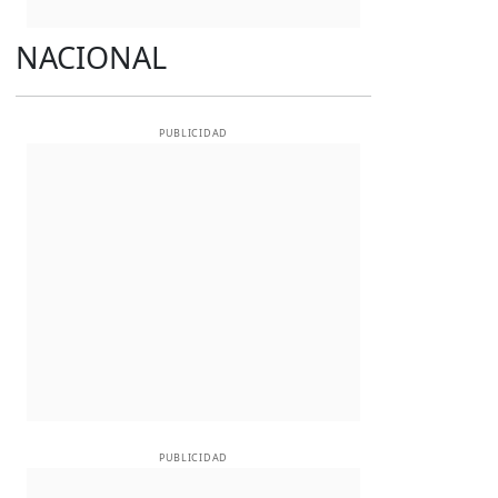
NACIONAL
PUBLICIDAD
PUBLICIDAD