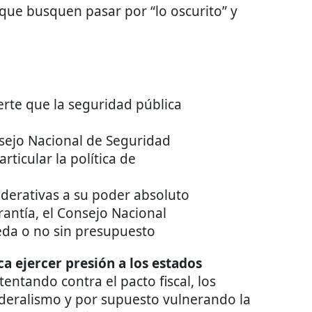
que busquen pasar por “lo oscurito” y
erte que la seguridad pública
sejo Nacional de Seguridad
rticular la política de
derativas a su poder absoluto
rantía, el Consejo Nacional
eda o no sin presupuesto
a ejercer presión a los estados
tentando contra el pacto fiscal, los
deralismo y por supuesto vulnerando la