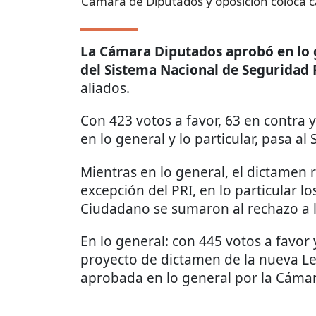
Cámara de Diputados y oposición coloca ca
La Cámara Diputados aprobó en lo g
del Sistema Nacional de Seguridad 
aliados.
Con 423 votos a favor, 63 en contra
en lo general y lo particular, pasa al
Mientras en lo general, el dictamen r
excepción del PRI, en lo particular 
Ciudadano se sumaron al rechazo a la
En lo general: con 445 votos a favor
proyecto de dictamen de la nueva Le
aprobada en lo general por la Cáma