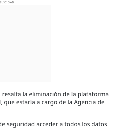
BLICIDAD
 resalta la eliminación de la plataforma
l, que estaría a cargo de la Agencia de
 de seguridad acceder a todos los datos