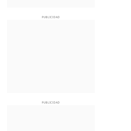
PUBLICIDAD
PUBLICIDAD