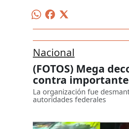
Nacional
(FOTOS) Mega deco
contra importante
La organización fue desmant
autoridades federales