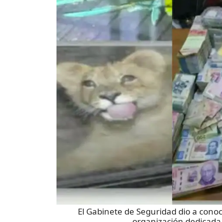
El Gabinete de Seguridad dio a conoc
organización dedicada