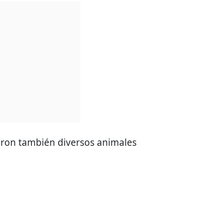
aron también diversos animales