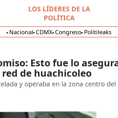
LOS LÍDERES DE LA
POLÍTICA
Nacional
CDMX
Congreso
Politileaks
miso: Esto fue lo asegur
 red de huachicoleo
elada y operaba en la zona centro del 