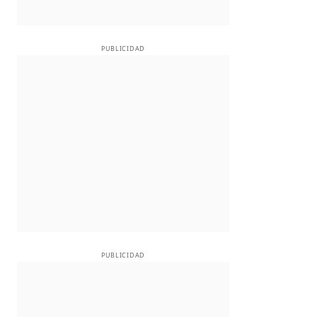
PUBLICIDAD
PUBLICIDAD