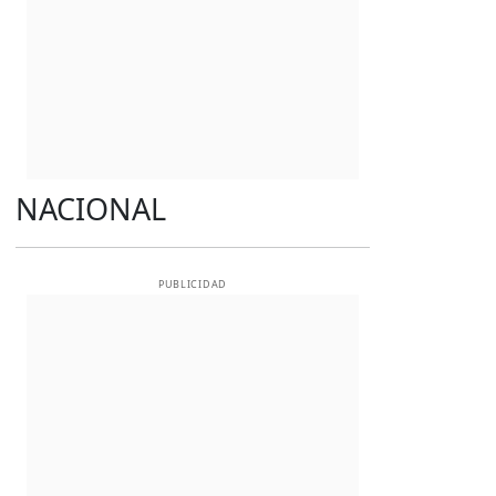
NACIONAL
PUBLICIDAD