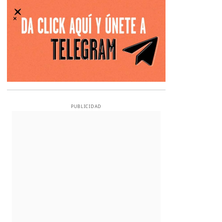
PUBLICIDAD