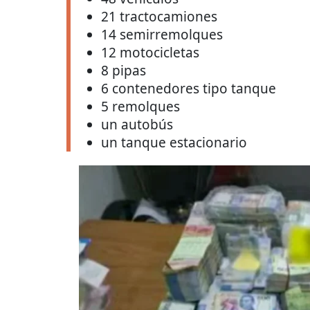
21 tractocamiones
14 semirremolques
12 motocicletas
8 pipas
6 contenedores tipo tanque
5 remolques
un autobús
un tanque estacionario