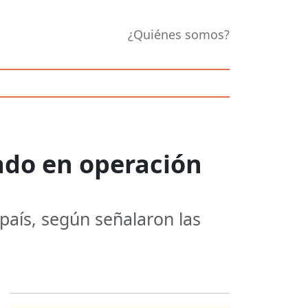
¿Quiénes somos?
ado en operación
país, según señalaron las