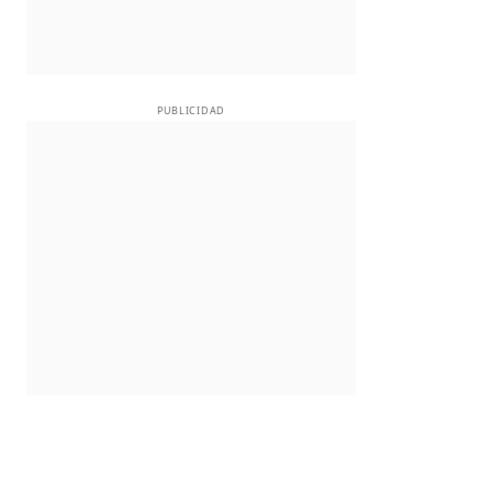
PUBLICIDAD