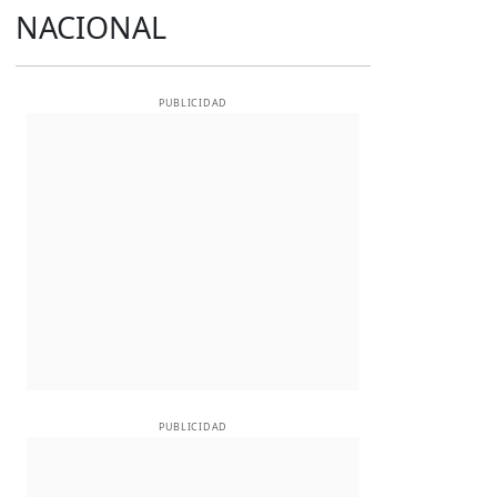
NACIONAL
PUBLICIDAD
PUBLICIDAD