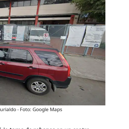
urialdo
- Foto:
Google Maps