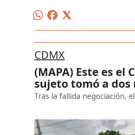
CDMX
(MAPA) Este es el
sujeto tomó a dos
Tras la fallida negociación, 