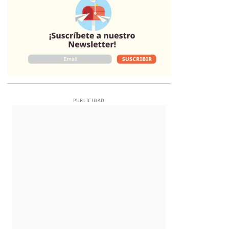
PUBLICIDAD