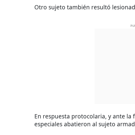
Otro sujeto también resultó lesiona
PU
En respuesta protocolaria, y ante la 
especiales abatieron al sujeto armad