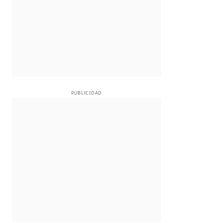
PUBLICIDAD