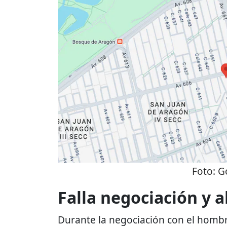
Foto:
G
Falla negociación y 
Durante la negociación con el hom