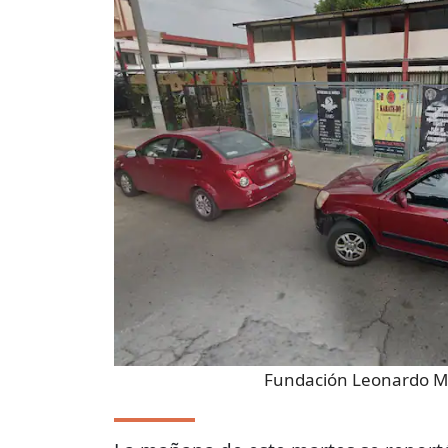
Fundación Leonardo M