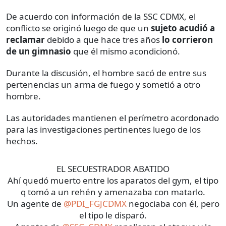
De acuerdo con información de la SSC CDMX, el
conflicto se originó luego de que un
sujeto acudió a
reclamar
debido a que hace tres años
lo corrieron
de un gimnasio
que él mismo acondicionó.
Durante la discusión, el hombre sacó de entre sus
pertenencias un arma de fuego y sometió a otro
hombre.
Las autoridades mantienen el perímetro acordonado
para las investigaciones pertinentes luego de los
hechos.
EL SECUESTRADOR ABATIDO
Ahí quedó muerto entre los aparatos del gym, el tipo
q tomó a un rehén y amenazaba con matarlo.
Un agente de
@PDI_FGJCDMX
negociaba con él, pero
el tipo le disparó.