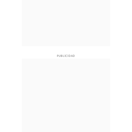
PUBLICIDAD