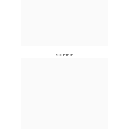
PUBLICIDAD