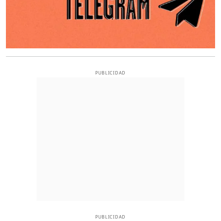
PUBLICIDAD
PUBLICIDAD