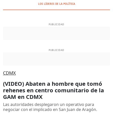
LOS LÍDERES DE LA POLÍTICA
PUBLICIDAD
PUBLICIDAD
CDMX
(VIDEO) Abaten a hombre que tomó
rehenes en centro comunitario de la
GAM en CDMX
Las autoridades desplegaron un operativo para
negociar con el implicado en San Juan de Aragón.