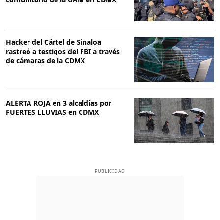
Hacker del Cártel de Sinaloa
rastreó a testigos del FBI a través
de cámaras de la CDMX
ALERTA ROJA en 3 alcaldías por
FUERTES LLUVIAS en CDMX
PUBLICIDAD