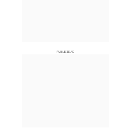
PUBLICIDAD