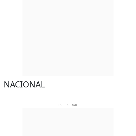
NACIONAL
PUBLICIDAD