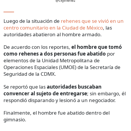
@c4jimenez
Luego de la situación de
rehenes que se vivió en un
centro comunitario en la Ciudad de México
, las
autoridades abatieron al hombre armado.
De acuerdo con los reportes,
el hombre que tomó
como rehenes a dos personas fue abatido
por
elementos de la Unidad Metropolitana de
Operaciones Espaciales (UMOE) de la Secretaría de
Seguridad de la CDMX.
Se reportó que las
autoridades buscaban
convencer al sujeto de entregarse
; sin embargo, él
respondió disparando y lesionó a un negociador.
Finalmente, el hombre fue abatido dentro del
gimnasio.