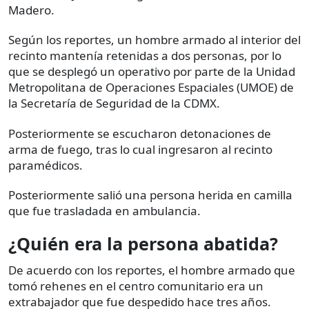
Madero.
Según los reportes, un hombre armado al interior del
recinto mantenía retenidas a dos personas, por lo
que se desplegó un operativo por parte de la Unidad
Metropolitana de Operaciones Espaciales (UMOE) de
la Secretaría de Seguridad de la CDMX.
Posteriormente se escucharon detonaciones de
arma de fuego, tras lo cual ingresaron al recinto
paramédicos.
Posteriormente salió una persona herida en camilla
que fue trasladada en ambulancia.
¿Quién era la persona abatida?
De acuerdo con los reportes, el hombre armado que
tomó rehenes en el centro comunitario era un
extrabajador que fue despedido hace tres años.