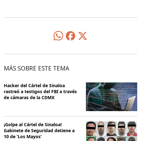
MÁS SOBRE ESTE TEMA
Hacker del Cártel de Sinaloa
rastreó a testigos del FBI a través
de cámaras de la CDMX
¡Golpe al Cártel de Sinaloa!
Gabinete de Seguridad detiene a
10 de ‘Los Mayos’