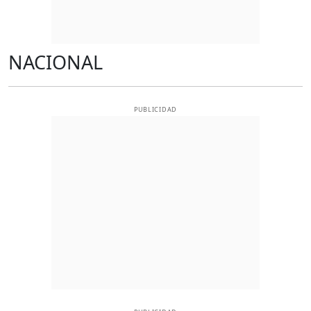
NACIONAL
PUBLICIDAD