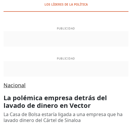
LOS LÍDERES DE LA POLÍTICA
PUBLICIDAD
PUBLICIDAD
Nacional
La polémica empresa detrás del
lavado de dinero en Vector
La Casa de Bolsa estaría ligada a una empresa que ha
lavado dinero del Cártel de Sinaloa