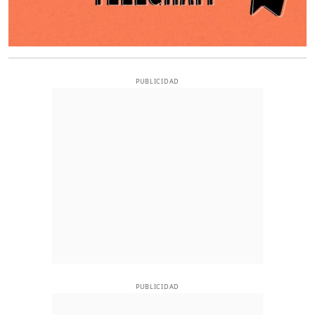
PUBLICIDAD
PUBLICIDAD