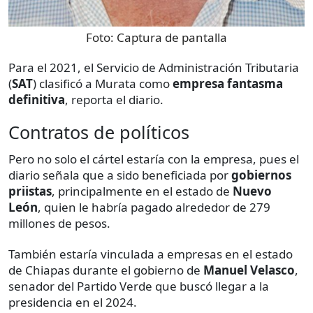
Foto:
Captura de pantalla
Para el 2021, el Servicio de Administración Tributaria
(
SAT
) clasificó a Murata como
empresa fantasma
definitiva
, reporta el diario.
Contratos de políticos
Pero no solo el cártel estaría con la empresa, pues el
diario señala que a sido beneficiada por
gobiernos
priistas
, principalmente en el estado de
Nuevo
León
, quien le habría pagado alrededor de 279
millones de pesos.
También estaría vinculada a empresas en el estado
de Chiapas durante el gobierno de
Manuel Velasco
,
senador del Partido Verde que buscó llegar a la
presidencia en el 2024.