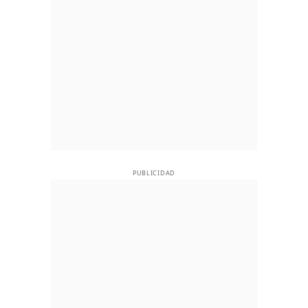
PUBLICIDAD