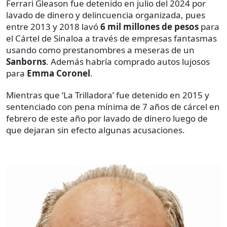
Ferrari Gleason fue detenido en julio del 2024 por
lavado de dinero y delincuencia organizada, pues
entre 2013 y 2018 lavó
6 mil millones de pesos
para
el Cártel de Sinaloa a través de empresas fantasmas
usando como prestanombres a meseras de un
Sanborns
. Además habría comprado autos lujosos
para
Emma Coronel
.
Mientras que ‘La Trilladora’ fue detenido en 2015 y
sentenciado con pena mínima de 7 años de cárcel en
febrero de este año por lavado de dinero luego de
que dejaran sin efecto algunas acusaciones.