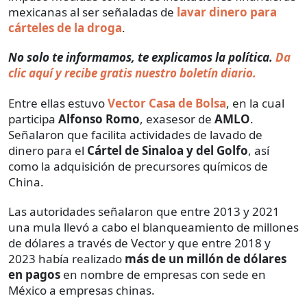
mexicanas al ser señaladas de
lavar dinero para
cárteles de la droga
.
No solo te informamos, te explicamos la política.
Da
clic aquí y recibe gratis nuestro boletín diario.
Entre ellas estuvo
Vector Casa de Bolsa
, en la cual
participa
Alfonso Romo
, exasesor de
AMLO
.
Señalaron que facilita actividades de lavado de
dinero para el
Cártel de Sinaloa y del Golfo
, así
como la adquisición de precursores químicos de
China.
Las autoridades señalaron que entre 2013 y 2021
una mula llevó a cabo el blanqueamiento de millones
de dólares a través de Vector y que entre 2018 y
2023 había realizado
más de un millón de dólares
en pagos
en nombre de empresas con sede en
México a empresas chinas.