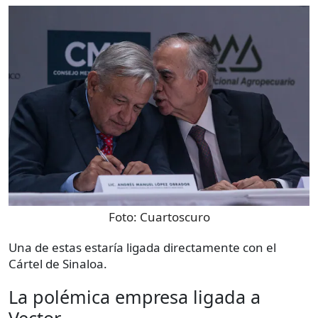
Foto:
Cuartoscuro
Una de estas estaría ligada directamente con el
Cártel de Sinaloa.
La polémica empresa ligada a