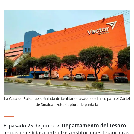
La Casa de Bolsa fue señalada de facilitar el lavado de dinero para el Cártel
de Sinaloa
- Foto:
Captura de pantalla
El pasado 25 de junio, el
Departamento del Tesoro
impuso medidas contra tres instituciones financieras