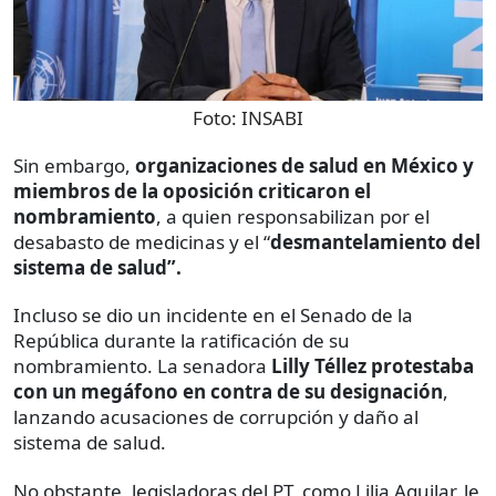
Foto:
INSABI
Sin embargo,
organizaciones de salud en México y
miembros de la oposición criticaron el
nombramiento
, a quien responsabilizan por el
desabasto de medicinas y el “
desmantelamiento del
sistema de salud”.
Incluso se dio un incidente en el Senado de la
República durante la ratificación de su
nombramiento. La senadora
Lilly Téllez protestaba
con un megáfono en contra de su designación
,
lanzando acusaciones de corrupción y daño al
sistema de salud.
No obstante, legisladoras del PT, como Lilia Aguilar, le