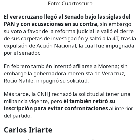
Foto:
Cuartoscuro
El veracruzano llegó al Senado bajo las siglas del
PAN y con acusaciones en su contra,
sin embargo
su voto a favor de la reforma judicial le valió el cierre
de sus carpetas de investigación y saltó a la 4T, tras la
expulsión de Acción Nacional, la cual fue impugnada
por el senador.
En febrero también intentó afiliarse a Morena; sin
embargo la gobernadora morenista de Veracruz,
Rocío Nahle, impugnó su solicitud.
Más tarde, la CNHJ rechazó la solicitud al tener una
militancia vigente, pero
él también retiró su
inscripción para evitar confrontaciones
al interior
del partido.
Carlos Iriarte