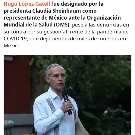
Hugo López-Gatell
fue designado por la
presidenta Claudia Sheinbaum como
representante de México ante la Organización
Mundial de la Salud (OMS)
, pese a las denuncias en
su contra por su gestión al frente de la pandemia de
COVID-19, que dejó cientos de miles de muertos en
México.