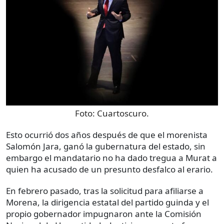
Foto:
Cuartoscuro.
Esto ocurrió dos años después de que el morenista
Salomón Jara, ganó la gubernatura del estado, sin
embargo el mandatario no ha dado tregua a Murat a
quien ha acusado de un presunto desfalco al erario.
En febrero pasado, tras la solicitud para afiliarse a
Morena, la dirigencia estatal del partido guinda y el
propio gobernador impugnaron ante la Comisión