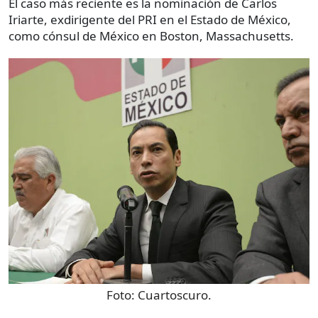
El caso más reciente es la nominación de Carlos
Iriarte, exdirigente del PRI en el Estado de México,
como cónsul de México en Boston, Massachusetts.
Foto:
Cuartoscuro.