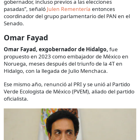
gobernador, incluso previos a las elecciones
pasadas”, señaló
Julen Rementería
entonces
coordinador del grupo parlamentario del PAN en el
Senado.
Omar Fayad
Omar Fayad, exgobernador de Hidalgo,
fue
propuesto en 2023 como embajador de México en
Noruega, meses después del triunfo de la 4T en
Hidalgo, con la llegada de Julio Menchaca.
Ese mismo año, renunció al PRI y se unió al Partido
Verde Ecologista de México (PVEM), aliado del partido
oficialista.