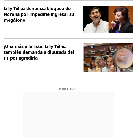
Lilly Téllez denuncia bloqueo de
Noroña por impedirle ingresar su
megáfono
¡Una más a la lista! Lilly Téllez
también demanda a diputada del
PT por agredirla
PUBLICIDAD