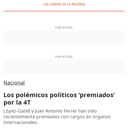
LOS LÍDERES DE LA POLÍTICA
PUBLICIDAD
PUBLICIDAD
Nacional
Los polémicos políticos ‘premiados’
por la 4T
López-Gatell y Juan Antonio Ferrer han sido
recientemente premiados con cargos en órganos
internacionales.