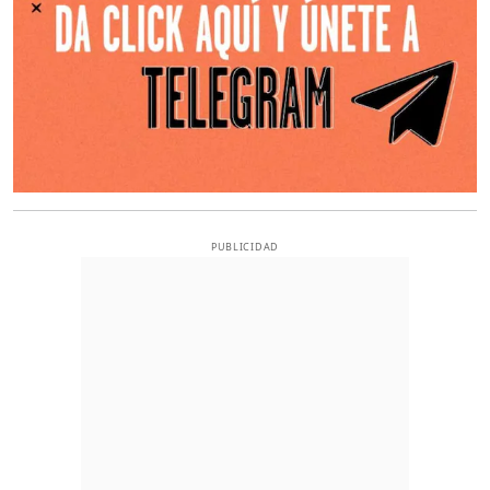
PUBLICIDAD