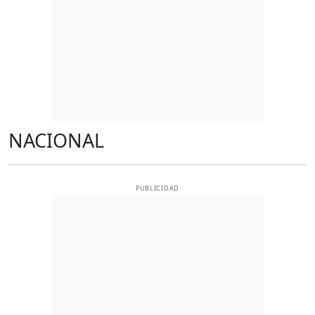
NACIONAL
PUBLICIDAD