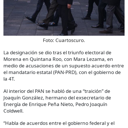
Foto:
Cuartoscuro.
La designación se dio tras el triunfo electoral de
Morena en Quintana Roo, con Mara Lezama, en
medio de acusaciones de un supuesto acuerdo entre
el mandatario estatal (PAN-PRD), con el gobierno de
la 4T.
Al interior del PAN se habló de una “traición” de
Joaquín González, hermano del exsecretario de
Energía de Enrique Peña Nieto, Pedro Joaquín
Coldwell.
“Habla de acuerdos entre el gobierno federal y el