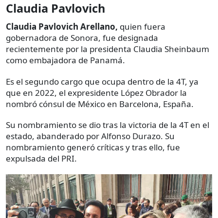
Claudia Pavlovich
Claudia Pavlovich Arellano,
quien fuera
gobernadora de Sonora, fue designada
recientemente por la presidenta Claudia Sheinbaum
como embajadora de Panamá.
Es el segundo cargo que ocupa dentro de la 4T, ya
que en 2022, el expresidente López Obrador la
nombró cónsul de México en Barcelona, España.
Su nombramiento se dio tras la victoria de la 4T en el
estado, abanderado por Alfonso Durazo. Su
nombramiento generó críticas y tras ello, fue
expulsada del PRI.