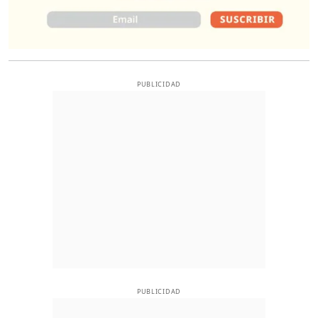
PUBLICIDAD
PUBLICIDAD