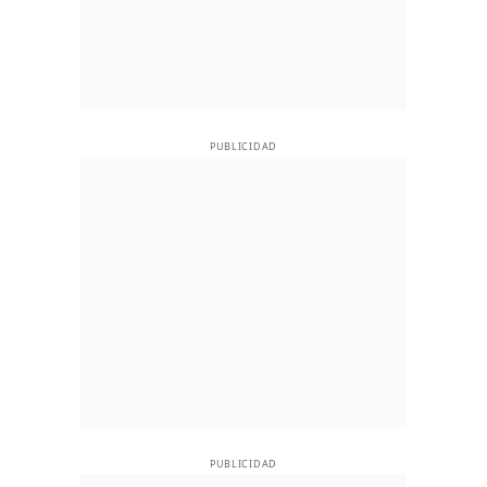
PUBLICIDAD
PUBLICIDAD