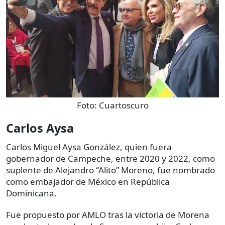
Foto:
Cuartoscuro
Carlos Aysa
Carlos Miguel Aysa González, quien fuera
gobernador de Campeche, entre 2020 y 2022, como
suplente de Alejandro “Alito” Moreno, fue nombrado
como embajador de México en República
Dominicana.
Fue propuesto por AMLO tras la victoria de Morena