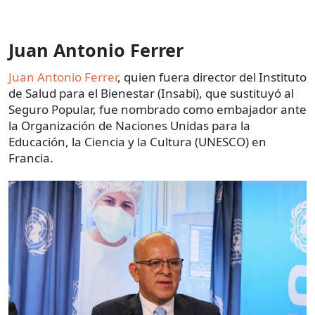
Juan Antonio Ferrer
Juan Antonio Ferrer
, quien fuera director del Instituto
de Salud para el Bienestar (Insabi), que sustituyó al
Seguro Popular, fue nombrado como embajador ante
la Organización de Naciones Unidas para la
Educación, la Ciencia y la Cultura (UNESCO) en
Francia.