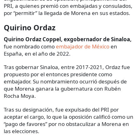
PRI, a quienes premió con embajadas y consulados,
por “permitir” la llegada de Morena en sus estados.
Quirino Ordaz
Quirino Ordaz Coppel, exgobernador de Sinaloa,
fue nombrado como
embajador de México
en
España, en el año de 2022.
Tras gobernar Sinaloa, entre 2017-2021, Ordaz fue
propuesto por el entonces presidente como
embajador. Su nombramiento ocurrió después de
que Morena ganara la gubernatura con Rubén
Rocha Moya.
Tras su designación, fue expulsado del PRI por
aceptar el cargo, lo que la oposición calificó como un
“pago de favores” por no obstaculizar a Morena en
las elecciones.