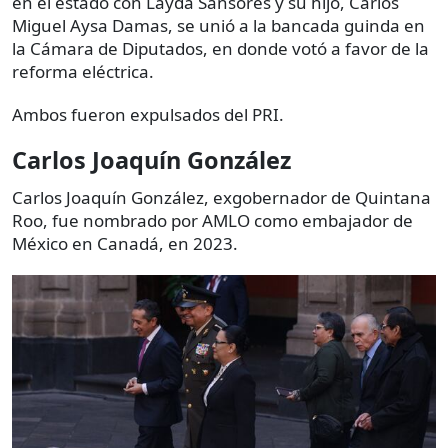
en el estado con Layda Sansores y su hijo, Carlos
Miguel Aysa Damas, se unió a la bancada guinda en
la Cámara de Diputados, en donde votó a favor de la
reforma eléctrica.
Ambos fueron expulsados del PRI.
Carlos Joaquín González
Carlos Joaquín González, exgobernador de Quintana
Roo, fue nombrado por AMLO como embajador de
México en Canadá, en 2023.