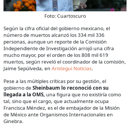
Foto:
Cuartoscuro
Según la cifra oficial del gobierno mexicano, el
número de muertos alcanzó los 334 mil 336
personas, aunque un reporte de la Comisión
Independiente de Investigación arrojó una cifra
mucho mayor, por el orden de los 808 mil 619
muertos, según reveló el coordinador de la comisión,
Jaime Sepúlveda, en
Aristegui Noticias
.
Pese a las múltiples críticas por su gestión, el
gobierno de
Sheinbaum lo reconoció con su
llegada a la OMS,
una figura que no existiría como
tal, sino que el cargo, que actualmente ocupa
Francisca Méndez, es el de embajador de la Misión
de México ante Organismos Internacionales en
Ginebra.