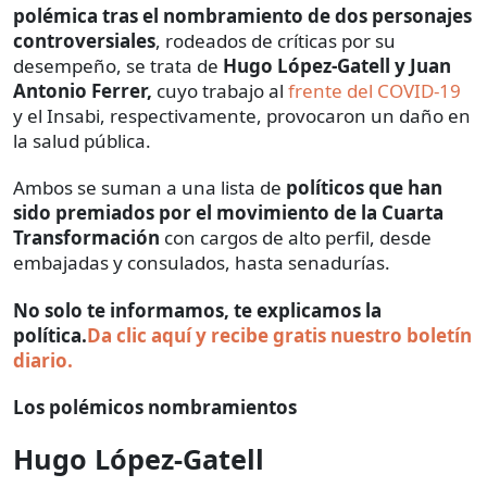
polémica tras el nombramiento de dos personajes
controversiales
, rodeados de críticas por su
desempeño, se trata de
Hugo López-Gatell y Juan
Antonio Ferrer,
cuyo trabajo al
frente del COVID-19
y el Insabi, respectivamente, provocaron un daño en
la salud pública.
Ambos se suman a una lista de
políticos que han
sido premiados por el movimiento de la Cuarta
Transformación
con cargos de alto perfil, desde
embajadas y consulados, hasta senadurías.
No solo te informamos, te explicamos la
política.
Da clic aquí y recibe gratis nuestro boletín
diario.
Los polémicos nombramientos
Hugo López-Gatell