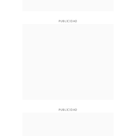
PUBLICIDAD
PUBLICIDAD