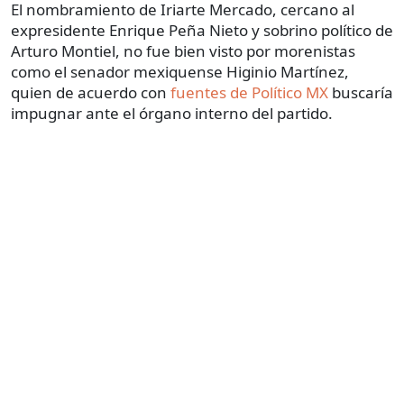
El nombramiento de Iriarte Mercado, cercano al
expresidente Enrique Peña Nieto y sobrino político de
Arturo Montiel, no fue bien visto por morenistas
como el senador mexiquense Higinio Martínez,
quien de acuerdo con
fuentes de Político MX
buscaría
impugnar ante el órgano interno del partido.