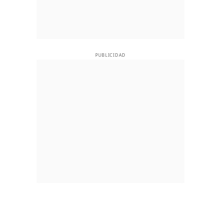
PUBLICIDAD