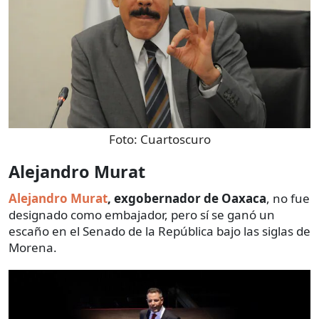
Foto:
Cuartoscuro
Alejandro Murat
Alejandro Murat
, exgobernador de Oaxaca
, no fue
designado como embajador, pero sí se ganó un
escaño en el Senado de la República bajo las siglas de
Morena.