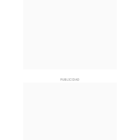
PUBLICIDAD