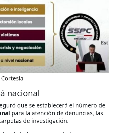
:
Cortesía
á nacional
seguró que se establecerá el número de
onal
para la atención de denuncias, las
arpetas de investigación.