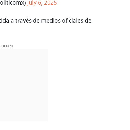
oliticomx)
July 6, 2025
da a través de medios oficiales de
BLICIDAD