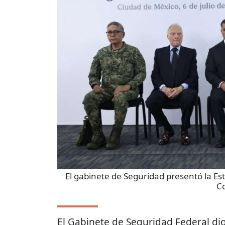
El gabinete de Seguridad presentó la Es
Co
El Gabinete de Seguridad Federal dio