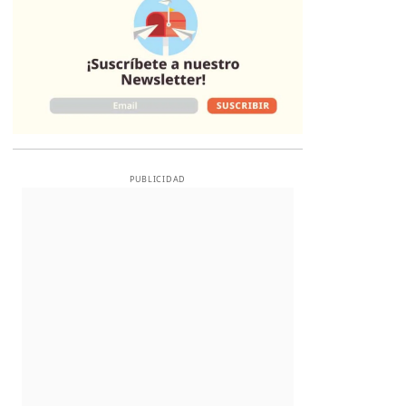
PUBLICIDAD