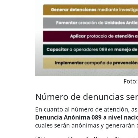
Foto
Número de denuncias ser
En cuanto al número de atención, a
Denuncia Anónima 089 a nivel naci
cuales serán anónimas y generarán c