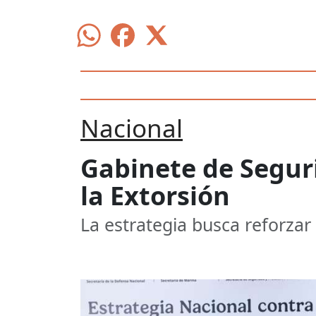
Nacional
Gabinete de Seguri
la Extorsión
La estrategia busca reforzar 