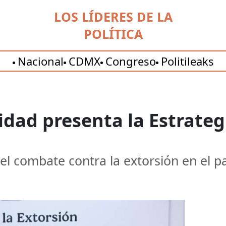
LOS LÍDERES DE LA
POLÍTICA
Nacional
CDMX
Congreso
Politileaks
dad presenta la Estrateg
el combate contra la extorsión en el pa