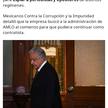
regímenes.
Mexicanos Contra la Corrupción y la Impunidad
detalló que la empresa buscó a la administración de
AMLO al comienzo para que pudiera continuar como
contratista.