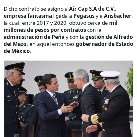
Dicho contrato se asignó a
Air Cap S.A de C.V.
,
empresa fantasma
ligada a
Pegasus
y a
Ansbacher
,
la cual, entre 2017 y 2020, obtuvo cerca de
mil
millones de pesos por contratos
con la
administración de Peña
y con la
gestión de Alfredo
del Mazo
, en aquel entonces
gobernador de Estado
de México
.