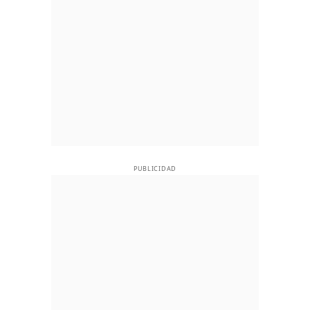
PUBLICIDAD