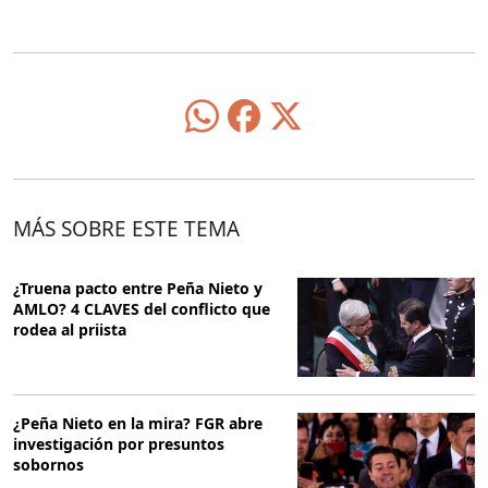
MÁS SOBRE ESTE TEMA
¿Truena pacto entre Peña Nieto y
AMLO? 4 CLAVES del conflicto que
rodea al priista
¿Peña Nieto en la mira? FGR abre
investigación por presuntos
sobornos