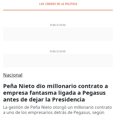
LOS LÍDERES DE LA POLÍTICA
PUBLICIDAD
PUBLICIDAD
Nacional
Peña Nieto dio millonario contrato a
empresa fantasma ligada a Pegasus
antes de dejar la Presidencia
La gestión de Peña Nieto otorgó un millonario contrato
a uno de los empresarios detrás de Pegasus, según