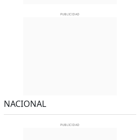
PUBLICIDAD
NACIONAL
PUBLICIDAD