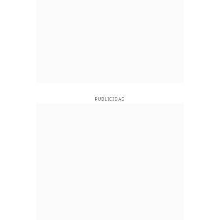
PUBLICIDAD