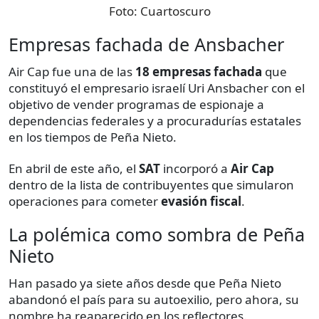
Foto:
Cuartoscuro
Empresas fachada de Ansbacher
Air Cap fue una de las
18 empresas fachada
que
constituyó el empresario israelí Uri Ansbacher con el
objetivo de vender programas de espionaje a
dependencias federales y a procuradurías estatales
en los tiempos de Peña Nieto.
En abril de este año, el
SAT
incorporó a
Air Cap
dentro de la lista de contribuyentes que simularon
operaciones para cometer
evasión fiscal
.
La polémica como sombra de Peña
Nieto
Han pasado ya siete años desde que Peña Nieto
abandonó el país para su autoexilio, pero ahora, su
nombre ha reaparecido en los reflectores.