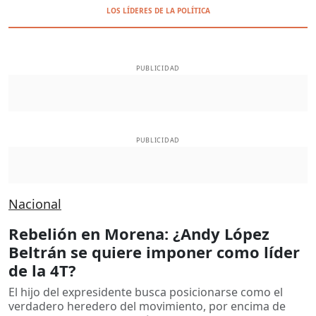
LOS LÍDERES DE LA POLÍTICA
PUBLICIDAD
PUBLICIDAD
Nacional
Rebelión en Morena: ¿Andy López
Beltrán se quiere imponer como líder
de la 4T?
El hijo del expresidente busca posicionarse como el
verdadero heredero del movimiento, por encima de