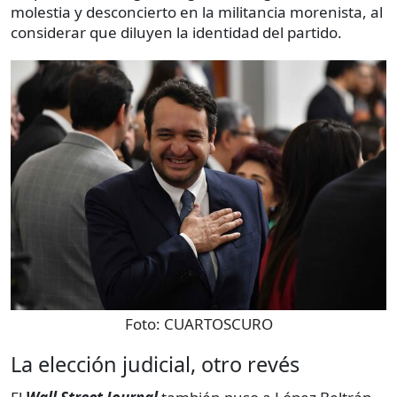
molestia y desconcierto en la militancia morenista, al
considerar que diluyen la identidad del partido.
Foto:
CUARTOSCURO
La elección judicial, otro revés