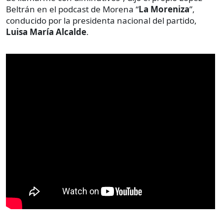
Beltrán en el podcast de Morena “
La Moreniza
”,
conducido por la presidenta nacional del partido,
Luisa María Alcalde
.