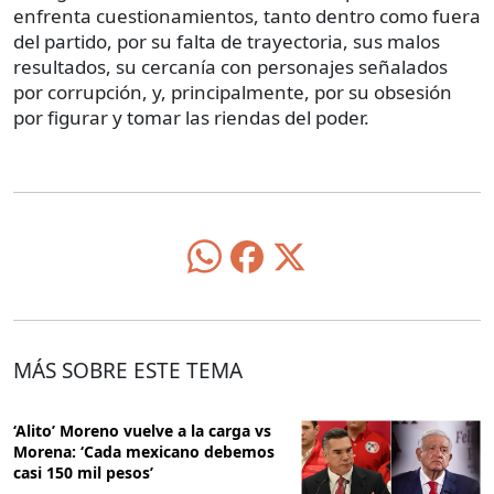
enfrenta cuestionamientos, tanto dentro como fuera
del partido, por su falta de trayectoria, sus malos
resultados, su cercanía con personajes señalados
por corrupción, y, principalmente, por su obsesión
por figurar y tomar las riendas del poder.
MÁS SOBRE ESTE TEMA
‘Alito’ Moreno vuelve a la carga vs
Morena: ‘Cada mexicano debemos
casi 150 mil pesos’