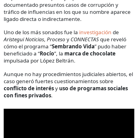
documentado presuntos casos de corrupción y
tráfico de influencias en los que su nombre aparece
ligado directa o indirectamente.
Uno de los más sonados fue la
investigación
de
Aristegui Noticias
,
Proceso
y
CONNECTAS
que reveló
cómo el programa “
Sembrando Vida
” pudo haber
beneficiado a “
Rocío
”, la
marca de chocolate
impulsada por López Beltrán.
Aunque no hay procedimientos judiciales abiertos, el
caso generó fuertes cuestionamientos sobre
conflicto de interés
y
uso de programas sociales
con fines privados
.