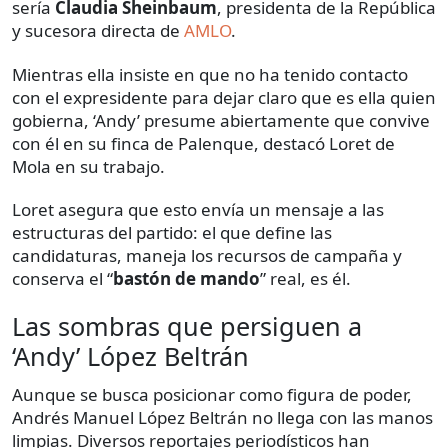
sería
Claudia Sheinbaum
, presidenta de la República
y sucesora directa de
AMLO
.
Mientras ella insiste en que no ha tenido contacto
con el expresidente para dejar claro que es ella quien
gobierna, ‘Andy’ presume abiertamente que convive
con él en su finca de Palenque, destacó Loret de
Mola en su trabajo.
Loret asegura que esto envía un mensaje a las
estructuras del partido: el que define las
candidaturas, maneja los recursos de campaña y
conserva el “
bastón de mando
” real, es él.
Las sombras que persiguen a
‘Andy’ López Beltrán
Aunque se busca posicionar como figura de poder,
Andrés Manuel López Beltrán no llega con las manos
limpias. Diversos reportajes periodísticos han