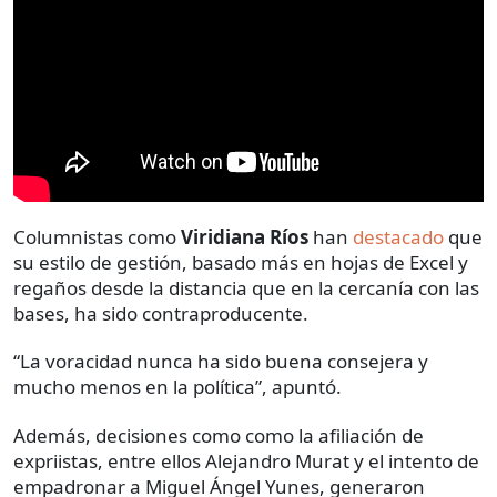
Columnistas como
Viridiana Ríos
han
destacado
que
su estilo de gestión, basado más en hojas de Excel y
regaños desde la distancia que en la cercanía con las
bases, ha sido contraproducente.
“La voracidad nunca ha sido buena consejera y
mucho menos en la política”, apuntó.
Además, decisiones como como la afiliación de
expriistas, entre ellos Alejandro Murat y el intento de
empadronar a Miguel Ángel Yunes, generaron