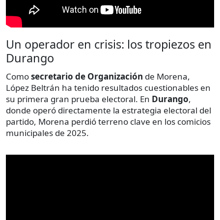
Un operador en crisis: los tropiezos en
Durango
Como
secretario de Organización
de Morena,
López Beltrán ha tenido resultados cuestionables en
su primera gran prueba electoral. En
Durango
,
donde operó directamente la estrategia electoral del
partido, Morena perdió terreno clave en los comicios
municipales de 2025.