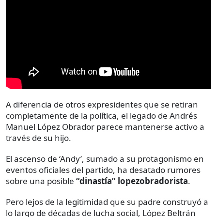
A diferencia de otros expresidentes que se retiran
completamente de la política, el legado de Andrés
Manuel López Obrador parece mantenerse activo a
través de su hijo.
El ascenso de ‘Andy’, sumado a su protagonismo en
eventos oficiales del partido, ha desatado rumores
sobre una posible
“dinastía” lopezobradorista
.
Pero lejos de la legitimidad que su padre construyó a
lo largo de décadas de lucha social, López Beltrán