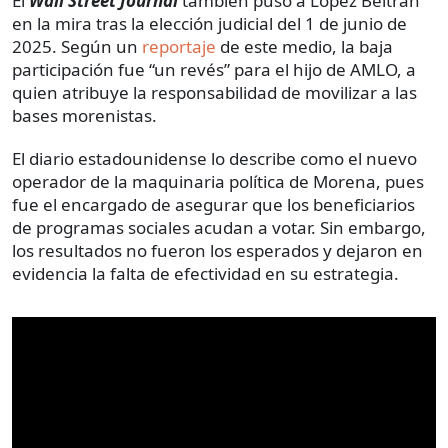
El
Wall Street Journal
también puso a López Beltrán
en la mira tras la elección judicial del 1 de junio de
2025. Según un
reportaje
de este medio, la baja
participación fue “un revés” para el hijo de AMLO, a
quien atribuye la responsabilidad de movilizar a las
bases morenistas.
El diario estadounidense lo describe como el nuevo
operador de la maquinaria política de Morena, pues
fue el encargado de asegurar que los beneficiarios
de programas sociales acudan a votar. Sin embargo,
los resultados no fueron los esperados y dejaron en
evidencia la falta de efectividad en su estrategia.