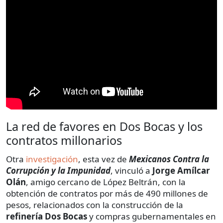
La red de favores en Dos Bocas y los
contratos millonarios
Otra
investigación
, esta vez de
Mexicanos Contra la
Corrupción y la Impunidad
, vinculó a
Jorge Amílcar
Olán
, amigo cercano de López Beltrán, con la
obtención de contratos por más de 490 millones de
pesos, relacionados con la construcción de la
refinería Dos Bocas
y compras gubernamentales en