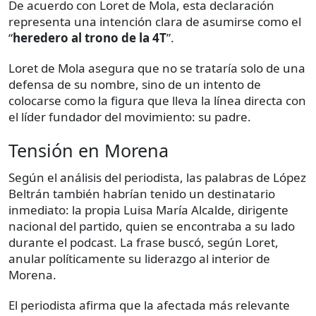
De acuerdo con Loret de Mola, esta declaración
representa una intención clara de asumirse como el
“
heredero al trono de la 4T
”.
Loret de Mola asegura que no se trataría solo de una
defensa de su nombre, sino de un intento de
colocarse como la figura que lleva la línea directa con
el líder fundador del movimiento: su padre.
Tensión en Morena
Según el análisis del periodista, las palabras de López
Beltrán también habrían tenido un destinatario
inmediato: la propia Luisa María Alcalde, dirigente
nacional del partido, quien se encontraba a su lado
durante el podcast. La frase buscó, según Loret,
anular políticamente su liderazgo al interior de
Morena.
El periodista afirma que la afectada más relevante