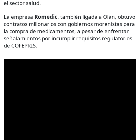
el sector salud.
La empresa
Romedic
, también ligada a Olán, obtuvo
contratos millonarios con gobiernos morenistas para
la compra de medicamentos, a pesar de enfrentar
señalamientos por incumplir requisitos regulatorios
de COFEPRIS.