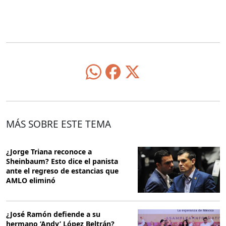
MÁS SOBRE ESTE TEMA
¿Jorge Triana reconoce a
Sheinbaum? Esto dice el panista
ante el regreso de estancias que
AMLO eliminó
¿José Ramón defiende a su
hermano ‘Andy’ López Beltrán?