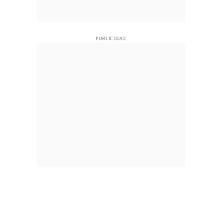
PUBLICIDAD