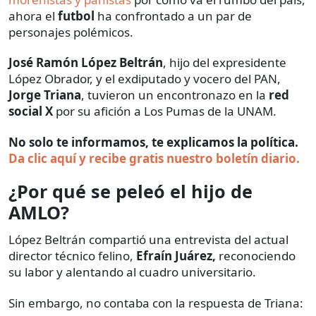
ahora el
futbol
ha confrontado a un par de
personajes polémicos.
José Ramón López Beltrán
, hijo del expresidente
López Obrador, y el exdiputado y vocero del PAN,
Jorge Triana
, tuvieron un encontronazo en la
red
social X
por su afición a Los Pumas de la UNAM.
No solo te informamos, te explicamos la política.
Da clic aquí y recibe gratis nuestro boletín diario.
¿Por qué se peleó el hijo de
AMLO?
López Beltrán compartió una entrevista del actual
director técnico felino,
Efraín Juárez,
reconociendo
su labor y alentando al cuadro universitario.
Sin embargo, no contaba con la respuesta de Triana: