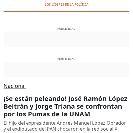
LOS LÍDERES DE LA POLÍTICA
PUBLICIDAD
PUBLICIDAD
Nacional
¡Se están peleando! José Ramón López
Beltrán y Jorge Triana se confrontan
por los Pumas de la UNAM
El hijo del expresidente Andrés Manuel López Obrador
y el exdiputado del PAN chocaron en la red social X