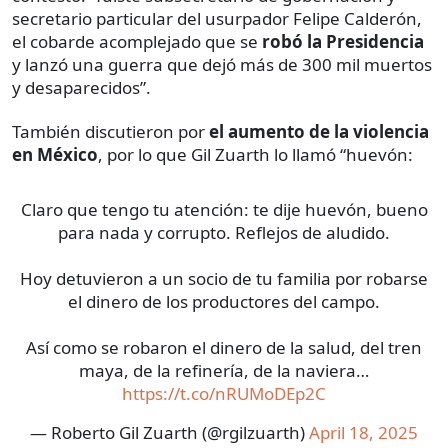
secretario particular del usurpador Felipe Calderón,
el cobarde acomplejado que se
robó la Presidencia
y lanzó una guerra que dejó más de 300 mil muertos
y desaparecidos”.
También discutieron por
el aumento de la violencia
en México
, por lo que Gil Zuarth lo llamó “huevón:
Claro que tengo tu atención: te dije huevón, bueno
para nada y corrupto. Reflejos de aludido.
Hoy detuvieron a un socio de tu familia por robarse
el dinero de los productores del campo.
Así como se robaron el dinero de la salud, del tren
maya, de la refinería, de la naviera…
https://t.co/nRUMoDEp2C
— Roberto Gil Zuarth (@rgilzuarth)
April 18, 2025