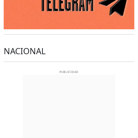
NACIONAL
PUBLICIDAD