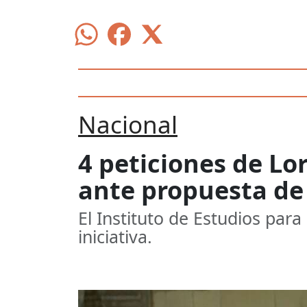
Nacional
4 peticiones de Lo
ante propuesta de
El Instituto de Estudios para
iniciativa.