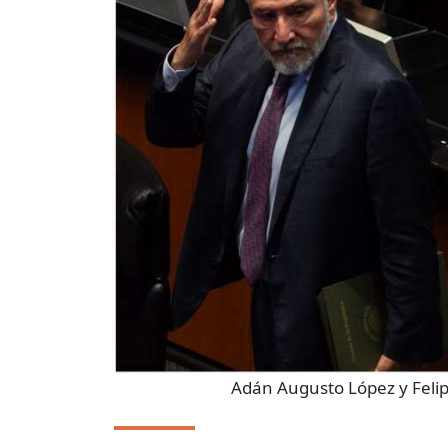
Adán Augusto López y Feli