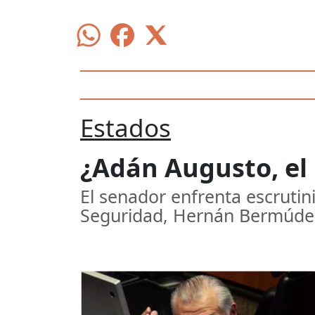
Estados
¿Adán Augusto, el 
El senador enfrenta escrutin
Seguridad, Hernán Bermúde