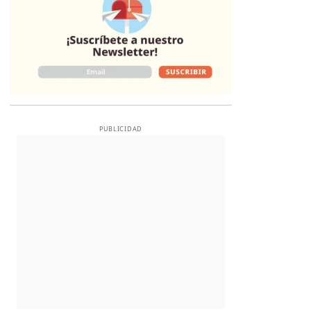
PUBLICIDAD