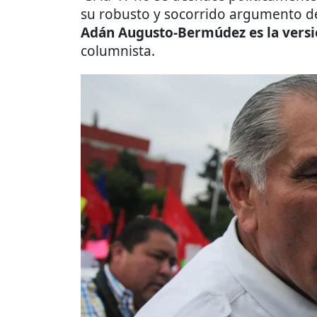
su robusto y socorrido argumento d
Adán Augusto-Bermúdez es la versi
columnista.