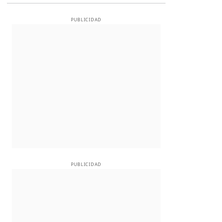
PUBLICIDAD
PUBLICIDAD