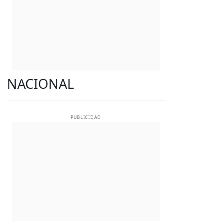
NACIONAL
PUBLICIDAD