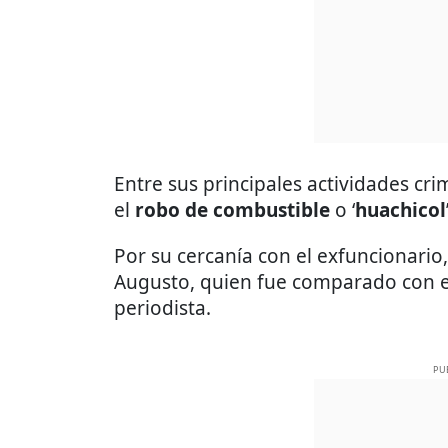
Entre sus principales actividades cri
el
robo de combustible
o ‘
huachicol
Por su cercanía con el exfuncionario,
Augusto, quien fue comparado con 
periodista.
PU