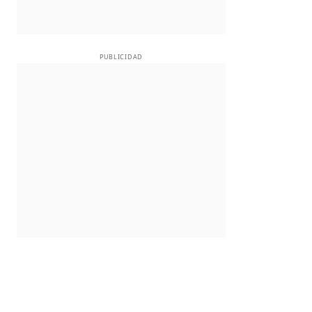
PUBLICIDAD