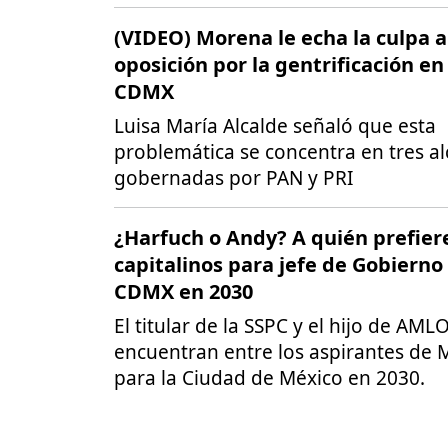
(VIDEO) Morena le echa la culpa a
oposición por la gentrificación en 
CDMX
Luisa María Alcalde señaló que esta
problemática se concentra en tres al
gobernadas por PAN y PRI
¿Harfuch o Andy? A quién prefier
capitalinos para jefe de Gobierno
CDMX en 2030
El titular de la SSPC y el hijo de AML
encuentran entre los aspirantes de
para la Ciudad de México en 2030.