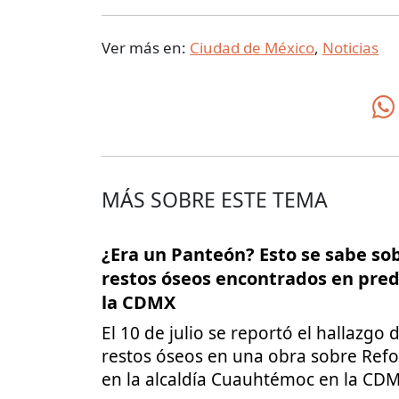
Ver más en:
Ciudad de México
,
Noticias
MÁS SOBRE ESTE TEMA
¿Era un Panteón? Esto se sabe so
restos óseos encontrados en pred
la CDMX
El 10 de julio se reportó el hallazgo 
restos óseos en una obra sobre Ref
en la alcaldía Cuauhtémoc en la CDM