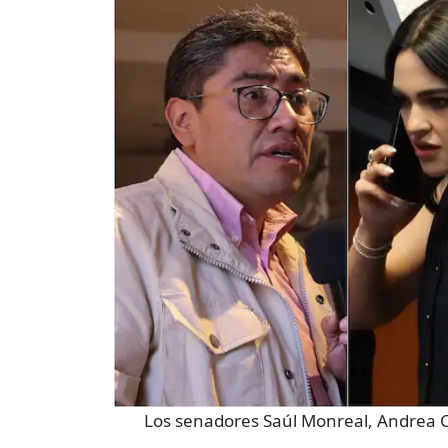
Los senadores Saúl Monreal, Andrea 