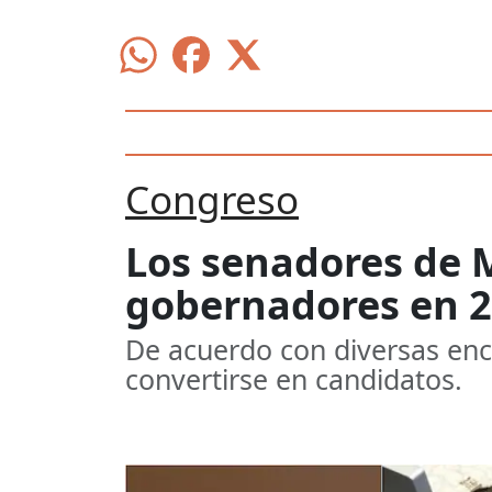
Congreso
Los senadores de 
gobernadores en 
De acuerdo con diversas encu
convertirse en candidatos.