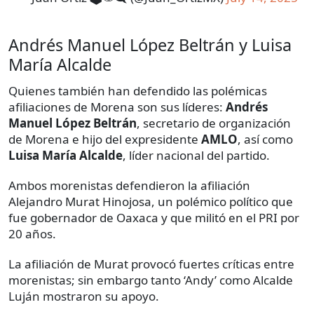
Andrés Manuel López Beltrán y Luisa
María Alcalde
Quienes también han defendido las polémicas
afiliaciones de Morena son sus líderes:
Andrés
Manuel López Beltrán
, secretario de organización
de Morena e hijo del expresidente
AMLO
, así como
Luisa María Alcalde
, líder nacional del partido.
Ambos morenistas defendieron la afiliación
Alejandro Murat Hinojosa, un polémico político que
fue gobernador de Oaxaca y que militó en el PRI por
20 años.
La afiliación de Murat provocó fuertes críticas entre
morenistas; sin embargo tanto ‘Andy’ como Alcalde
Luján mostraron su apoyo.