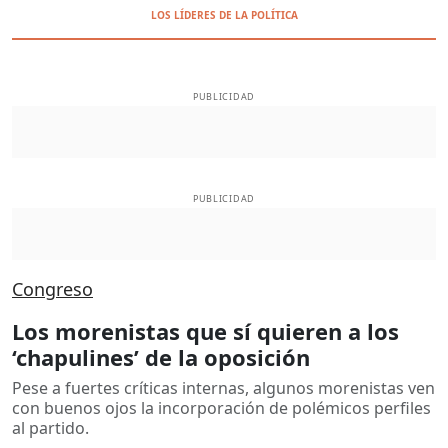
LOS LÍDERES DE LA POLÍTICA
PUBLICIDAD
PUBLICIDAD
Congreso
Los morenistas que sí quieren a los
‘chapulines’ de la oposición
Pese a fuertes críticas internas, algunos morenistas ven
con buenos ojos la incorporación de polémicos perfiles
al partido.