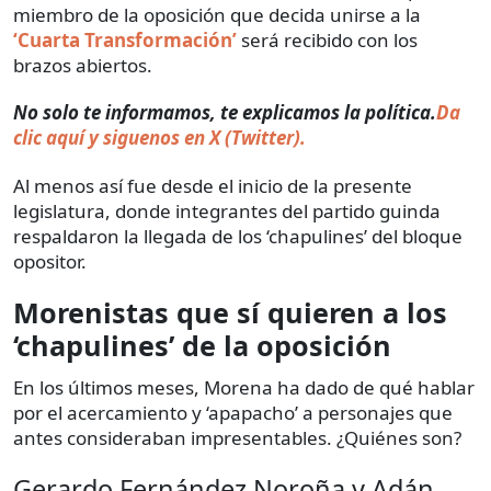
miembro de la oposición que decida unirse a la
‘Cuarta Transformación’
será recibido con los
brazos abiertos.
No solo te informamos, te explicamos la política.
Da
clic aquí y siguenos en X (Twitter).
Al menos así fue desde el inicio de la presente
legislatura, donde integrantes del partido guinda
respaldaron la llegada de los ‘chapulines’ del bloque
opositor.
Morenistas que sí quieren a los
‘chapulines’ de la oposición
En los últimos meses, Morena ha dado de qué hablar
por el acercamiento y ‘apapacho’ a personajes que
antes consideraban impresentables. ¿Quiénes son?
Gerardo Fernández Noroña y Adán