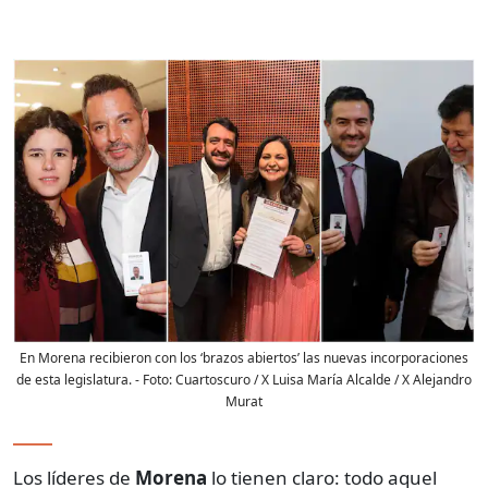
En Morena recibieron con los ‘brazos abiertos’ las nuevas incorporaciones
de esta legislatura.
- Foto:
Cuartoscuro / X Luisa María Alcalde / X Alejandro
Murat
Los líderes de
Morena
lo tienen claro: todo aquel