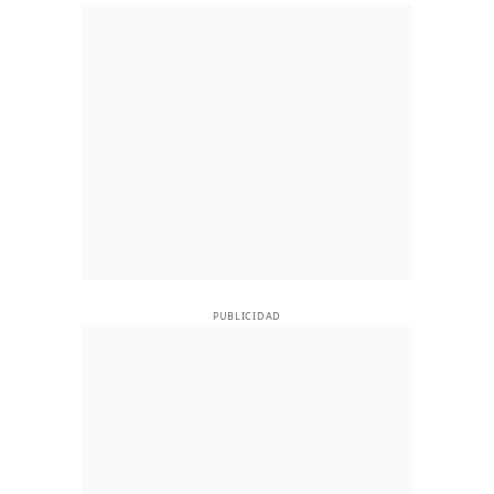
PUBLICIDAD