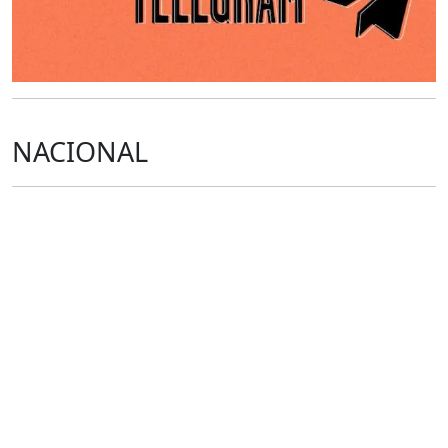
NACIONAL