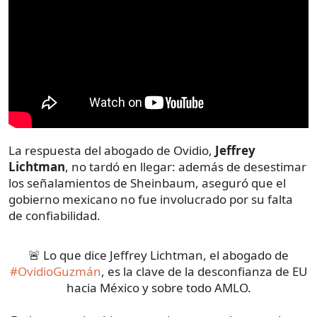
La respuesta del abogado de Ovidio,
Jeffrey
Lichtman
, no tardó en llegar: además de desestimar
los señalamientos de Sheinbaum, aseguró que el
gobierno mexicano no fue involucrado por su falta
de confiabilidad.
🚨 Lo que dice Jeffrey Lichtman, el abogado de
#OvidioGuzmán
, es la clave de la desconfianza de EU
hacia México y sobre todo AMLO.