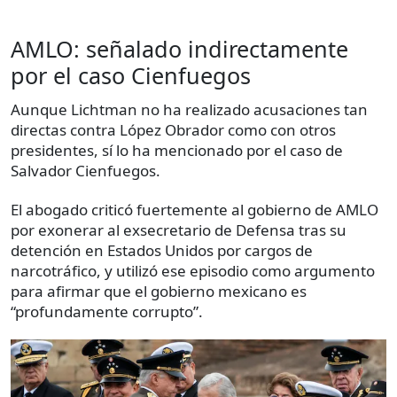
AMLO: señalado indirectamente
por el caso Cienfuegos
Aunque Lichtman no ha realizado acusaciones tan
directas contra López Obrador como con otros
presidentes, sí lo ha mencionado por el caso de
Salvador Cienfuegos.
El abogado criticó fuertemente al gobierno de AMLO
por exonerar al exsecretario de Defensa tras su
detención en Estados Unidos por cargos de
narcotráfico, y utilizó ese episodio como argumento
para afirmar que el gobierno mexicano es
“profundamente corrupto”.