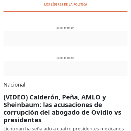
LOS LÍDERES DE LA POLÍTICA
PUBLICIDAD
PUBLICIDAD
Nacional
(VIDEO) Calderón, Peña, AMLO y
Sheinbaum: las acusaciones de
corrupción del abogado de Ovidio vs
presidentes
Lichtman ha señalado a cuatro presidentes mexicanos