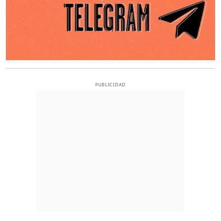
PUBLICIDAD