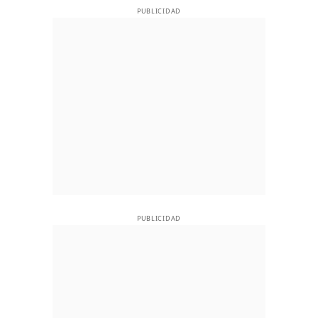
PUBLICIDAD
PUBLICIDAD