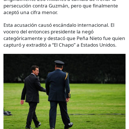
persecución contra Guzmán, pero que finalmente
aceptó una cifra menor.
Esta acusación causó escándalo internacional. El
vocero del entonces presidente la negó
categóricamente y destacó que Peña Nieto fue quien
capturó y extraditó a “El Chapo” a Estados Unidos.