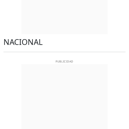
NACIONAL
PUBLICIDAD