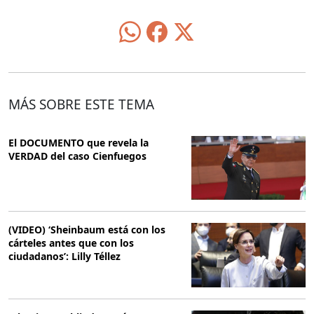
MÁS SOBRE ESTE TEMA
El DOCUMENTO que revela la
VERDAD del caso Cienfuegos
(VIDEO) ‘Sheinbaum está con los
cárteles antes que con los
ciudadanos’: Lilly Téllez