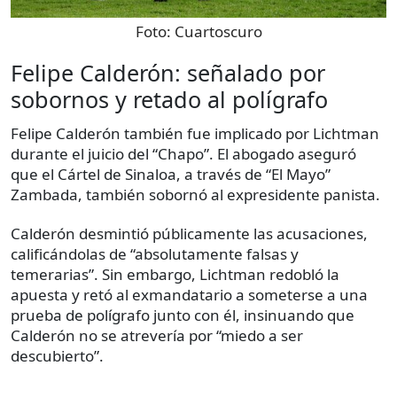
Foto:
Cuartoscuro
Felipe Calderón: señalado por
sobornos y retado al polígrafo
Felipe Calderón también fue implicado por Lichtman
durante el juicio del “Chapo”. El abogado aseguró
que el Cártel de Sinaloa, a través de “El Mayo”
Zambada, también sobornó al expresidente panista.
Calderón desmintió públicamente las acusaciones,
calificándolas de “absolutamente falsas y
temerarias”. Sin embargo, Lichtman redobló la
apuesta y retó al exmandatario a someterse a una
prueba de polígrafo junto con él, insinuando que
Calderón no se atrevería por “miedo a ser
descubierto”.