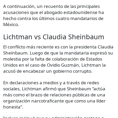
A continuación, un recuento de las principales
acusaciones que el abogado estadounidense ha
hecho contra los últimos cuatro mandatarios de
México.
Lichtman vs Claudia Sheinbaum
El conflicto más reciente es con la presidenta Claudia
Sheinbaum. Luego de que la mandataria expresó su
molestia por la falta de colaboración de Estados
Unidos en el caso de Ovidio Guzmán, Lichtman la
acusó de encabezar un gobierno corrupto.
En declaraciones a medios y a través de redes
sociales, Lichtman afirmó que Sheinbaum “actúa
más como el brazo de relaciones públicas de una
organización narcotraficante que como una líder
honesta”.