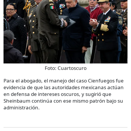
Foto:
Cuartoscuro
Para el abogado, el manejo del caso Cienfuegos fue
evidencia de que las autoridades mexicanas actúan
en defensa de intereses oscuros, y sugirió que
Sheinbaum continúa con ese mismo patrón bajo su
administración.