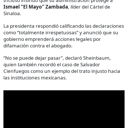
Incluso insinuó que su administración protege a
Ismael “El Mayo” Zambada
, líder del Cártel de
Sinaloa.
La presidenta respondió calificando las declaraciones
como “totalmente irrespetuosas” y anunció que su
gobierno emprenderá acciones legales por
difamación contra el abogado.
“No se puede dejar pasar”, declaró Sheinbaum,
quien también recordó el caso de Salvador
Cienfuegos como un ejemplo del trato injusto hacia
las instituciones mexicanas.