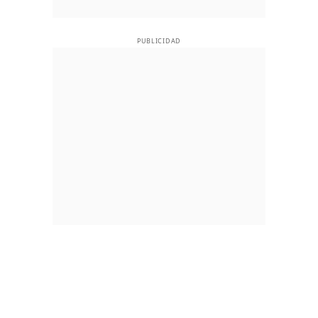
PUBLICIDAD