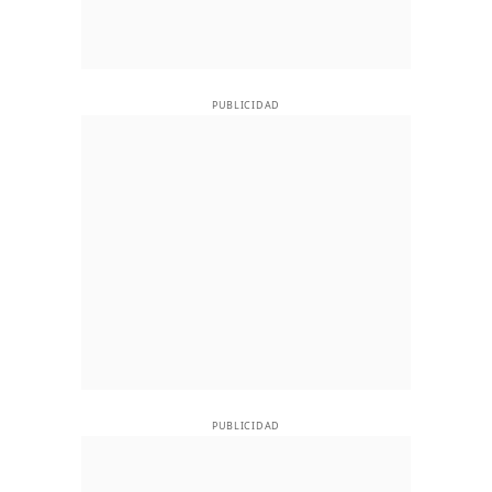
PUBLICIDAD
PUBLICIDAD