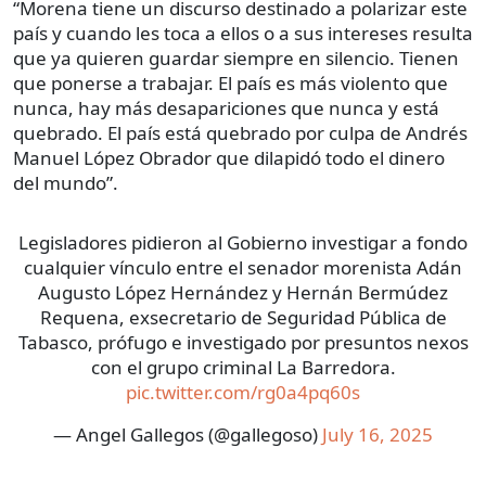
“Morena tiene un discurso destinado a polarizar este
país y cuando les toca a ellos o a sus intereses resulta
que ya quieren guardar siempre en silencio. Tienen
que ponerse a trabajar. El país es más violento que
nunca, hay más desapariciones que nunca y está
quebrado. El país está quebrado por culpa de Andrés
Manuel López Obrador que dilapidó todo el dinero
del mundo”.
Legisladores pidieron al Gobierno investigar a fondo
cualquier vínculo entre el senador morenista Adán
Augusto López Hernández y Hernán Bermúdez
Requena, exsecretario de Seguridad Pública de
Tabasco, prófugo e investigado por presuntos nexos
con el grupo criminal La Barredora.
pic.twitter.com/rg0a4pq60s
— Angel Gallegos (@gallegoso)
July 16, 2025