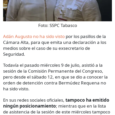
Foto:
SSPC Tabasco
Adán Augusto no ha sido visto
por los pasillos de la
Cámara Alta, para que emita una declaración a los
medios sobre el caso de su exsecretario de
Seguridad.
Todavía el pasado miércoles 9 de julio, asistió a la
sesión de la Comisión Permanente del Congreso,
pero desde el sábado 12, en que se dio a conocer la
orden de detención contra Bermúdez Requena no
ha sido visto.
En sus redes sociales oficiales,
tampoco ha emitido
ningún posicionamiento
; mientras que en la lista
de asistencia de la sesión de este miércoles tampoco