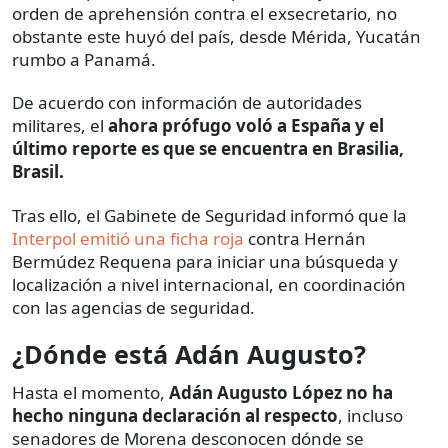
orden de aprehensión contra el exsecretario, no
obstante este huyó del país, desde Mérida, Yucatán
rumbo a Panamá.
De acuerdo con información de autoridades
militares, el
ahora prófugo voló a España y el
último reporte es que se encuentra en Brasilia,
Brasil.
Tras ello, el Gabinete de Seguridad informó que la
Interpol emitió una ficha roja
contra Hernán
Bermúdez Requena para iniciar una búsqueda y
localización a nivel internacional, en coordinación
con las agencias de seguridad.
¿Dónde está Adán Augusto?
Hasta el momento,
Adán Augusto López no ha
hecho ninguna declaración al respecto
, incluso
senadores de Morena desconocen dónde se