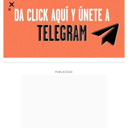
PUBLICIDAD