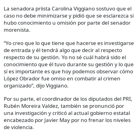
La senadora priista Carolina Viggiano sostuvo que el
caso no debe minimizarse y pidió que se esclarezca si
hubo conocimiento u omisión por parte del senador
morenista.
“Yo creo que lo que tiene que hacerse es investigarse
de entrada y él tendrá algo que decir al respecto
respecto de su gestión. Yo no sé cuál habrá sido el
conocimiento que él tuvo durante su gestión y lo que
sí es importante es que hoy podemos observar cómo
López Obrador fue omiso en combatir al crimen
organizado”, dijo Viggiano.
Por su parte, el coordinador de los diputados del PRI,
Rubén Moreira Valdez, también se pronunció por
una investigación y criticó al actual gobierno estatal
encabezado por Javier May por no frenar los niveles
de violencia.