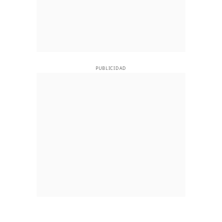
PUBLICIDAD