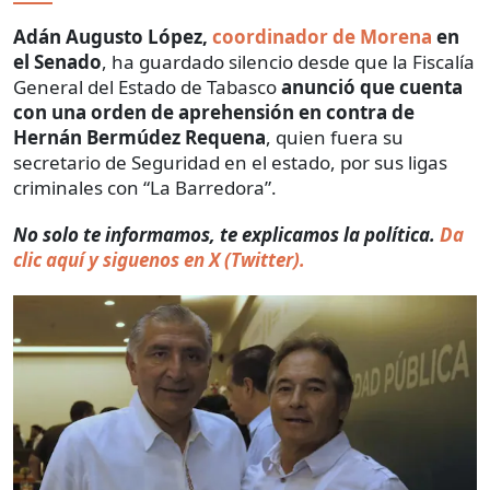
Adán Augusto López,
coordinador de Morena
en
el Senado
, ha guardado silencio desde que la Fiscalía
General del Estado de Tabasco
anunció que cuenta
con una orden de aprehensión en contra de
Hernán Bermúdez Requena
, quien fuera su
secretario de Seguridad en el estado, por sus ligas
criminales con “La Barredora”.
No solo te informamos, te explicamos la política.
Da
clic aquí y siguenos en X (Twitter).