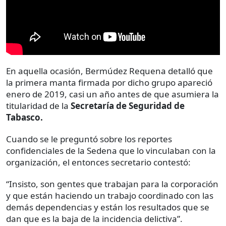
En aquella ocasión, Bermúdez Requena detalló que
la primera manta firmada por dicho grupo apareció
enero de 2019, casi un año antes de que asumiera la
titularidad de la
Secretaría de Seguridad de
Tabasco.
Cuando se le preguntó sobre los reportes
confidenciales de la Sedena que lo vinculaban con la
organización, el entonces secretario contestó:
“Insisto, son gentes que trabajan para la corporación
y que están haciendo un trabajo coordinado con las
demás dependencias y están los resultados que se
dan que es la baja de la incidencia delictiva”.