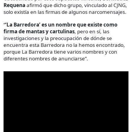
Requena
afirmó que dicho grupo, vinculado al CJNG,
solo existía en las firmas de algunos narcomensajes.
“
‘La Barredora’ es un nombre que existe como
firma de mantas y cartulinas
, pero en sí, las
investigaciones y la preocupación de dónde se
encuentra esta Barredora no la hemos encontrado,
porque La Barredora tiene varios nombres y con
diferentes nombres de anunciarse”.