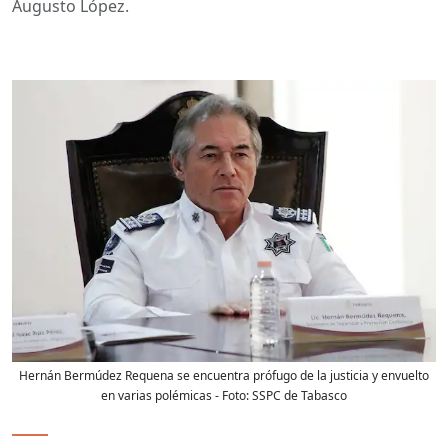
Augusto López.
Hernán Bermúdez Requena se encuentra prófugo de la justicia y envuelto
en varias polémicas
- Foto:
SSPC de Tabasco