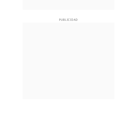
PUBLICIDAD