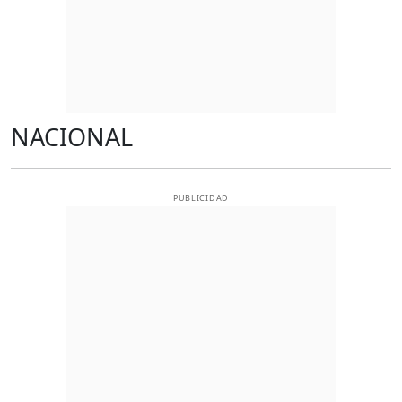
NACIONAL
PUBLICIDAD