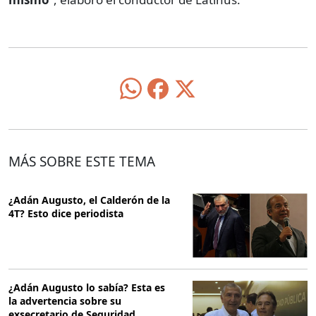
MÁS SOBRE ESTE TEMA
¿Adán Augusto, el Calderón de la
4T? Esto dice periodista
¿Adán Augusto lo sabía? Esta es
la advertencia sobre su
exsecretario de Seguridad