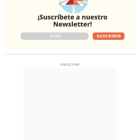
PUBLICIDAD