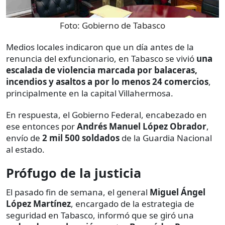
Foto:
Gobierno de Tabasco
Medios locales indicaron que un día antes de la
renuncia del exfuncionario, en Tabasco se vivió
una
escalada de violencia marcada por balaceras,
incendios y asaltos a por lo menos 24 comercios
,
principalmente en la capital Villahermosa.
En respuesta, el Gobierno Federal, encabezado en
ese entonces por
Andrés Manuel López Obrador
,
envío de
2 mil 500 soldados
de la Guardia Nacional
al estado.
Prófugo de la justicia
El pasado fin de semana, el general
Miguel Ángel
López Martínez
, encargado de la estrategia de
seguridad en Tabasco, informó que se giró una