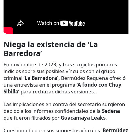
Niega la existencia de ‘La
Barredora’
En noviembre de 2023, y tras surgir los primeros
indicios sobre sus posibles vínculos con el grupo
criminal ‘
La Barredora’,
Bermúdez Requena ofreció
una entrevista en el programa
‘A fondo con Chuy
Sibilla’
para rechazar dichas versiones.
Las implicaciones en contra del secretario surgieron
debido a los informes confidenciales de la
Sedena
que fueron filtrados por
Guacamaya Leaks
.
Cuestionado por esos supuestos vínculos,
Bermúdez