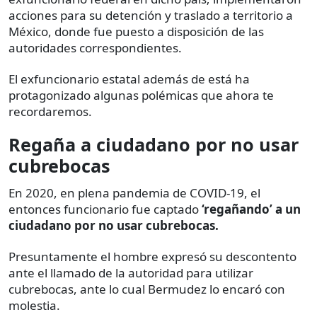
acciones para su detención y traslado a territorio a
México, donde fue puesto a disposición de las
autoridades correspondientes.
El exfuncionario estatal además de está ha
protagonizado algunas polémicas que ahora te
recordaremos.
Regaña a ciudadano por no usar
cubrebocas
En 2020, en plena pandemia de COVID-19, el
entonces funcionario fue captado
‘regañando’ a un
ciudadano por no usar cubrebocas.
Presuntamente el hombre expresó su descontento
ante el llamado de la autoridad para utilizar
cubrebocas, ante lo cual Bermudez lo encaró con
molestia.