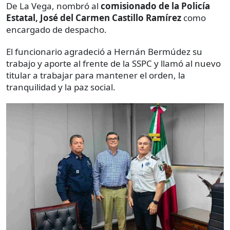
De La Vega, nombró al
comisionado de la Policía
Estatal, José del Carmen Castillo Ramírez
como
encargado de despacho.
El funcionario agradeció a Hernán Bermúdez su
trabajo y aporte al frente de la SSPC y llamó al nuevo
titular a trabajar para mantener el orden, la
tranquilidad y la paz social.