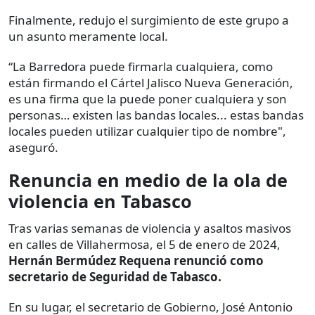
Finalmente, redujo el surgimiento de este grupo a
un asunto meramente local.
“La Barredora puede firmarla cualquiera, como
están firmando el Cártel Jalisco Nueva Generación,
es una firma que la puede poner cualquiera y son
personas… existen las bandas locales... estas bandas
locales pueden utilizar cualquier tipo de nombre",
aseguró.
Renuncia en medio de la ola de
violencia en Tabasco
Tras varias semanas de violencia y asaltos masivos
en calles de Villahermosa, el 5 de enero de 2024,
Hernán Bermúdez Requena renunció como
secretario de Seguridad de Tabasco.
En su lugar, el secretario de Gobierno, José Antonio