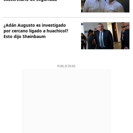
¿Adán Augusto es investigado
por cercano ligado a huachicol?
Esto dijo Sheinbaum
PUBLICIDAD