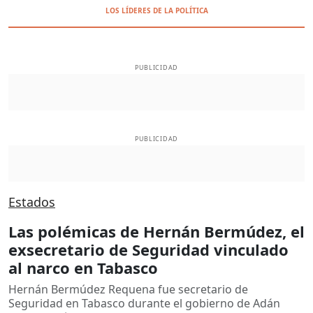
LOS LÍDERES DE LA POLÍTICA
PUBLICIDAD
PUBLICIDAD
Estados
Las polémicas de Hernán Bermúdez, el
exsecretario de Seguridad vinculado
al narco en Tabasco
Hernán Bermúdez Requena fue secretario de
Seguridad en Tabasco durante el gobierno de Adán