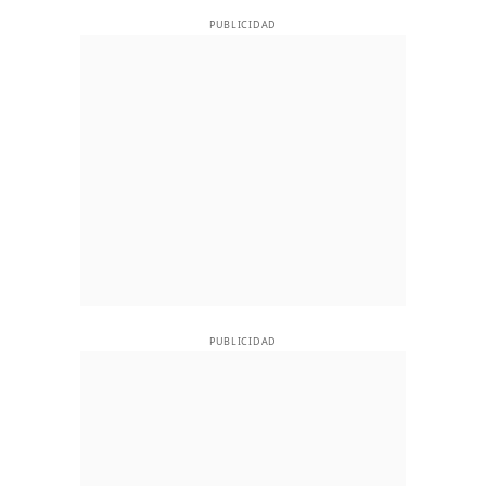
PUBLICIDAD
PUBLICIDAD