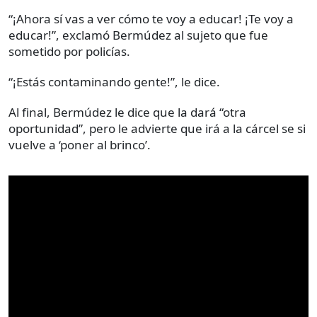
“¡Ahora sí vas a ver cómo te voy a educar! ¡Te voy a
educar!”, exclamó Bermúdez al sujeto que fue
sometido por policías.
“¡Estás contaminando gente!”, le dice.
Al final, Bermúdez le dice que la dará “otra
oportunidad”, pero le advierte que irá a la cárcel se si
vuelve a ‘poner al brinco’.