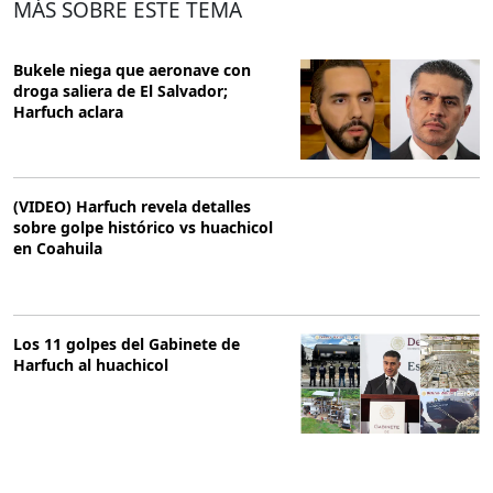
MÁS SOBRE ESTE TEMA
Bukele niega que aeronave con
droga saliera de El Salvador;
Harfuch aclara
(VIDEO) Harfuch revela detalles
sobre golpe histórico vs huachicol
en Coahuila
Los 11 golpes del Gabinete de
Harfuch al huachicol