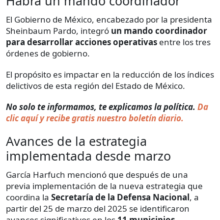
Habrá un mando coordinador
El Gobierno de México, encabezado por la presidenta
Sheinbaum Pardo, integró
un mando coordinador
para desarrollar acciones operativas
entre los tres
órdenes de gobierno.
El propósito es impactar en la reducción de los índices
delictivos de esta región del Estado de México.
No solo te informamos, te explicamos la política.
Da
clic aquí y recibe gratis nuestro boletín diario.
Avances de la estrategia
implementada desde marzo
García Harfuch mencionó que después de una
previa implementación de la nueva estrategia que
coordina la
Secretaría de la Defensa Nacional
, a
partir del 25 de marzo del 2025 se identificaron
avances significativos en los
11 municipios