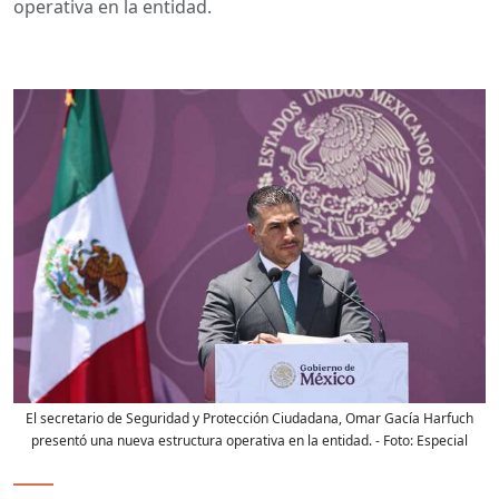
operativa en la entidad.
El secretario de Seguridad y Protección Ciudadana, Omar Gacía Harfuch
presentó una nueva estructura operativa en la entidad.
- Foto:
Especial