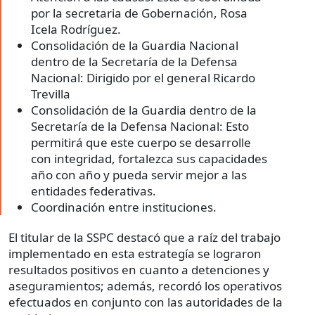
por la secretaria de Gobernación, Rosa
Icela Rodríguez.
Consolidación de la Guardia Nacional
dentro de la Secretaría de la Defensa
Nacional: Dirigido por el general Ricardo
Trevilla
Consolidación de la Guardia dentro de la
Secretaría de la Defensa Nacional: Esto
permitirá que este cuerpo se desarrolle
con integridad, fortalezca sus capacidades
año con año y pueda servir mejor a las
entidades federativas.
Coordinación entre instituciones.
El titular de la SSPC destacó que a raíz del trabajo
implementado en esta estrategía se lograron
resultados positivos en cuanto a detenciones y
aseguramientos; además, recordó los operativos
efectuados en conjunto con las autoridades de la