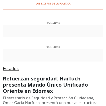
LOS LÍDERES DE LA POLÍTICA
PUBLICIDAD
PUBLICIDAD
Estados
Refuerzan seguridad: Harfuch
presenta Mando Único Unificado
Oriente en Edomex
El secretario de Seguridad y Protección Ciudadana,
Omar Gacía Harfuch, presentó una nueva estructura