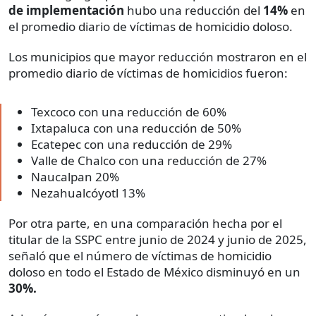
de implementación
hubo una reducción del
14%
en
el promedio diario de víctimas de homicidio doloso.
Los municipios que mayor reducción mostraron en el
promedio diario de víctimas de homicidios fueron:
Texcoco con una reducción de 60%
Ixtapaluca con una reducción de 50%
Ecatepec con una reducción de 29%
Valle de Chalco con una reducción de 27%
Naucalpan 20%
Nezahualcóyotl 13%
Por otra parte, en una comparación hecha por el
titular de la SSPC entre junio de 2024 y junio de 2025,
señaló que el número de víctimas de homicidio
doloso en todo el Estado de México disminuyó en un
30%.