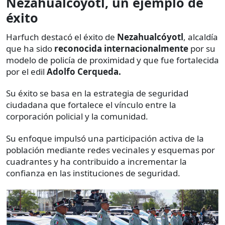
Nezahualcóyotl, un ejemplo de
éxito
Harfuch destacó el éxito de
Nezahualcóyotl
, alcaldía
que ha sido
reconocida internacionalmente
por su
modelo de policía de proximidad y que fue fortalecida
por el edil
Adolfo Cerqueda.
Su éxito se basa en la estrategia de seguridad
ciudadana que fortalece el vínculo entre la
corporación policial y la comunidad.
Su enfoque impulsó una participación activa de la
población mediante redes vecinales y esquemas por
cuadrantes y ha contribuido a incrementar la
confianza en las instituciones de seguridad.