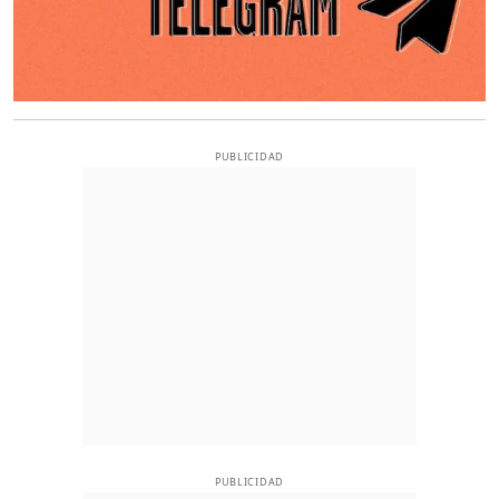
PUBLICIDAD
PUBLICIDAD