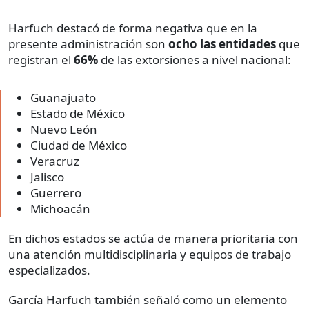
Harfuch destacó de forma negativa que en la
presente administración son
ocho las entidades
que
registran el
66%
de las extorsiones a nivel nacional:
Guanajuato
Estado de México
Nuevo León
Ciudad de México
Veracruz
Jalisco
Guerrero
Michoacán
En dichos estados se actúa de manera prioritaria con
una atención multidisciplinaria y equipos de trabajo
especializados.
García Harfuch también señaló como un elemento