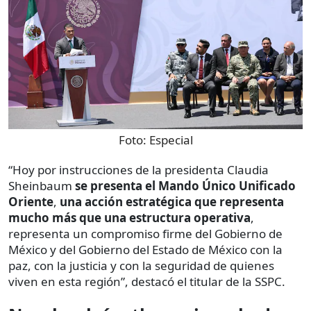
Foto:
Especial
“Hoy por instrucciones de la presidenta Claudia
Sheinbaum
se presenta el Mando Único Unificado
Oriente
,
una acción estratégica que representa
mucho más que una estructura operativa
,
representa un compromiso firme del Gobierno de
México y del Gobierno del Estado de México con la
paz, con la justicia y con la seguridad de quienes
viven en esta región”, destacó el titular de la SSPC.