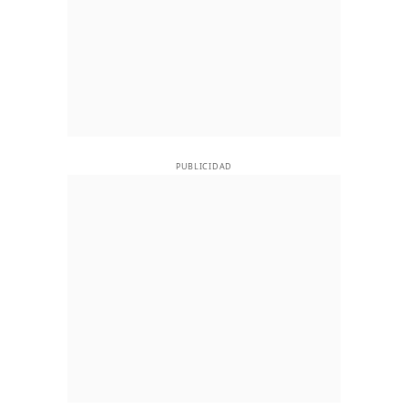
PUBLICIDAD