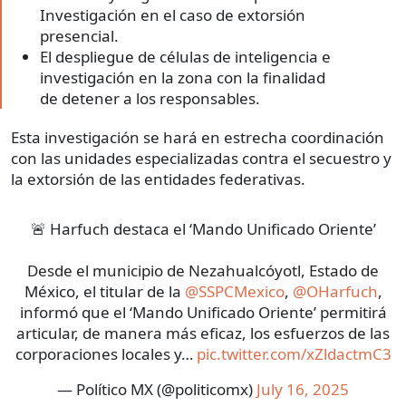
Investigación en el caso de extorsión
presencial.
El despliegue de células de inteligencia e
investigación en la zona con la finalidad
de detener a los responsables.
Esta investigación se hará en estrecha coordinación
con las unidades especializadas contra el secuestro y
la extorsión de las entidades federativas.
🚨 Harfuch destaca el ‘Mando Unificado Oriente’
Desde el municipio de Nezahualcóyotl, Estado de
México, el titular de la
@SSPCMexico
,
@OHarfuch
,
informó que el ‘Mando Unificado Oriente’ permitirá
articular, de manera más eficaz, los esfuerzos de las
corporaciones locales y…
pic.twitter.com/xZldactmC3
— Político MX (@politicomx)
July 16, 2025