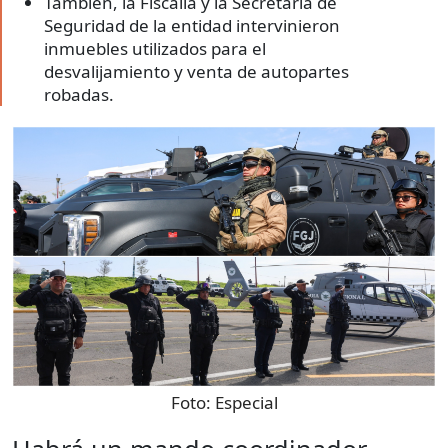
También, la Fiscalía y la Secretaría de
Seguridad de la entidad intervinieron
inmuebles utilizados para el
desvalijamiento y venta de autopartes
robadas.
Foto:
Especial