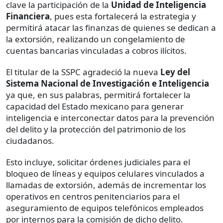
clave la participación de la
Unidad de Inteligencia
Financiera
, pues esta fortalecerá la estrategia y
permitirá atacar las finanzas de quienes se dedican a
la extorsión, realizando un congelamiento de
cuentas bancarias vinculadas a cobros ilícitos.
El titular de la SSPC agradeció la nueva
Ley del
Sistema Nacional de Investigación e Inteligencia
ya que, en sus palabras, permitirá fortalecer la
capacidad del Estado mexicano para generar
inteligencia e interconectar datos para la prevención
del delito y la protección del patrimonio de los
ciudadanos.
Esto incluye, solicitar órdenes judiciales para el
bloqueo de líneas y equipos celulares vinculados a
llamadas de extorsión, además de incrementar los
operativos en centros penitenciarios para el
aseguramiento de equipos telefónicos empleados
por internos para la comisión de dicho delito.