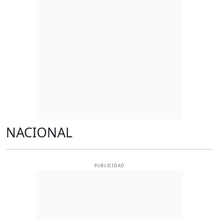
NACIONAL
PUBLICIDAD