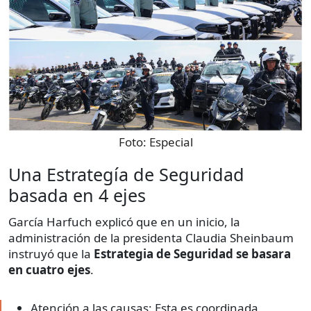
Foto:
Especial
Una Estrategía de Seguridad
basada en 4 ejes
García Harfuch explicó que en un inicio, la
administración de la presidenta Claudia Sheinbaum
instruyó que la
Estrategia de Seguridad se basara
en cuatro ejes
.
Atención a las causas: Esta es coordinada