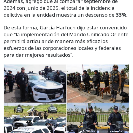
Además, agregó que al comparar septiembre de
2024 con junio de 2025, el total de la incidencia
delictiva en la entidad muestra un descenso de
33%.
De esta forma, García Harfuch dijo estar convencido
que “la implementación del Mando Unificado Oriente
permitirá articular de manera más eficaz los
esfuerzos de las corporaciones locales y federales
para dar mejores resultados”.