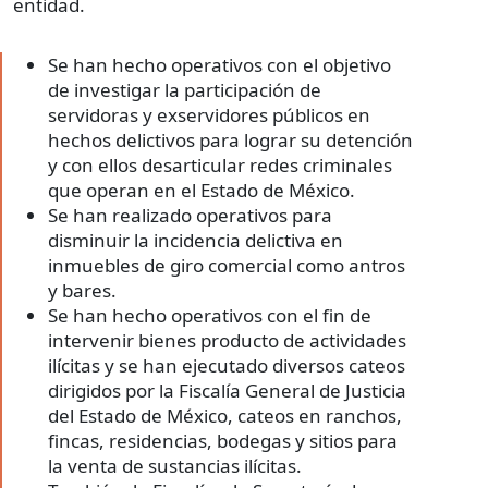
entidad.
Se han hecho operativos con el objetivo
de investigar la participación de
servidoras y exservidores públicos en
hechos delictivos para lograr su detención
y con ellos desarticular redes criminales
que operan en el Estado de México.
Se han realizado operativos para
disminuir la incidencia delictiva en
inmuebles de giro comercial como antros
y bares.
Se han hecho operativos con el fin de
intervenir bienes producto de actividades
ilícitas y se han ejecutado diversos cateos
dirigidos por la Fiscalía General de Justicia
del Estado de México, cateos en ranchos,
fincas, residencias, bodegas y sitios para
la venta de sustancias ilícitas.