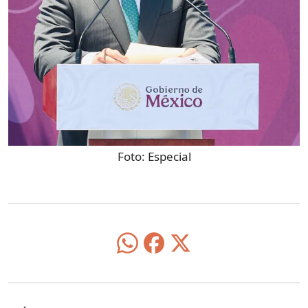
Foto:
Especial