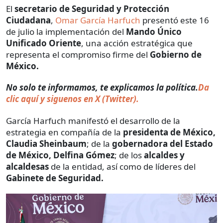
El
secretario de Seguridad y Protección
Ciudadana
,
Omar García Harfuch
presentó este 16
de julio la implementación del
Mando Único
Unificado Oriente
, una acción estratégica que
representa el compromiso firme del
Gobierno de
México.
No solo te informamos, te explicamos la política.
Da
clic aquí y siguenos en X (Twitter).
García Harfuch manifestó el desarrollo de la
estrategia en compañía de la
presidenta de México,
Claudia Sheinbaum
; de la
gobernadora del Estado
de México, Delfina Gómez
; de los
alcaldes y
alcaldesas
de la entidad, así como de líderes del
Gabinete de Seguridad.