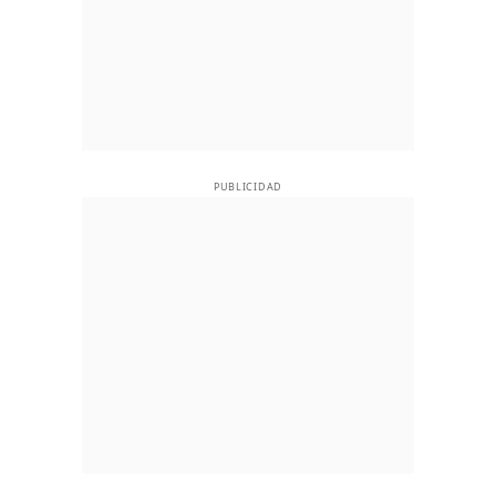
PUBLICIDAD