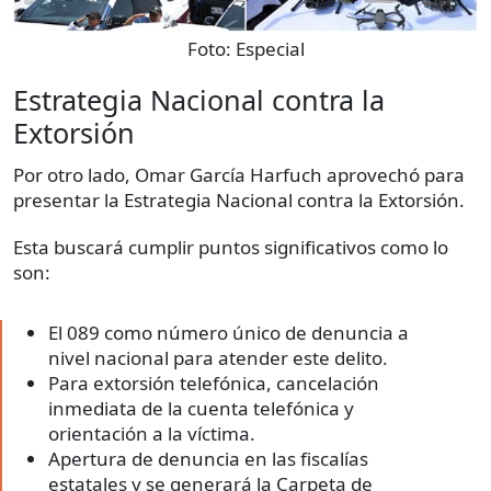
Foto:
Especial
Estrategia Nacional contra la
Extorsión
Por otro lado, Omar García Harfuch aprovechó para
presentar la Estrategia Nacional contra la Extorsión.
Esta buscará cumplir puntos significativos como lo
son:
El 089 como número único de denuncia a
nivel nacional para atender este delito.
Para extorsión telefónica, cancelación
inmediata de la cuenta telefónica y
orientación a la víctima.
Apertura de denuncia en las fiscalías
estatales y se generará la Carpeta de