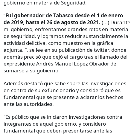
gobierno en materia de Seguridad.
“
Fui gobernador de Tabasco desde el 1 de enero
de 2019, hasta el 26 de agosto de 2021.
(...) Durante
mi gobierno, enfrentamos grandes retos en materia
de seguridad, y logramos reducir sustancialmente la
actividad delictiva, como muestro en la gráfica
adjunta. ”, se lee en su publicación de twitter, donde
además precisó que dejó el cargo tras el llamado del
expresidente Andrés Manuel López Obrador de
sumarse a su gobierno.
Además destacó que sabe sobre las investigaciones
en contra de su exfuncionario y consideró que es
fundamental que se presente a aclarar los hechos
ante las autoridades.
“Es público que se iniciaron investigaciones contra
integrantes de aquel gobierno, y considero
fundamental que deben presentarse ante las