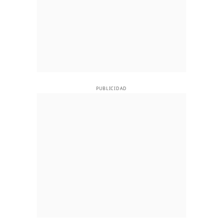
PUBLICIDAD