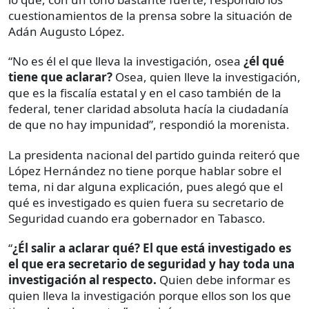
cuestionamientos de la prensa sobre la situación de
Adán Augusto López.
“No es él el que lleva la investigación, osea
¿él qué
tiene que aclarar?
Osea, quien lleve la investigación,
que es la fiscalía estatal y en el caso también de la
federal, tener claridad absoluta hacía la ciudadanía
de que no hay impunidad”, respondió la morenista.
La presidenta nacional del partido guinda reiteró que
López Hernández no tiene porque hablar sobre el
tema, ni dar alguna explicación, pues alegó que el
qué es investigado es quien fuera su secretario de
Seguridad cuando era gobernador en Tabasco.
“
¿Él salir a aclarar qué? El que está investigado es
el que era secretario de seguridad y hay toda una
investigación al respecto.
Quien debe informar es
quien lleva la investigación porque ellos son los que