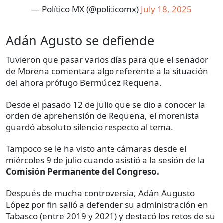
— Político MX (@politicomx)
July 18, 2025
Adán Agusto se defiende
Tuvieron que pasar varios días para que el senador
de Morena comentara algo referente a la situación
del ahora prófugo Bermúdez Requena.
Desde el pasado 12 de julio que se dio a conocer la
orden de aprehensión de Requena, el morenista
guardó absoluto silencio respecto al tema.
Tampoco se le ha visto ante cámaras desde el
miércoles 9 de julio cuando asistió a la sesión de la
Comisión Permanente del Congreso.
Después de mucha controversia, Adán Augusto
López por fin salió a defender su administración en
Tabasco (entre 2019 y 2021) y destacó los retos de su