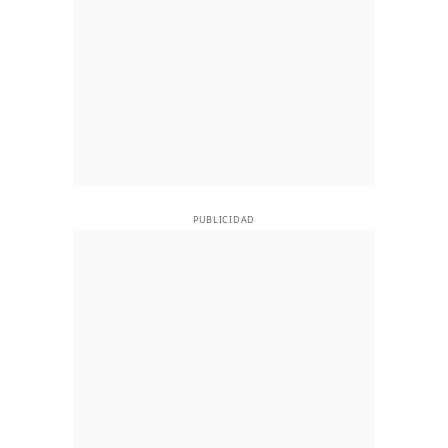
PUBLICIDAD