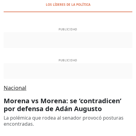
LOS LÍDERES DE LA POLÍTICA
PUBLICIDAD
PUBLICIDAD
Nacional
Morena vs Morena: se ‘contradicen’
por defensa de Adán Augusto
La polémica que rodea al senador provocó posturas
encontradas.