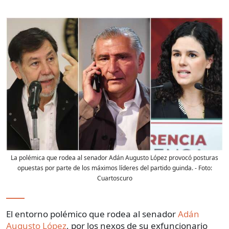
La polémica que rodea al senador Adán Augusto López provocó posturas
opuestas por parte de los máximos líderes del partido guinda.
- Foto:
Cuartoscuro
El entorno polémico que rodea al senador
Adán
Augusto López
, por los nexos de su exfuncionario