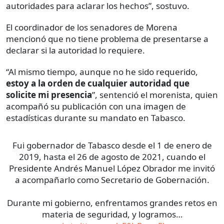
autoridades para aclarar los hechos”, sostuvo.
El coordinador de los senadores de Morena
mencionó que no tiene problema de presentarse a
declarar si la autoridad lo requiere.
“Al mismo tiempo, aunque no he sido requerido,
estoy a la orden de cualquier autoridad que
solicite mi presencia
”, sentenció el morenista, quien
acompañó su publicación con una imagen de
estadísticas durante su mandato en Tabasco.
Fui gobernador de Tabasco desde el 1 de enero de
2019, hasta el 26 de agosto de 2021, cuando el
Presidente Andrés Manuel López Obrador me invitó
a acompañarlo como Secretario de Gobernación.
Durante mi gobierno, enfrentamos grandes retos en
materia de seguridad, y logramos…