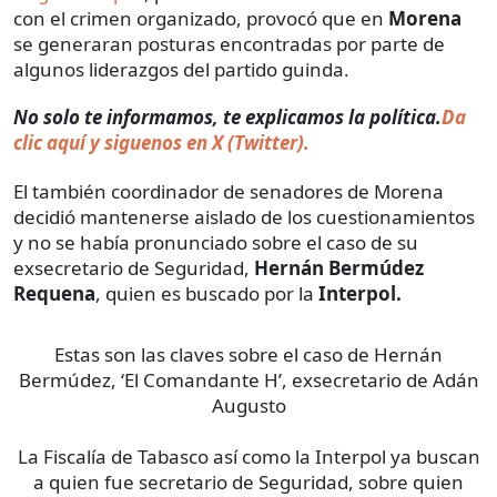
con el crimen organizado, provocó que en
Morena
se generaran posturas encontradas por parte de
algunos liderazgos del partido guinda.
No solo te informamos, te explicamos la política.
Da
clic aquí y siguenos en X (Twitter).
El también coordinador de senadores de Morena
decidió mantenerse aislado de los cuestionamientos
y no se había pronunciado sobre el caso de su
exsecretario de Seguridad,
Hernán Bermúdez
Requena
, quien es buscado por la
Interpol.
Estas son las claves sobre el caso de Hernán
Bermúdez, ‘El Comandante H’, exsecretario de Adán
Augusto
La Fiscalía de Tabasco así como la Interpol ya buscan
a quien fue secretario de Seguridad, sobre quien