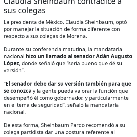
Claudia Sheinbaum contradice a
sus colegas
La presidenta de México, Claudia Sheinbaum, optó
por manejar la situación de forma diferente con
respecto a sus colegas de Morena.
Durante su conferencia matutina, la mandataria
nacional
hizo un llamado al senador Adán Augusto
López
, donde señaló que “sería bueno que dé su
versión”.
“
El senador debe dar su versión también para que
se conozca
y la gente pueda valorar la función que
desempeñó él como gobernador, y particularmente
en el tema de seguridad”, señaló la mandataria
nacional.
De esta forma, Sheinbaum Pardo recomendó a su
colega partidista dar una postura referente al