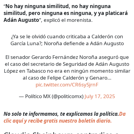
“
No hay ninguna similitud, no hay ninguna
similitud, pero ninguna es ninguna, y ya platicará
Adán Augusto
”, explicó el morenista.
¿Ya se le olvidó cuando criticaba a Calderón con
García Luna?; Noroña defiende a Adán Augusto
El senador Gerardo Fernández Noroña aseguró que
el caso del secretario de Seguridad de Adán Augusto
López en Tabasco no era en ningún momento similar
al caso de Felipe Calderón y Genaro…
pic.twitter.com/CR6sySjrnF
— Político MX (@politicomx)
July 17, 2025
No solo te informamos, te explicamos la política.
Da
clic aquí y recibe gratis nuestro boletín diario.