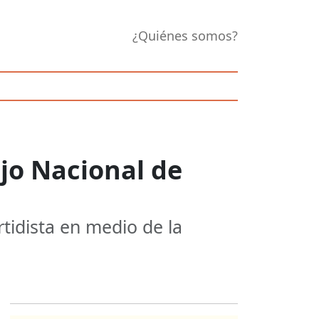
¿Quiénes somos?
jo Nacional de
tidista en medio de la