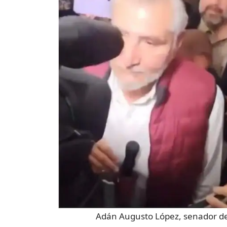
Adán Augusto López, senador d