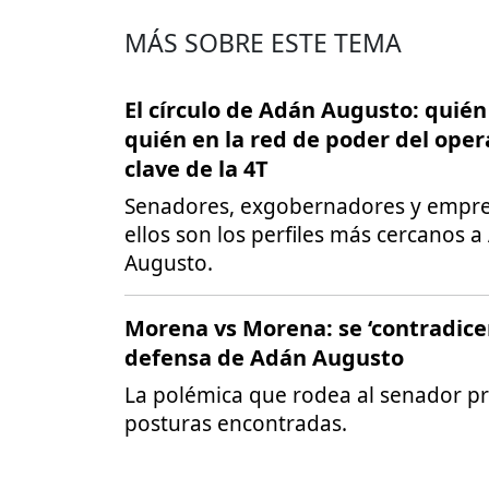
MÁS SOBRE ESTE TEMA
El círculo de Adán Augusto: quién
quién en la red de poder del ope
clave de la 4T
Senadores, exgobernadores y empre
ellos son los perfiles más cercanos 
Augusto.
Morena vs Morena: se ‘contradice
defensa de Adán Augusto
La polémica que rodea al senador p
posturas encontradas.