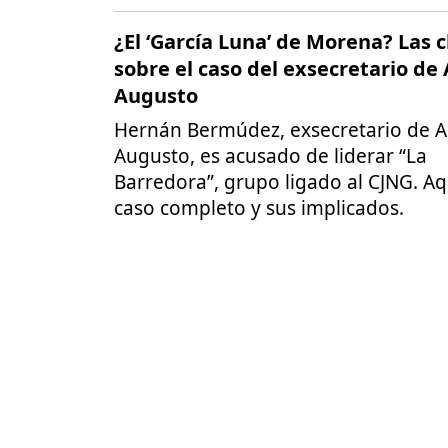
¿El ‘García Luna’ de Morena? Las c
sobre el caso del exsecretario de
Augusto
Hernán Bermúdez, exsecretario de 
Augusto, es acusado de liderar “La
Barredora”, grupo ligado al CJNG. Aq
caso completo y sus implicados.