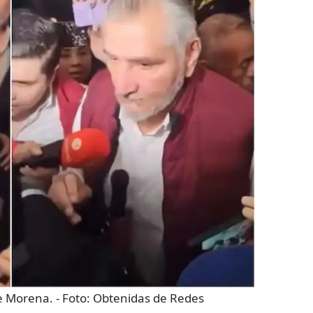
e Morena.
- Foto:
Obtenidas de Redes