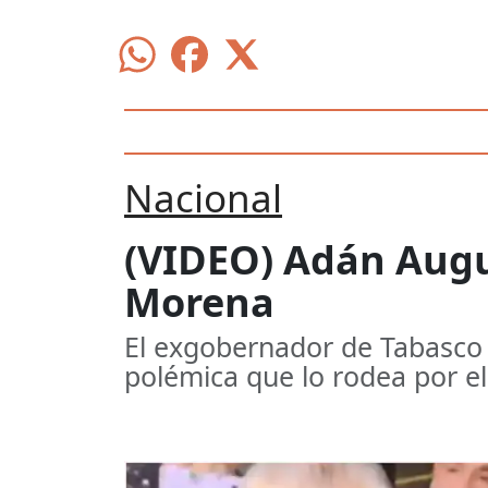
Nacional
(VIDEO) Adán Augu
Morena
El exgobernador de Tabasco y
polémica que lo rodea por 