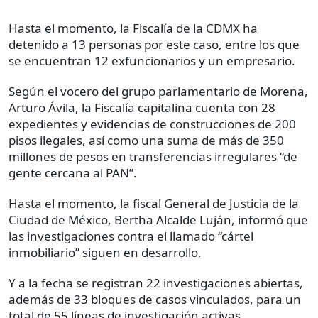
Hasta el momento, la Fiscalía de la CDMX ha
detenido a 13 personas por este caso, entre los que
se encuentran 12 exfuncionarios y un empresario.
Según el vocero del grupo parlamentario de Morena,
Arturo Ávila, la Fiscalía capitalina cuenta con 28
expedientes y evidencias de construcciones de 200
pisos ilegales, así como una suma de más de 350
millones de pesos en transferencias irregulares “de
gente cercana al PAN”.
Hasta el momento, la fiscal General de Justicia de la
Ciudad de México, Bertha Alcalde Luján, informó que
las investigaciones contra el llamado “cártel
inmobiliario” siguen en desarrollo.
Y a la fecha se registran 22 investigaciones abiertas,
además de 33 bloques de casos vinculados, para un
total de 55 líneas de investigación activas.