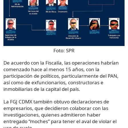
Foto:
SPR
De acuerdo con la Fiscalía, las operaciones habrían
comenzado hace al menos 15 años, con la
participación de políticos, particularmente del PAN,
así como de exfuncionarios, constructoras e
inmobiliarias de la capital del país.
La FGJ CDMX también obtuvo declaraciones de
empresarios, que decidieron colaborar con las
investigaciones, quienes admitieron haber
entregado “moches” para tener el aval de violar el
uso de suelo.