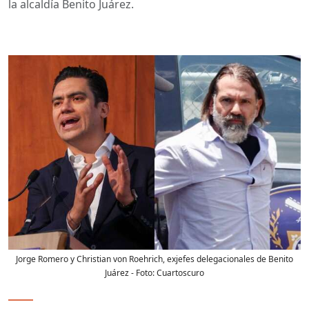
la alcaldía Benito Juárez.
Jorge Romero y Christian von Roehrich, exjefes delegacionales de Benito
Juárez
- Foto:
Cuartoscuro