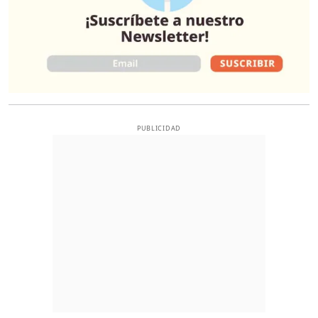
PUBLICIDAD