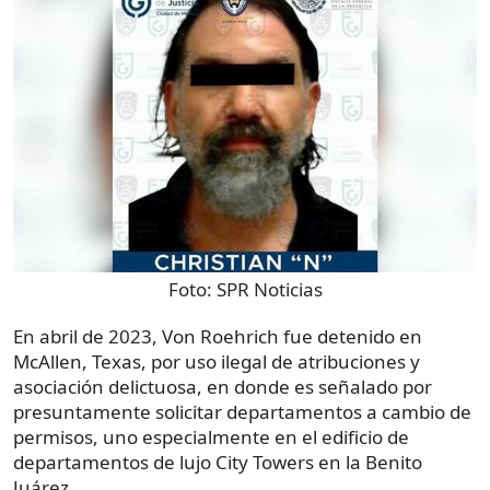
Foto:
SPR Noticias
En abril de 2023, Von Roehrich fue detenido en
McAllen, Texas, por uso ilegal de atribuciones y
asociación delictuosa, en donde es señalado por
presuntamente solicitar departamentos a cambio de
permisos, uno especialmente en el edificio de
departamentos de lujo City Towers en la Benito
Juárez.