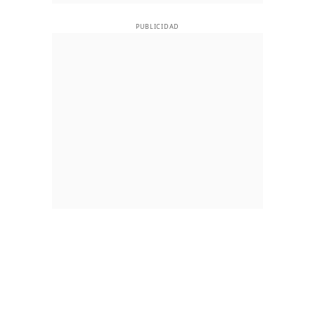
PUBLICIDAD