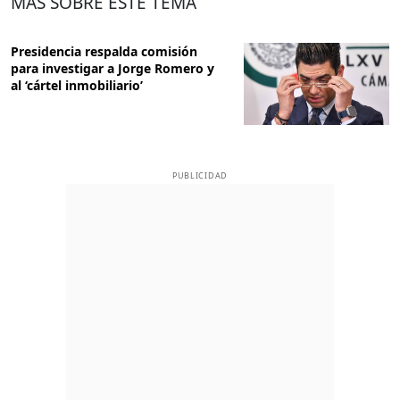
MÁS SOBRE ESTE TEMA
Presidencia respalda comisión
para investigar a Jorge Romero y
al ‘cártel inmobiliario’
PUBLICIDAD