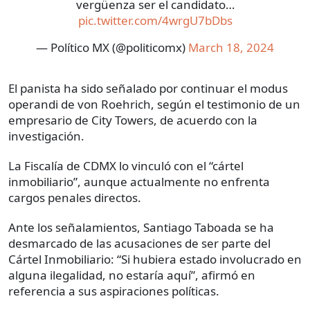
vergüenza ser el candidato…
pic.twitter.com/4wrgU7bDbs
— Político MX (@politicomx)
March 18, 2024
El panista ha sido señalado por continuar el modus
operandi de von Roehrich, según el testimonio de un
empresario de City Towers, de acuerdo con la
investigación.
La Fiscalía de CDMX lo vinculó con el “cártel
inmobiliario”, aunque actualmente no enfrenta
cargos penales directos.
Ante los señalamientos, Santiago Taboada se ha
desmarcado de las acusaciones de ser parte del
Cártel Inmobiliario: “Si hubiera estado involucrado en
alguna ilegalidad, no estaría aquí”, afirmó en
referencia a sus aspiraciones políticas.