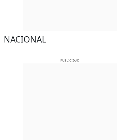
NACIONAL
PUBLICIDAD