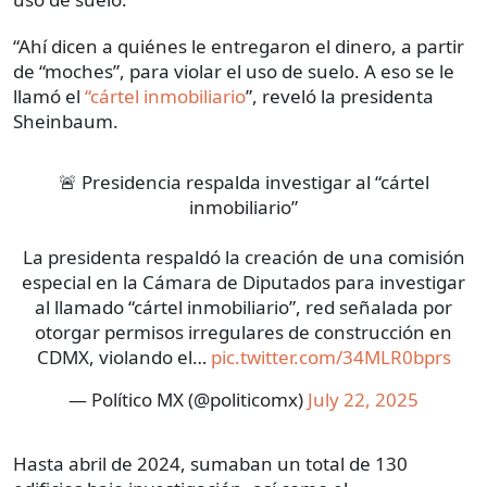
“Ahí dicen a quiénes le entregaron el dinero, a partir
de “moches”, para violar el uso de suelo. A eso se le
llamó el
“cártel inmobiliario
”, reveló la presidenta
Sheinbaum.
🚨 Presidencia respalda investigar al “cártel
inmobiliario”
La presidenta respaldó la creación de una comisión
especial en la Cámara de Diputados para investigar
al llamado “cártel inmobiliario”, red señalada por
otorgar permisos irregulares de construcción en
CDMX, violando el…
pic.twitter.com/34MLR0bprs
— Político MX (@politicomx)
July 22, 2025
Hasta abril de 2024, sumaban un total de 130