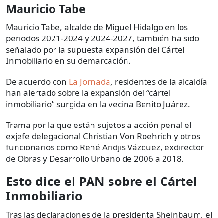
Mauricio Tabe
Mauricio Tabe, alcalde de Miguel Hidalgo en los
periodos 2021-2024 y 2024-2027, también ha sido
señalado por la supuesta expansión del Cártel
Inmobiliario en su demarcación.
De acuerdo con
La Jornada
, residentes de la alcaldía
han alertado sobre la expansión del “cártel
inmobiliario” surgida en la vecina Benito Juárez.
Trama por la que están sujetos a acción penal el
exjefe delegacional Christian Von Roehrich y otros
funcionarios como René Aridjis Vázquez, exdirector
de Obras y Desarrollo Urbano de 2006 a 2018.
Esto dice el PAN sobre el Cártel
Inmobiliario
Tras las declaraciones de la presidenta Sheinbaum, el