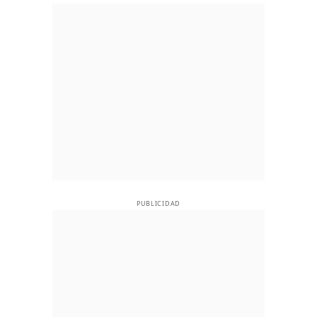
PUBLICIDAD