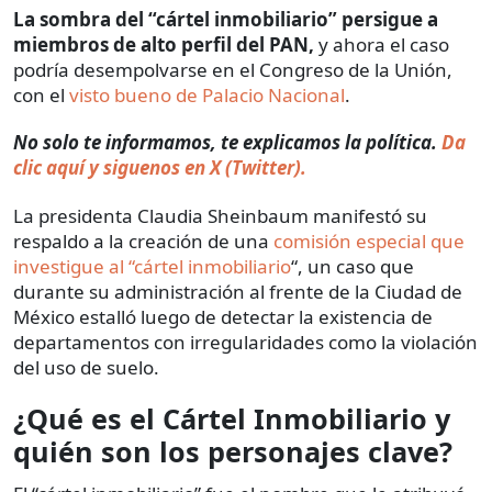
La sombra del “cártel inmobiliario” persigue a
miembros de alto perfil del PAN,
y ahora el caso
podría desempolvarse en el Congreso de la Unión,
con el
visto bueno de Palacio Nacional
.
No solo te informamos, te explicamos la política.
Da
clic aquí y siguenos en X (Twitter).
La presidenta Claudia Sheinbaum manifestó su
respaldo a la creación de una
comisión especial que
investigue al “cártel inmobiliario
“, un caso que
durante su administración al frente de la Ciudad de
México estalló luego de detectar la existencia de
departamentos con irregularidades como la violación
del uso de suelo.
¿Qué es el Cártel Inmobiliario y
quién son los personajes clave?