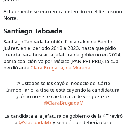
Actualmente se encuentra detenido en el Reclusorio
Norte.
Santiago Taboada
Santiago Taboada también fue alcalde de Benito
Juárez, en el periodo 2018 a 2023, hasta que pidió
licencia para buscar la jefatura de gobierno en 2024,
por la coalición Va por México (PAN-PRI-PRD), la cual
perdió ante
Clara Brugada, de Morena
.
“A ustedes se les cayó el negocio del Cártel
Inmobiliario, a ti se te está cayendo la candidatura,
¿cómo no se te cae la cara de vergüenza?:
@ClaraBrugadaM
La candidata a la jefatura de gobierno de la 4T reviró
a
@STaboadaMx
y señaló que debería darle