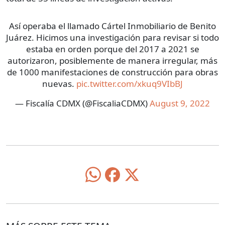
Así operaba el llamado Cártel Inmobiliario de Benito
Juárez. Hicimos una investigación para revisar si todo
estaba en orden porque del 2017 a 2021 se
autorizaron, posiblemente de manera irregular, más
de 1000 manifestaciones de construcción para obras
nuevas.
pic.twitter.com/xkuq9VIbBJ
— Fiscalía CDMX (@FiscaliaCDMX)
August 9, 2022