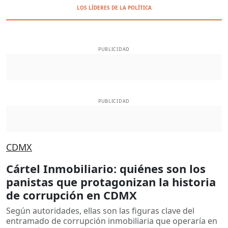
LOS LÍDERES DE LA POLÍTICA
PUBLICIDAD
PUBLICIDAD
CDMX
Cártel Inmobiliario: quiénes son los
panistas que protagonizan la historia
de corrupción en CDMX
Según autoridades, ellas son las figuras clave del
entramado de corrupción inmobiliaria que operaría en