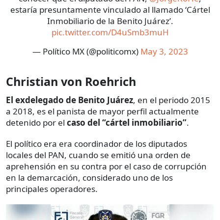
estaría presuntamente vinculado al llamado ‘Cártel
Inmobiliario de la Benito Juárez’.
pic.twitter.com/D4uSmb3muH
— Político MX (@politicomx)
May 3, 2023
Christian von Roehrich
El exdelegado de Benito Juárez
, en el periodo 2015
a 2018, es el panista de mayor perfil actualmente
detenido por el
caso del “cártel inmobiliario”
.
El político era era coordinador de los diputados
locales del PAN, cuando se emitió una orden de
aprehensión en su contra por el caso de corrupción
en la demarcación, considerado uno de los
principales operadores.