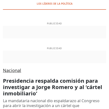
LOS LÍDERES DE LA POLÍTICA
PUBLICIDAD
PUBLICIDAD
Nacional
Presidencia respalda comisión para
investigar a Jorge Romero y al ‘cártel
inmobiliario’
La mandataria nacional dio espaldarazo al Congreso
para abrir la investigación a un cártel que