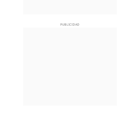
PUBLICIDAD