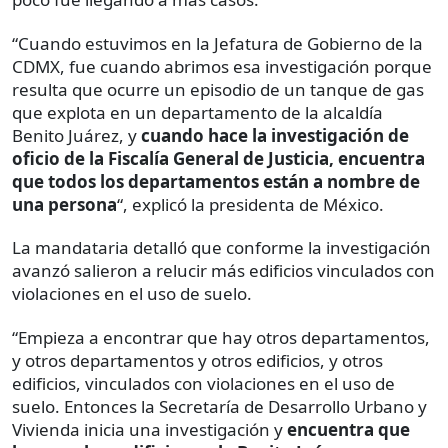
“Cuando estuvimos en la Jefatura de Gobierno de la
CDMX, fue cuando abrimos esa investigación porque
resulta que ocurre un episodio de un tanque de gas
que explota en un departamento de la alcaldía
Benito Juárez, y
cuando hace la investigación de
oficio de la Fiscalía General de Justicia, encuentra
que todos los departamentos están a nombre de
una persona
“, explicó la presidenta de México.
La mandataria detalló que conforme la investigación
avanzó salieron a relucir más edificios vinculados con
violaciones en el uso de suelo.
“Empieza a encontrar que hay otros departamentos,
y otros departamentos y otros edificios, y otros
edificios, vinculados con violaciones en el uso de
suelo. Entonces la Secretaría de Desarrollo Urbano y
Vivienda inicia una investigación y
encuentra que