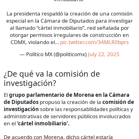
La presidenta respaldó la creación de una comisión
especial en la Cámara de Diputados para investigar
al llamado “cártel inmobiliario”, red señalada por
otorgar permisos irregulares de construcción en
CDMX, violando el…
pic.twitter.com/34MLR0bprs
— Político MX (@politicomx)
July 22, 2025
¿De qué va la comisión de
investigación?
El
grupo parlamentario de Morena en la Cámara
de Diputados
propuso la creación de la
comisión de
investigación
sobre las responsabilidades políticas y
administrativas de servidores públicos involucrados
en el
‘cártel inmobiliario’.
De acuerdo con Morena, dicho cártel estaría