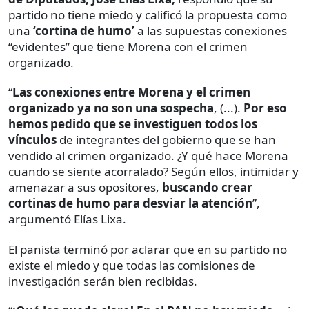
partido no tiene miedo y calificó la propuesta como
una
‘cortina de humo’
a las supuestas conexiones
“evidentes” que tiene Morena con el crimen
organizado.
“
Las conexiones entre Morena y el crimen
organizado ya no son una sospecha
, (...).
Por eso
hemos pedido que se investiguen todos los
vínculos
de integrantes del gobierno que se han
vendido al crimen organizado. ¿Y qué hace Morena
cuando se siente acorralado? Según ellos, intimidar y
amenazar a sus opositores,
buscando crear
cortinas de humo para desviar la atención
”,
argumentó Elías Lixa.
El panista terminó por aclarar que en su partido no
existe el miedo y que todas las comisiones de
investigación serán bien recibidas.