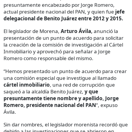
presuntamente encabezado por Jorge Romero,
actual presidente nacional del PAN, y quien fue
jefe
delegacional de Benito Juárez entre 2012 y 2015.
El legislador de Morena,
Arturo Ávila,
anunció la
presentación de un punto de acuerdo para solicitar
la creación de la comisión de investigación al Cártel
Inmobiliario y aprovechó para señalar a Jorge
Romero como responsable del mismo.
“Hemos presentado un punto de acuerdo para crear
una comisión especial que investigue al llamado
cártel inmobiliario
, una red de corrupción que
saqueó a la alcaldía Benito Juárez,
y que
presuntamente tiene nombre y apellido, Jorge
Romero, presidente nacional del PAN
”, expuso
Ávila.
Sin dar nombres, el legislador morenista recordó que
debido a las investigaciones que se abrieron en