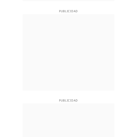
PUBLICIDAD
PUBLICIDAD