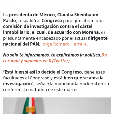
La
presidenta de México, Claudia Sheinbaum
Pardo
, respaldó al
Congreso
para que abran una
comisión de investigación contra el cártel
inmobiliario, el cual, de acuerdo con Morena,
es
presuntamente encabezado por el actual
dirigente
nacional del PAN
,
Jorge Romero Herrera.
No solo te informamos, te explicamos la política.
Da
clic aquí y siguenos en X (Twitter).
“
Está bien si así lo decide el Congreso
, tiene esas
facultades el Congreso y
está bien que se abra la
investigación
”, señaló la mandataria nacional en su
conferencia matutina de este martes.