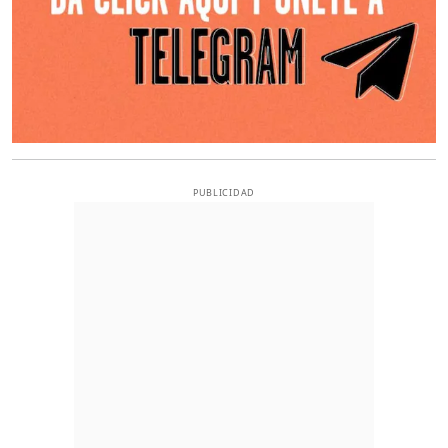
PUBLICIDAD