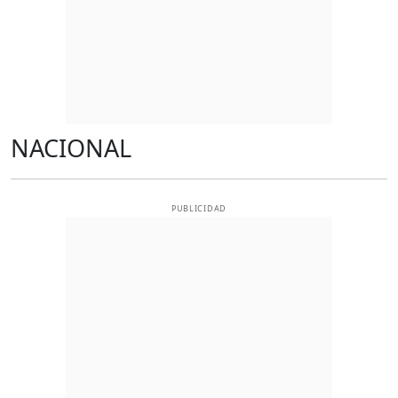
NACIONAL
PUBLICIDAD