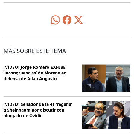
MÁS SOBRE ESTE TEMA
(VIDEO) Jorge Romero EXHIBE
‘incongruencias’ de Morena en
defensa de Adán Augusto
(VIDEO) Senador de la 4T ‘regaña’
a Sheinbaum por discutir con
abogado de Ovidio