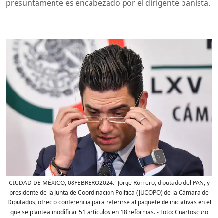
presuntamente es encabezado por el dirigente panista.
CIUDAD DE MÉXICO, 08FEBRERO2024.- Jorge Romero, diputado del PAN, y
presidente de la Junta de Coordinación Política (JUCOPO) de la Cámara de
Diputados, ofreció conferencia para referirse al paquete de iniciativas en el
que se plantea modificar 51 artículos en 18 reformas.
- Foto:
Cuartoscuro