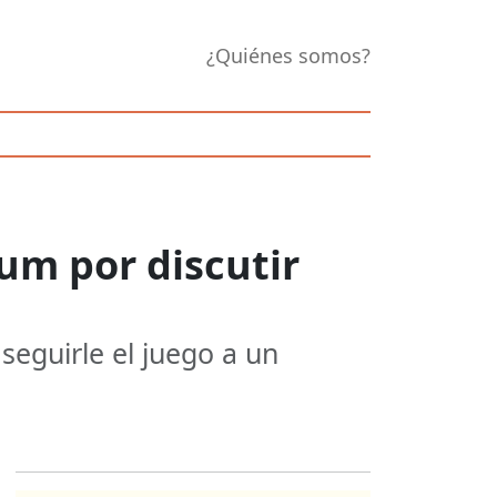
¿Quiénes somos?
um por discutir
seguirle el juego a un