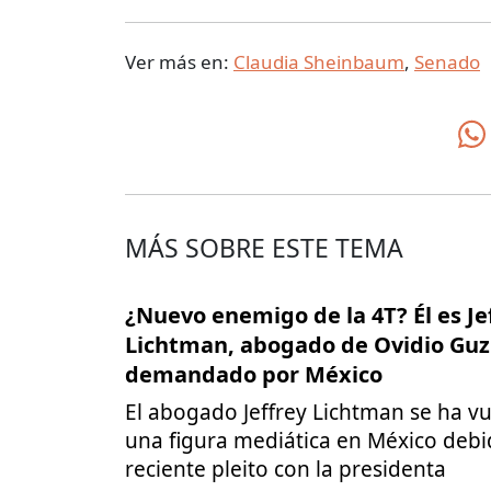
Ver más en:
Claudia Sheinbaum
,
Senado
MÁS SOBRE ESTE TEMA
¿Nuevo enemigo de la 4T? Él es Je
Lichtman, abogado de Ovidio Gu
demandado por México
El abogado Jeffrey Lichtman se ha vu
una figura mediática en México debi
reciente pleito con la presidenta