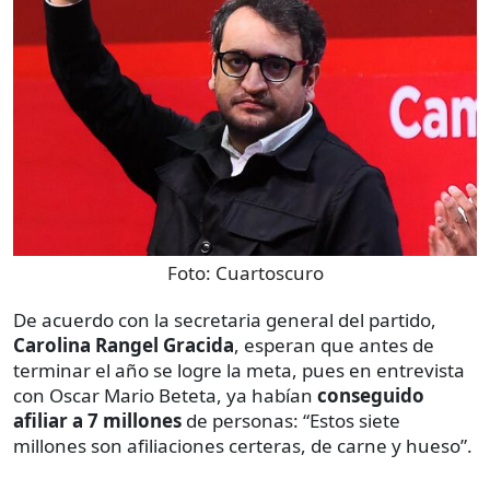
Foto:
Cuartoscuro
De acuerdo con la secretaria general del partido,
Carolina Rangel Gracida
, esperan que antes de
terminar el año se logre la meta, pues en entrevista
con Oscar Mario Beteta, ya habían
conseguido
afiliar a 7 millones
de personas: “Estos siete
millones son afiliaciones certeras, de carne y hueso”.