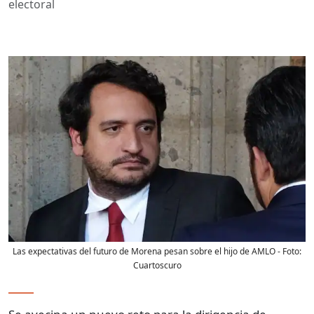
electoral
Las expectativas del futuro de Morena pesan sobre el hijo de AMLO
- Foto:
Cuartoscuro