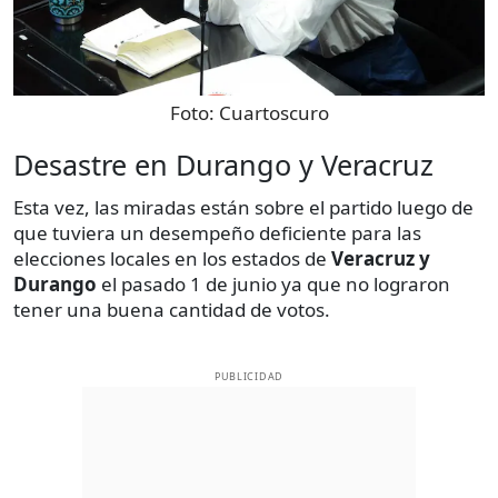
Foto:
Cuartoscuro
Desastre en Durango y Veracruz
Esta vez, las miradas están sobre el partido luego de
que tuviera un desempeño deficiente para las
elecciones locales en los estados de
Veracruz y
Durango
el pasado 1 de junio ya que no lograron
tener una buena cantidad de votos.
PUBLICIDAD