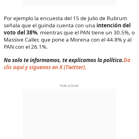
Por ejemplo la encuesta del 15 de julio de Rubrum
señala que el guinda cuenta con una
intención del
voto del 38%
, mientras que el PAN tiene un 30.5%, o
Massive Caller, que pone a Morena con el 44.8% y al
PAN con el 26.1%.
No solo te informamos, te explicamos la política.
Da
clic aquí y siguenos en X (Twitter).
PUBLICIDAD