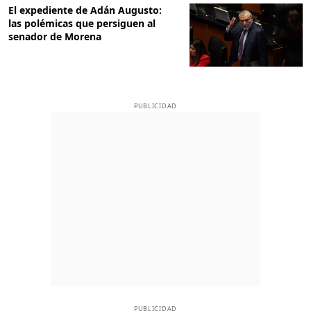
El expediente de Adán Augusto:
las polémicas que persiguen al
senador de Morena
PUBLICIDAD
PUBLICIDAD