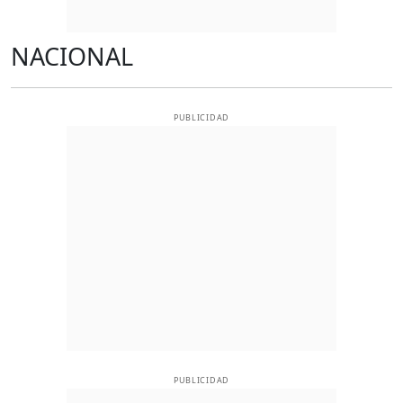
NACIONAL
PUBLICIDAD
PUBLICIDAD