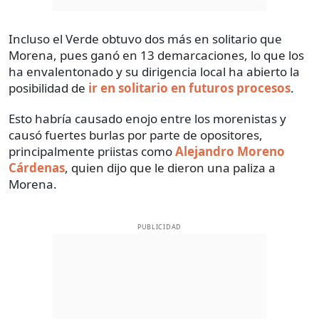
Incluso el Verde obtuvo dos más en solitario que
Morena, pues ganó en 13 demarcaciones, lo que los
ha envalentonado y su dirigencia local ha abierto la
posibilidad de
ir en solitario en futuros procesos
.
Esto habría causado enojo entre los morenistas y
causó fuertes burlas por parte de opositores,
principalmente priistas como
Alejandro Moreno
Cárdenas
, quien dijo que le dieron una paliza a
Morena.
PUBLICIDAD