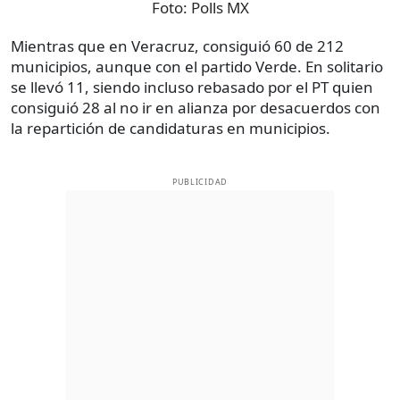
Foto:
Polls MX
Mientras que en Veracruz, consiguió 60 de 212
municipios, aunque con el partido Verde. En solitario
se llevó 11, siendo incluso rebasado por el PT quien
consiguió 28 al no ir en alianza por desacuerdos con
la repartición de candidaturas en municipios.
PUBLICIDAD