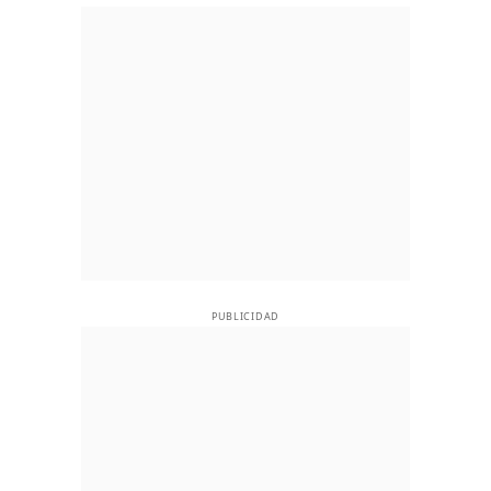
PUBLICIDAD