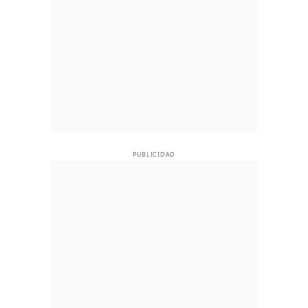
PUBLICIDAD