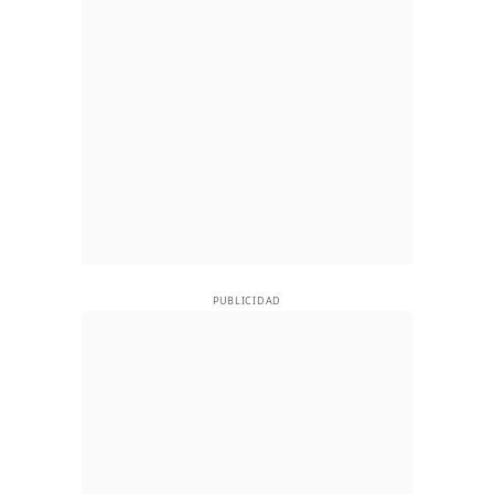
PUBLICIDAD