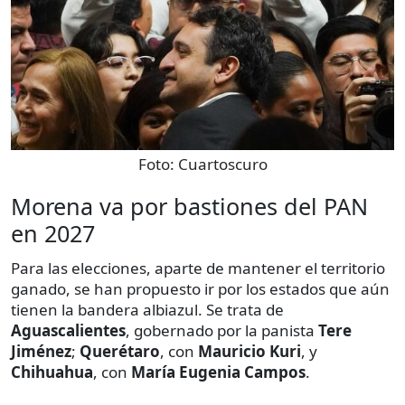
Foto:
Cuartoscuro
Morena va por bastiones del PAN
en 2027
Para las elecciones, aparte de mantener el territorio
ganado, se han propuesto ir por los estados que aún
tienen la bandera albiazul. Se trata de
Aguascalientes
, gobernado por la panista
Tere
Jiménez
;
Querétaro
, con
Mauricio Kuri
, y
Chihuahua
, con
María Eugenia Campos
.