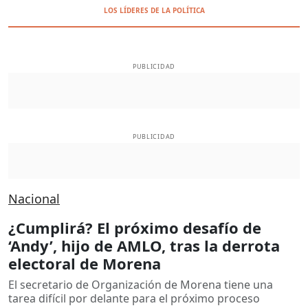
LOS LÍDERES DE LA POLÍTICA
PUBLICIDAD
PUBLICIDAD
Nacional
¿Cumplirá? El próximo desafío de
‘Andy’, hijo de AMLO, tras la derrota
electoral de Morena
El secretario de Organización de Morena tiene una
tarea difícil por delante para el próximo proceso