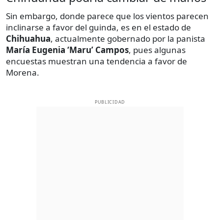
Sin embargo, donde parece que los vientos parecen
inclinarse a favor del guinda, es en el estado de
Chihuahua
, actualmente gobernado por la panista
María Eugenia ‘Maru’ Campos
, pues algunas
encuestas muestran una tendencia a favor de
Morena.
PUBLICIDAD