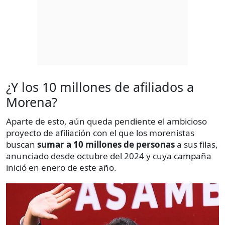
¿Y los 10 millones de afiliados a
Morena?
Aparte de esto, aún queda pendiente el ambicioso
proyecto de afiliación con el que los morenistas
buscan
sumar a 10 millones de personas
a sus filas,
anunciado desde octubre del 2024 y cuya campaña
inició en enero de este año.