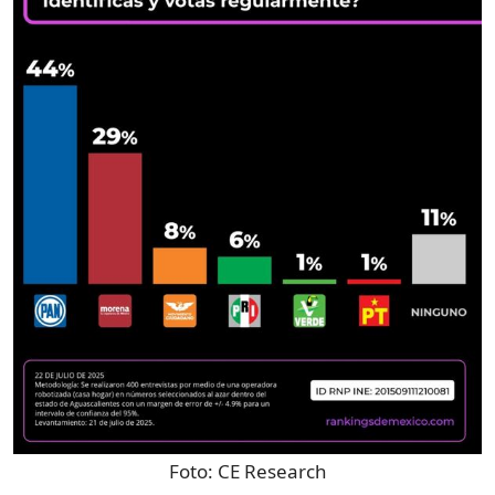
Foto:
CE Research