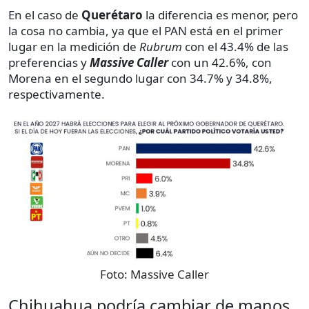
En el caso de
Querétaro
la diferencia es menor, pero
la cosa no cambia, ya que el PAN está en el primer
lugar en la medición de
Rubrum
con el 43.4% de las
preferencias y
Massive Caller
con un 42.6%, con
Morena en el segundo lugar con 34.7% y 34.8%,
respectivamente.
Foto:
Massive Caller
Chihuahua podría cambiar de manos