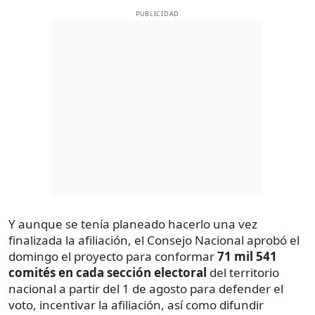
PUBLICIDAD
Y aunque se tenía planeado hacerlo una vez
finalizada la afiliación, el Consejo Nacional aprobó el
domingo el proyecto para conformar
71 mil 541
comités en cada sección electoral
del territorio
nacional a partir del 1 de agosto para defender el
voto, incentivar la afiliación, así como difundir