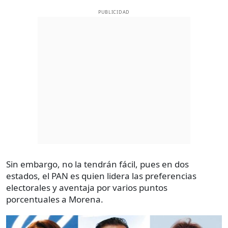
PUBLICIDAD
Sin embargo, no la tendrán fácil, pues en dos
estados, el PAN es quien lidera las preferencias
electorales y aventaja por varios puntos
porcentuales a Morena.