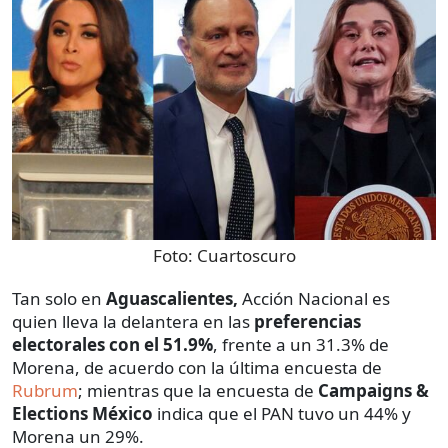
Foto:
Cuartoscuro
Tan solo en
Aguascalientes,
Acción Nacional es
quien lleva la delantera en las
preferencias
electorales con el 51.9%
, frente a un 31.3% de
Morena, de acuerdo con la última encuesta de
Rubrum
; mientras que la encuesta de
Campaigns &
Elections México
indica que el PAN tuvo un 44% y
Morena un 29%.