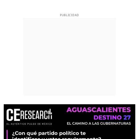
PUBLICIDAD