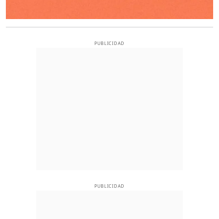
PUBLICIDAD
PUBLICIDAD