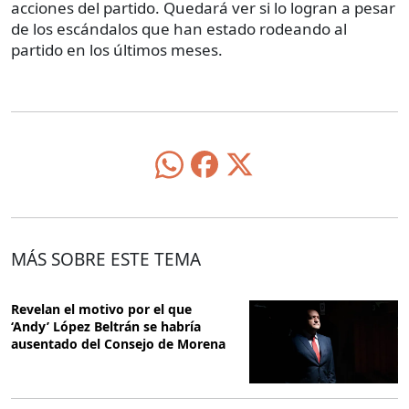
acciones del partido. Quedará ver si lo logran a pesar
de los escándalos que han estado rodeando al
partido en los últimos meses.
MÁS SOBRE ESTE TEMA
Revelan el motivo por el que
‘Andy’ López Beltrán se habría
ausentado del Consejo de Morena