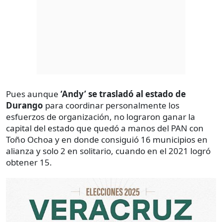
Pues aunque
‘Andy’ se trasladó al estado de
Durango
para coordinar personalmente los
esfuerzos de organización, no lograron ganar la
capital del estado que quedó a manos del PAN con
Toño Ochoa y en donde consiguió 16 municipios en
alianza y solo 2 en solitario, cuando en el 2021 logró
obtener 15.