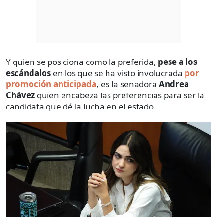
Y quien se posiciona como la preferida,
pese a los
escándalos
en los que se ha visto involucrada
por
promoción anticipada
, es la senadora
Andrea
Chávez
quien encabeza las preferencias para ser la
candidata que dé la lucha en el estado.