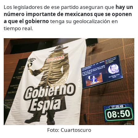
Los legisladores de ese partido aseguran que
hay un
número importante de mexicanos que se oponen
a que el gobierno
tenga su geolocalización en
tiempo real.
Foto:
Cuartoscuro