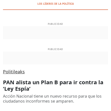
LOS LÍDERES DE LA POLÍTICA
PUBLICIDAD
PUBLICIDAD
Politileaks
PAN alista un Plan B para ir contra la
‘Ley Espía’
Acción Nacional tiene un nuevo recurso para que los
ciudadanos inconformes se amparen.