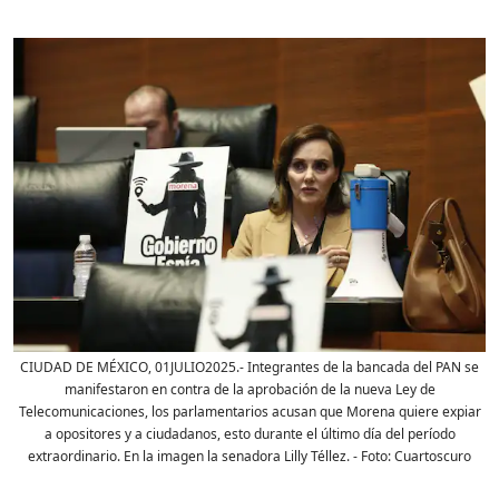
CIUDAD DE MÉXICO, 01JULIO2025.- Integrantes de la bancada del PAN se
manifestaron en contra de la aprobación de la nueva Ley de
Telecomunicaciones, los parlamentarios acusan que Morena quiere expiar
a opositores y a ciudadanos, esto durante el último día del período
extraordinario. En la imagen la senadora Lilly Téllez.
- Foto:
Cuartoscuro