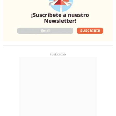
PUBLICIDAD