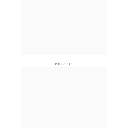
PUBLICIDAD