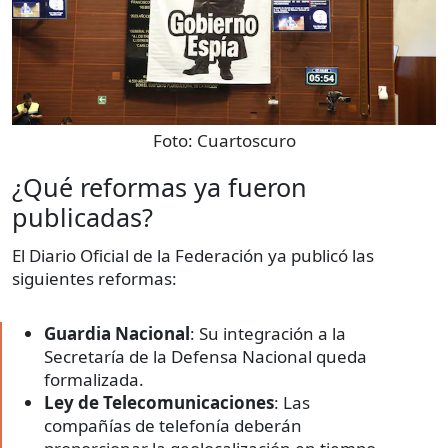
Foto:
Cuartoscuro
¿Qué reformas ya fueron
publicadas?
El Diario Oficial de la Federación ya publicó las
siguientes reformas:
Guardia Nacional
: Su integración a la
Secretaría de la Defensa Nacional queda
formalizada.
Ley de Telecomunicaciones
: Las
compañías de telefonía deberán