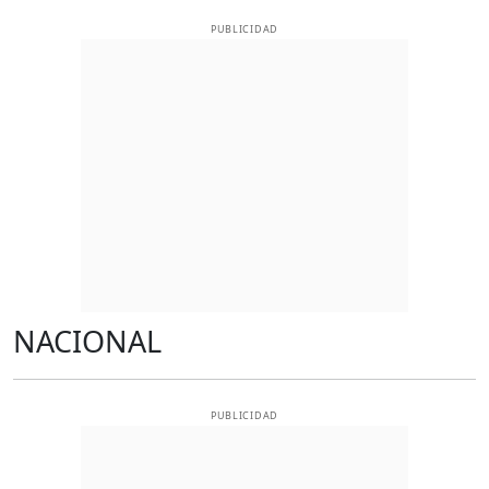
PUBLICIDAD
NACIONAL
PUBLICIDAD