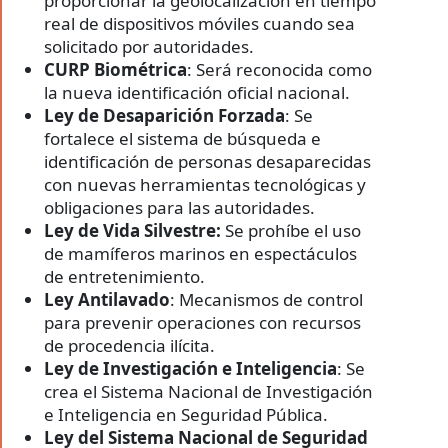
proporcionar la geolocalización en tiempo
real de dispositivos móviles cuando sea
solicitado por autoridades.
CURP Biométrica
: Será reconocida como
la nueva identificación oficial nacional.
Ley de Desaparición Forzada
: Se
fortalece el sistema de búsqueda e
identificación de personas desaparecidas
con nuevas herramientas tecnológicas y
obligaciones para las autoridades.
Ley de Vida Silvestre:
Se prohíbe el uso
de mamíferos marinos en espectáculos
de entretenimiento.
Ley Antilavado
: Mecanismos de control
para prevenir operaciones con recursos
de procedencia ilícita.
Ley de Investigación e Inteligencia
: Se
crea el Sistema Nacional de Investigación
e Inteligencia en Seguridad Pública.
Ley del Sistema Nacional de Seguridad