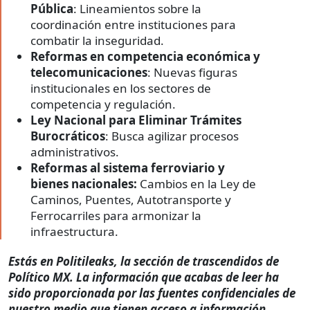
Pública
: Lineamientos sobre la
coordinación entre instituciones para
combatir la inseguridad.
Reformas en competencia económica y
telecomunicaciones
: Nuevas figuras
institucionales en los sectores de
competencia y regulación.
Ley Nacional para Eliminar Trámites
Burocráticos
: Busca agilizar procesos
administrativos.
Reformas al sistema ferroviario y
bienes nacionales:
Cambios en la Ley de
Caminos, Puentes, Autotransporte y
Ferrocarriles para armonizar la
infraestructura.
Estás en Politileaks, la sección de trascendidos de
Político MX. La información que acabas de leer ha
sido proporcionada por las fuentes confidenciales de
nuestro medio que tienen acceso a información