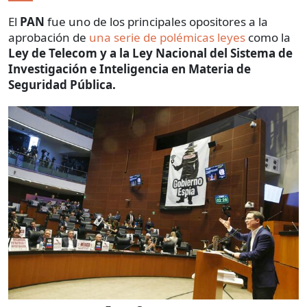
El
PAN
fue uno de los principales opositores a la
aprobación de
una serie de polémicas leyes
como la
Ley de Telecom y a la Ley Nacional del Sistema de
Investigación e Inteligencia en Materia de
Seguridad Pública.