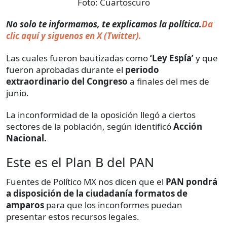
Foto:
Cuartoscuro
No solo te informamos, te explicamos la política.
Da
clic aquí y siguenos en X (Twitter).
Las cuales fueron bautizadas como
‘Ley Espía’
y que
fueron aprobadas durante el
periodo
extraordinario del Congreso
a finales del mes de
junio.
La inconformidad de la oposición llegó a ciertos
sectores de la población, según identificó
Acción
Nacional.
Este es el Plan B del PAN
Fuentes de Político MX nos dicen que el
PAN pondrá
a disposición de la ciudadanía formatos de
amparos
para que los inconformes puedan
presentar estos recursos legales.