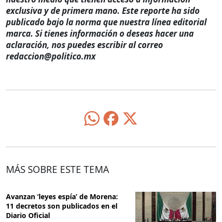
exclusiva y de primera mano. Este reporte ha sido
publicado bajo la norma que nuestra línea editorial
marca. Si tienes información o deseas hacer una
aclaración, nos puedes escribir al correo
redaccion@politico.mx
MÁS SOBRE ESTE TEMA
Avanzan ‘leyes espía’ de Morena:
11 decretos son publicados en el
Diario Oficial