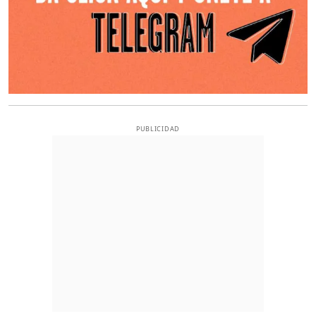
PUBLICIDAD