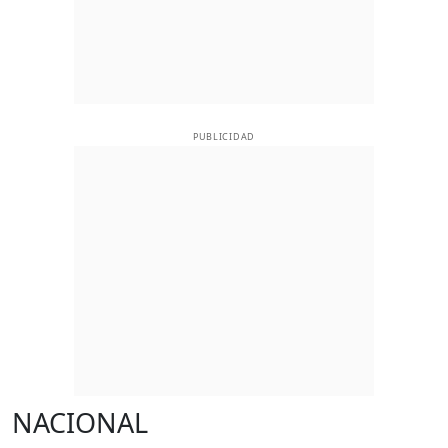
PUBLICIDAD
NACIONAL