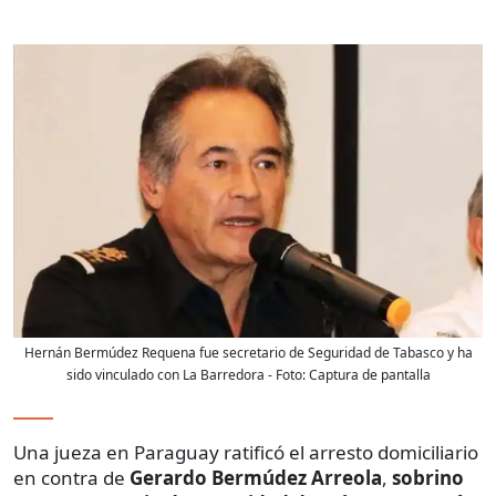
Hernán Bermúdez Requena fue secretario de Seguridad de Tabasco y ha
sido vinculado con La Barredora
- Foto:
Captura de pantalla
Una jueza en Paraguay ratificó el arresto domiciliario
en contra de
Gerardo Bermúdez Arreola
,
sobrino