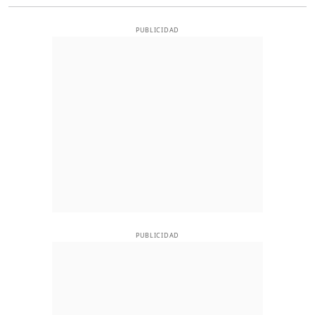
PUBLICIDAD
PUBLICIDAD