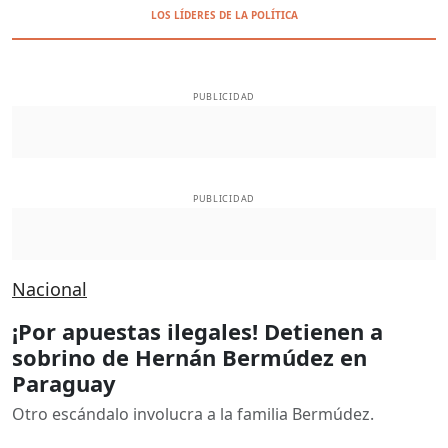
LOS LÍDERES DE LA POLÍTICA
PUBLICIDAD
PUBLICIDAD
Nacional
¡Por apuestas ilegales! Detienen a
sobrino de Hernán Bermúdez en
Paraguay
Otro escándalo involucra a la familia Bermúdez.