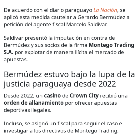
De acuerdo con el diario paraguayo
La Nación
, se
aplicó esta medida cautelar a Gerardo Bermúdez a
petición del agente fiscal Marcelo Saldívar.
Saldívar presentó la imputación en contra de
Bermúdez y sus socios de la firma
Montego Trading
S.A.
por explotar de manera ilícita el mercado de
apuestas.
Bermúdez estuvo bajo la lupa de la
justicia paraguaya desde 2022
Desde 2022, un
casino
de
Crown City
recibió una
orden de allanamiento
por ofrecer apuestas
deportivas ilegales.
Incluso, se asignó un fiscal para seguir el caso e
investigar a los directivos de Montego Trading.