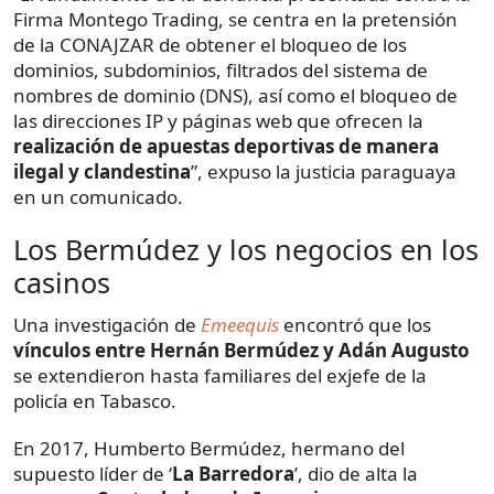
Firma Montego Trading, se centra en la pretensión
de la CONAJZAR de obtener el bloqueo de los
dominios, subdominios, filtrados del sistema de
nombres de dominio (DNS), así como el bloqueo de
las direcciones IP y páginas web que ofrecen la
realización de apuestas deportivas de manera
ilegal y clandestina
”, expuso la justicia paraguaya
en un comunicado.
Los Bermúdez y los negocios en los
casinos
Una investigación de
Emeequis
encontró que los
vínculos entre Hernán Bermúdez y Adán Augusto
se extendieron hasta familiares del exjefe de la
policía en Tabasco.
En 2017, Humberto Bermúdez, hermano del
supuesto líder de ‘
La Barredora
’, dio de alta la