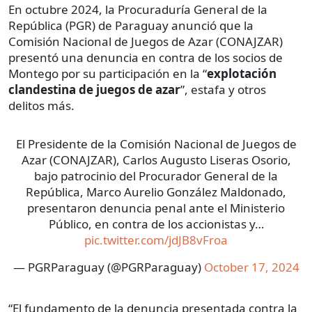
En octubre 2024, la Procuraduría General de la
República (PGR) de Paraguay anunció que la
Comisión Nacional de Juegos de Azar (CONAJZAR)
presentó una denuncia en contra de los socios de
Montego por su participación en la “
explotación
clandestina de juegos de azar
”, estafa y otros
delitos más.
El Presidente de la Comisión Nacional de Juegos de
Azar (CONAJZAR), Carlos Augusto Liseras Osorio,
bajo patrocinio del Procurador General de la
República, Marco Aurelio González Maldonado,
presentaron denuncia penal ante el Ministerio
Público, en contra de los accionistas y…
pic.twitter.com/jdJB8vFroa
— PGRParaguay (@PGRParaguay)
October 17, 2024
“El fundamento de la denuncia presentada contra la