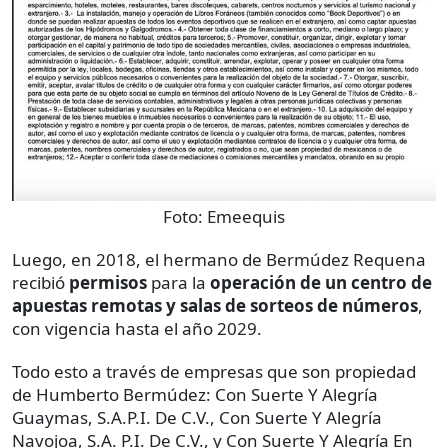
Foto:
Emeequis
Luego, en 2018, el hermano de Bermúdez Requena
recibió
permisos
para la
operación de un centro de
apuestas remotas y salas de sorteos de números
,
con vigencia hasta el año 2029.
Todo esto a través de empresas que son propiedad
de Humberto Bermúdez: Con Suerte Y Alegría
Guaymas, S.A.P.I. De C.V., Con Suerte Y Alegría
Navojoa, S.A. P.I. De C.V., y Con Suerte Y Alegría En