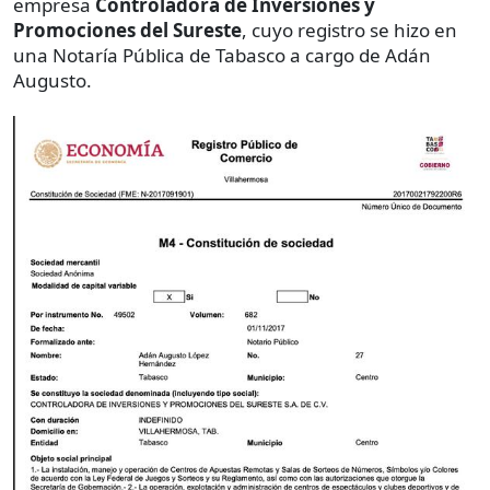
empresa
Controladora de Inversiones y
Promociones del Sureste
, cuyo registro se hizo en
una Notaría Pública de Tabasco a cargo de Adán
Augusto.