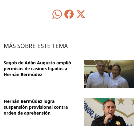
MÁS SOBRE ESTE TEMA
Segob de Adán Augusto amplió
permisos de casinos ligados a
Hernán Bermúdez
Hernán Bermúdez logra
suspensión provisional contra
orden de aprehensión