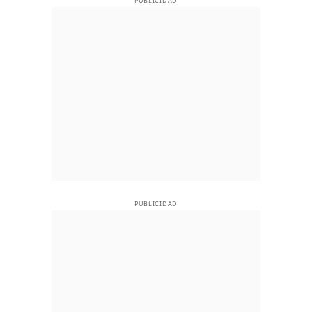
PUBLICIDAD
PUBLICIDAD