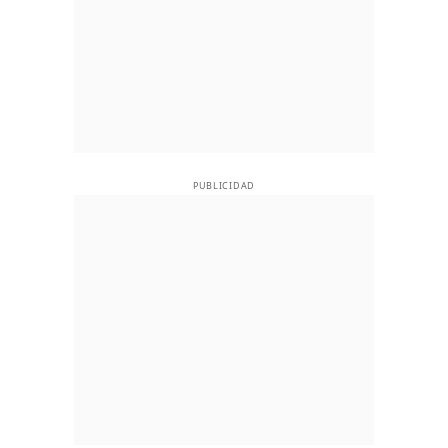
PUBLICIDAD