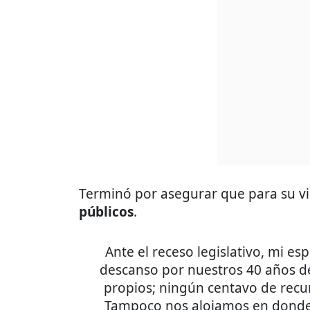
Terminó por asegurar que para su vi
públicos
.
Ante el receso legislativo, mi 
descanso por nuestros 40 años de
propios; ningún centavo de recu
Tampoco nos alojamos en donde 