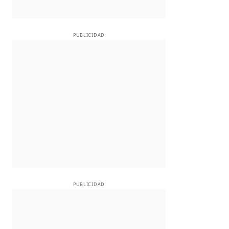
PUBLICIDAD
PUBLICIDAD