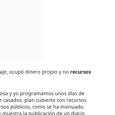
aje, ocupó dinero propio y no
recursos
esposa y yo programamos unos días de
 casados, plan cubierto con recursos
rsos públicos, como se ha insinuado.
muestra la publicación de un diario