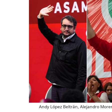
Andy López Beltrán, Alejandro More