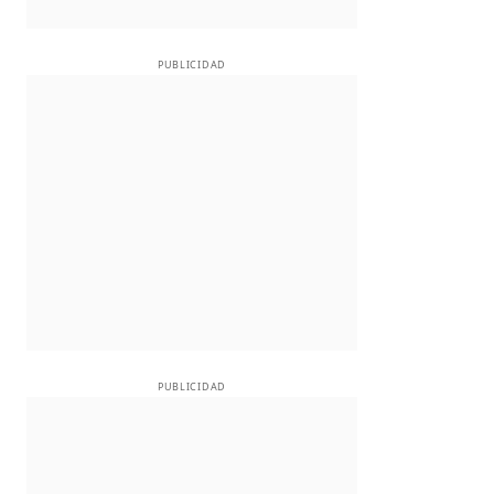
PUBLICIDAD
PUBLICIDAD