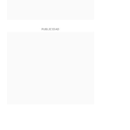
PUBLICIDAD