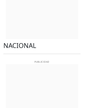
NACIONAL
PUBLICIDAD