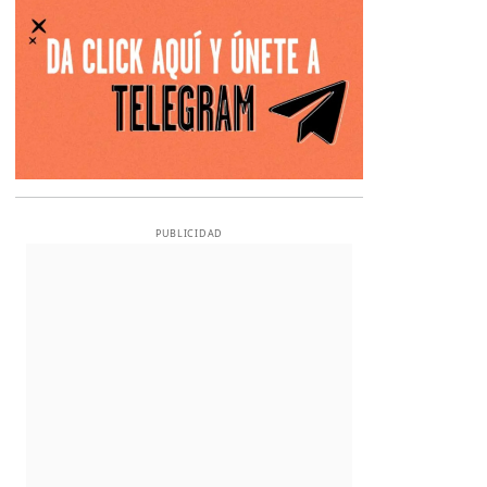
PUBLICIDAD