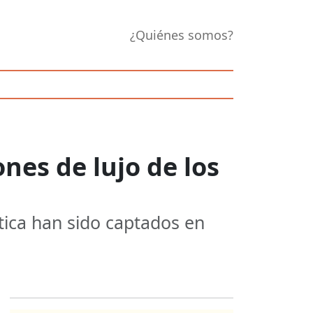
¿Quiénes somos?
ones de lujo de los
ítica han sido captados en