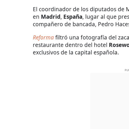
El coordinador de los diputados de
en
Madrid
,
España
, lugar al que pr
compañero de bancada, Pedro Hace
Reforma
filtró una fotografía del za
restaurante dentro del hotel
Rosewo
exclusivos de la capital española.
PU