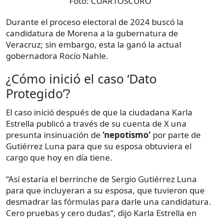
Foto:
CUARTOSCURO
Durante el proceso electoral de 2024 buscó la
candidatura de Morena a la gubernatura de
Veracruz; sin embargo, esta la ganó la actual
gobernadora Rocío Nahle.
¿Cómo inició el caso ‘Dato
Protegido’?
El caso inició después de que la ciudadana Karla
Estrella publicó a través de su cuenta de X una
presunta insinuación de
‘nepotismo’
por parte de
Gutiérrez Luna para que su esposa obtuviera el
cargo que hoy en día tiene.
“Así estaría el berrinche de Sergio Gutiérrez Luna
para que incluyeran a su esposa, que tuvieron que
desmadrar las fórmulas para darle una candidatura.
Cero pruebas y cero dudas”, dijo Karla Estrella en