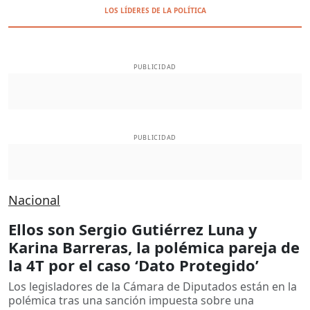
LOS LÍDERES DE LA POLÍTICA
PUBLICIDAD
PUBLICIDAD
Nacional
Ellos son Sergio Gutiérrez Luna y
Karina Barreras, la polémica pareja de
la 4T por el caso ‘Dato Protegido’
Los legisladores de la Cámara de Diputados están en la
polémica tras una sanción impuesta sobre una