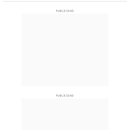
PUBLICIDAD
PUBLICIDAD