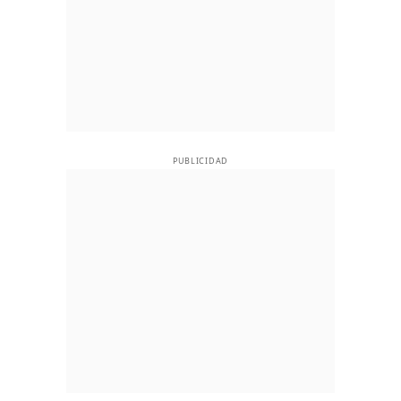
PUBLICIDAD