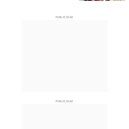
PUBLICIDAD
PUBLICIDAD