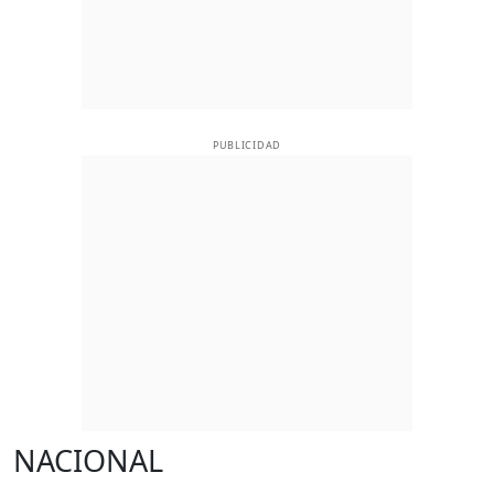
PUBLICIDAD
NACIONAL