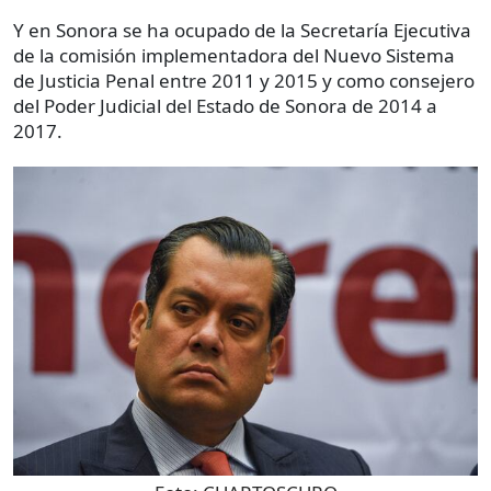
Y en Sonora se ha ocupado de la Secretaría Ejecutiva
de la comisión implementadora del Nuevo Sistema
de Justicia Penal entre 2011 y 2015 y como consejero
del Poder Judicial del Estado de Sonora de 2014 a
2017.