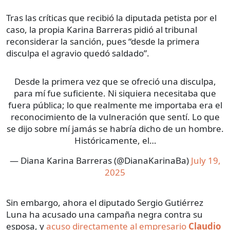
Tras las críticas que recibió la diputada petista por el
caso, la propia Karina Barreras pidió al tribunal
reconsiderar la sanción, pues “desde la primera
disculpa el agravio quedó saldado”.
Desde la primera vez que se ofreció una disculpa,
para mí fue suficiente. Ni siquiera necesitaba que
fuera pública; lo que realmente me importaba era el
reconocimiento de la vulneración que sentí. Lo que
se dijo sobre mí jamás se habría dicho de un hombre.
Históricamente, el…
— Diana Karina Barreras (@DianaKarinaBa)
July 19,
2025
Sin embargo, ahora el diputado Sergio Gutiérrez
Luna ha acusado una campaña negra contra su
esposa, y
acuso directamente al empresario
Claudio