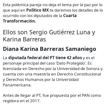
Esta polémica pareja no deja el tema por la paz por lo
que aquí en
Político MX
te daremos los detalles de lo
ocurrido con los diputados de la
Cuarta
Transformación.
Ellos son Sergio Gutiérrez Luna y
Karina Barreras
Diana Karina Barreras Samaniego
La
diputada federal del PT tiene 42 años
y es el
personaje principal del caso ‘Dato Protegido’. Es
licenciada en Derecho por la Universidad de Sonora y
cuenta con una maestría en Derecho Constitucional
y Derechos Humanos por la Universidad
Panamericana.
Antes de llegar al PT, fue propuesta por el PAN como
regidora en el 2017.