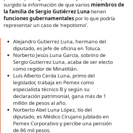
surgido la información de que varios
miembros de
la familia de Sergio Gutiérrez Luna
tienen
funciones gubernamentales
por lo que podría
representar un caso de ‘nepotismo’.
Alejandro Gutierrez Luna, hermano del
diputado, es jefe de oficina en Toluca.
Norberto Jesús Luna García, sobrino de
Sergio Gutierrez Luna, acaba de ser electo
como regidor de Minatitlán.
Luis Alberto Cerda Luna, primo del
legislador, trabaja en Pemex como
especialista técnico B y según su
declaración patrimonial, gana más de 1
millón de pesos al año.
Norberto Abel Luna López, tío del
diputado, es Médico Cirujano jubilado en
Pemex Corporativo y percibe una pensión
de 86 mil pesos.