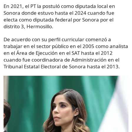
En 2021, el PT la postuló como diputada local en
Sonora donde estuvo hasta el 2024 cuando fue
electa como diputada federal por Sonora por el
distrito 3, Hermosillo.
De acuerdo con su perfil curricular comenzó a
trabajar en el sector público en el 2005 como analista
en el Área de Ejecución en el SAT hasta el 2012
cuando fue coordinadora de Administración en el
Tribunal Estatal Electoral de Sonora hasta el 2013.