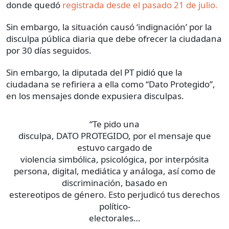
donde quedó
registrada desde el pasado 21 de julio.
Sin embargo, la situación causó ‘indignación’ por la
disculpa pública diaria que debe ofrecer la ciudadana
por 30 días seguidos.
Sin embargo, la diputada del PT pidió que la
ciudadana se refiriera a ella como “Dato Protegido”,
en los mensajes donde expusiera disculpas.
“Te pido una
disculpa, DATO PROTEGIDO, por el mensaje que
estuvo cargado de
violencia simbólica, psicológica, por interpósita
persona, digital, mediática y análoga, así como de
discriminación, basado en
estereotipos de género. Esto perjudicó tus derechos
político-
electorales…