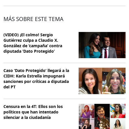
MÁS SOBRE ESTE TEMA
(VIDEO) ¡El colmo! Sergio
Gutiérrez culpa a Claudio X.
González de ‘campaña’ contra
diputada ‘Dato Protegido’
Caso ‘Dato Protegido’ llegará a la
CIDH: Karla Estrella impugnará
sanciones por críticas a diputada
del PT
Censura en la 4T: Ellos son los
políticos que han intentado
silenciar a la ciudadanía