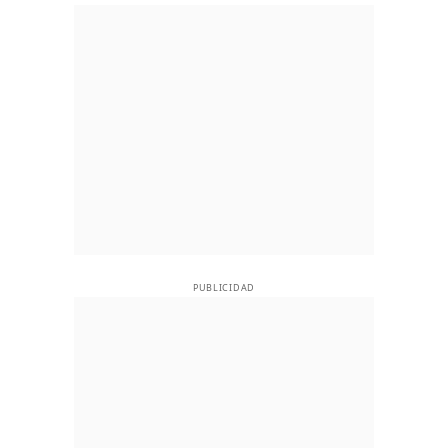
PUBLICIDAD