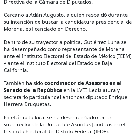
Directiva de la Cámara de Diputados.
Cercano a Adán Augusto, a quien respaldó durante
su intención de buscar la candidatura presidencial de
Morena, es licenciado en Derecho.
Dentro de su trayectoria política, Gutiérrez Luna se
ha desempeñado como representante de Morena
ante el Instituto Electoral del Estado de México (IEEM)
y ante el instituto Electoral del Estado de Baja
California.
También ha sido
coordinador de Asesores en el
Senado de la República
en la LVIII Legislatura y
secretario particular del entonces diputado Enrique
Herrera Bruquetas.
En el ámbito local se ha desempeñado como
subdirector de la Unidad de Asuntos Jurídicos en el
Instituto Electoral del Distrito Federal (IEDF).