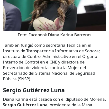
Foto:
Facebook Diana Karina Barreras
También fungió como secretaria Técnica en el
Instituto de Transparencia Informativa de Sonora;
directora de Control Administrativo en el Órgano
Interno de Control en el INE y directora de
Prevención de violencia contra la Mujer del
Secretariado del Sistema Nacional de Seguridad
Pública (SNSP).
Sergio Gutiérrez Luna
Diana Karina está casada con el diputado de Morena,
Sergio Gutiérrez Luna
, presidente de la Mesa