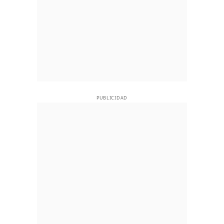
PUBLICIDAD