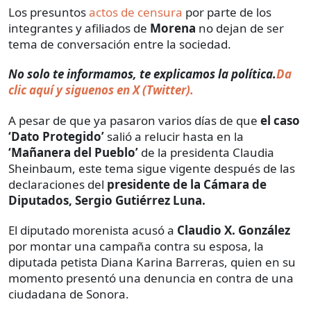
Los presuntos
actos de censura
por parte de los
integrantes y afiliados de
Morena
no dejan de ser
tema de conversación entre la sociedad.
No solo te informamos, te explicamos la política.
Da
clic aquí y siguenos en X (Twitter).
A pesar de que ya pasaron varios días de que
el caso
‘Dato Protegido’
salió a relucir hasta en la
‘Mañanera del Pueblo’
de la presidenta Claudia
Sheinbaum, este tema sigue vigente después de las
declaraciones del
presidente de la Cámara de
Diputados, Sergio Gutiérrez Luna.
El diputado morenista acusó a
Claudio X. González
por montar una campaña contra su esposa, la
diputada petista Diana Karina Barreras, quien en su
momento presentó una denuncia en contra de una
ciudadana de Sonora.