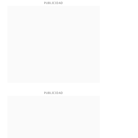
PUBLICIDAD
PUBLICIDAD