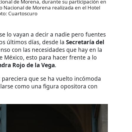
cional de Morena, durante su participación en
ejo Nacional de Morena realizada en el Hotel
oto:
Cuartoscuro
se lo vayan a decir a nadie pero fuentes
s últimos días, desde la
Secretaría del
nso con las necesidades que hay en la
e México, esto para hacer frente a lo
ndra Rojo de la Vega
.
 pareciera que se ha vuelto incómoda
larse como una figura opositora con