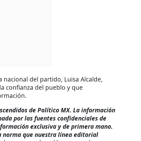
 nacional del partido, Luisa Alcalde,
la confianza del pueblo y que
ormación.
rascendidos de Político MX. La información
nada por las fuentes confidenciales de
nformación exclusiva y de primera mano.
a norma que nuestra línea editorial