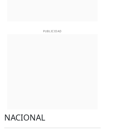
PUBLICIDAD
NACIONAL