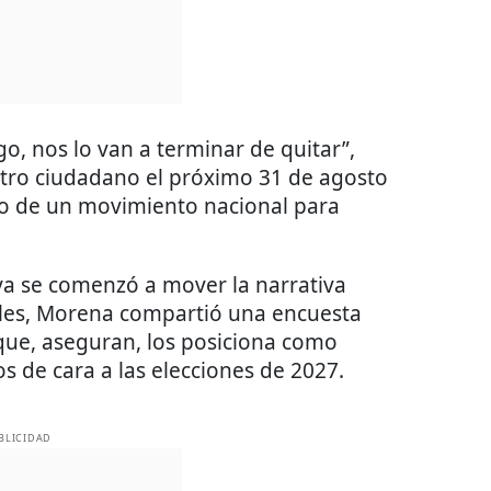
o, nos lo van a terminar de quitar”,
tro ciudadano el próximo 31 de agosto
nicio de un movimiento nacional para
 ya se comenzó a mover la narrativa
iales, Morena compartió una encuesta
que, aseguran, los posiciona como
 de cara a las elecciones de 2027.
BLICIDAD